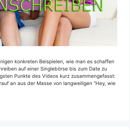
inigen konkreten Beispielen, wie man es schaffen
reiben auf einer Singlebörse bis zum Date zu
tigsten Punkte des Videos kurz zusammengefasst:
auf an aus der Masse von langweiligen “Hey, wie