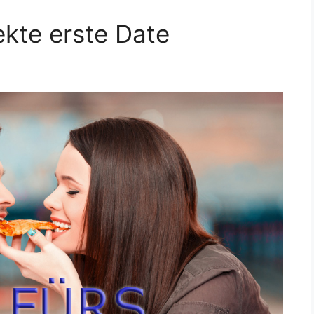
ekte erste Date