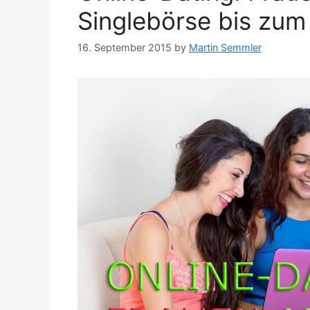
Singlebörse bis zum
16. September 2015
by
Martin Semmler