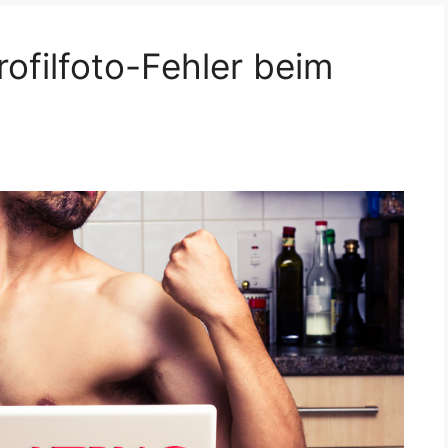
ofilfoto-Fehler beim