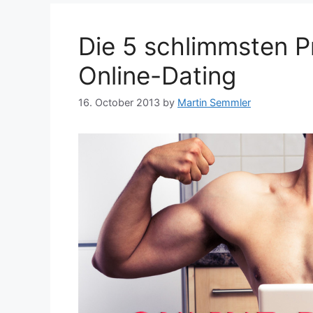
Die 5 schlimmsten Pr
Online-Dating
16. October 2013
by
Martin Semmler