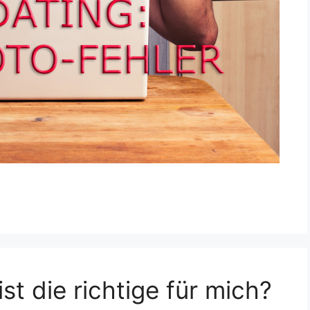
st die richtige für mich?