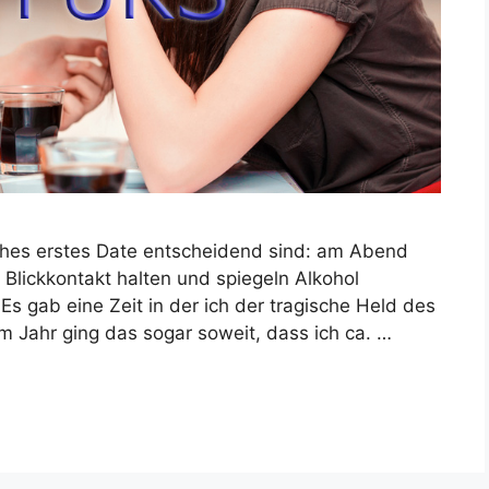
eiches erstes Date entscheidend sind: am Abend
 Blickkontakt halten und spiegeln Alkohol
s gab eine Zeit in der ich der tragische Held des
 Jahr ging das sogar soweit, dass ich ca. …