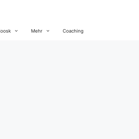
Zoosk
Mehr
Coaching