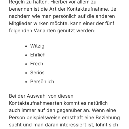
Regeln zu halten. Hierbei vor allem zu
benennen ist die Art der Kontaktaufnahme. Je
nachdem wie man persönlich auf die anderen
Mitglieder wirken möchte, kann einer der fünf
folgenden Varianten genutzt werden:
Witzig
Ehrlich
Frech
Seriös
Persönlich
Bei der Auswahl von diesen
Kontaktaufnahmearten kommt es natürlich
auch immer auf den gegenüber an. Wenn eine
Person beispielsweise ernsthaft eine Beziehung
sucht und man daran interessiert ist, lohnt sich