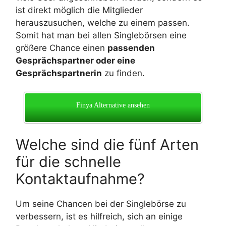
ist direkt möglich die Mitglieder
herauszusuchen, welche zu einem passen.
Somit hat man bei allen Singlebörsen eine
größere Chance einen
passenden
Gesprächspartner oder eine
Gesprächspartnerin
zu finden.
Finya Alternative ansehen
Welche sind die fünf Arten
für die schnelle
Kontaktaufnahme?
Um seine Chancen bei der Singlebörse zu
verbessern, ist es hilfreich, sich an einige