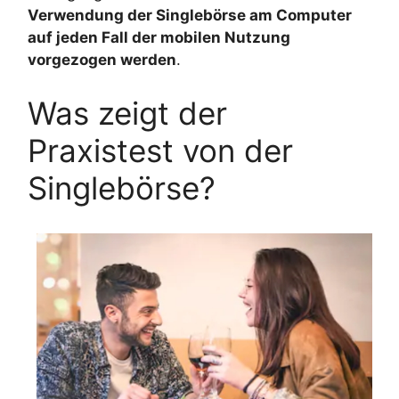
Verwendung der Singlebörse am Computer
auf jeden Fall der mobilen Nutzung
vorgezogen werden
.
Was zeigt der
Praxistest von der
Singlebörse?