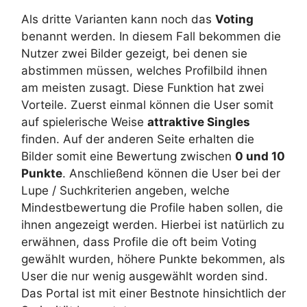
Als dritte Varianten kann noch das
Voting
benannt werden. In diesem Fall bekommen die
Nutzer zwei Bilder gezeigt, bei denen sie
abstimmen müssen, welches Profilbild ihnen
am meisten zusagt. Diese Funktion hat zwei
Vorteile. Zuerst einmal können die User somit
auf spielerische Weise
attraktive Singles
finden. Auf der anderen Seite erhalten die
Bilder somit eine Bewertung zwischen
0 und 10
Punkte
. Anschließend können die User bei der
Lupe / Suchkriterien angeben, welche
Mindestbewertung die Profile haben sollen, die
ihnen angezeigt werden. Hierbei ist natürlich zu
erwähnen, dass Profile die oft beim Voting
gewählt wurden, höhere Punkte bekommen, als
User die nur wenig ausgewählt worden sind.
Das Portal ist mit einer Bestnote hinsichtlich der