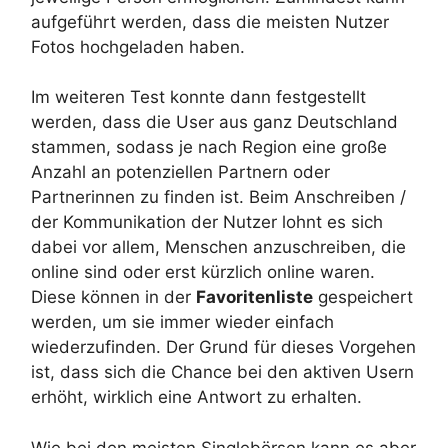
aufgeführt werden, dass die meisten Nutzer
Fotos hochgeladen haben.
Im weiteren Test konnte dann festgestellt
werden, dass die User aus ganz Deutschland
stammen, sodass je nach Region eine große
Anzahl an potenziellen Partnern oder
Partnerinnen zu finden ist. Beim Anschreiben /
der Kommunikation der Nutzer lohnt es sich
dabei vor allem, Menschen anzuschreiben, die
online sind oder erst kürzlich online waren.
Diese können in der
Favoritenliste
gespeichert
werden, um sie immer wieder einfach
wiederzufinden. Der Grund für dieses Vorgehen
ist, dass sich die Chance bei den aktiven Usern
erhöht, wirklich eine Antwort zu erhalten.
Wie bei den meisten Singlebörsen kann es aber