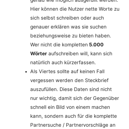
genau wie möglich ausgefüllt werden.
Hier können die Nutzer nette Worte zu
sich selbst schreiben oder auch
genauer erklären was sie suchen
beziehungsweise zu bieten haben.
Wer nicht die kompletten
5.000
Wörter
aufschreiben will, kann sich
natürlich auch kürzerfassen.
Als Viertes sollte auf keinen Fall
vergessen werden den Steckbrief
auszufüllen. Diese Daten sind nicht
nur wichtig, damit sich der Gegenüber
schnell ein Bild von einem machen
kann, sondern auch für die komplette
Partnersuche / Partnervorschläge an