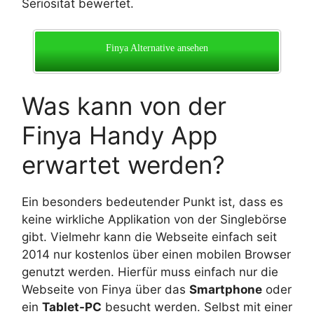
Seriosität bewertet.
Finya Alternative ansehen
Was kann von der
Finya Handy App
erwartet werden?
Ein besonders bedeutender Punkt ist, dass es
keine wirkliche Applikation von der Singlebörse
gibt. Vielmehr kann die Webseite einfach seit
2014 nur kostenlos über einen mobilen Browser
genutzt werden. Hierfür muss einfach nur die
Webseite von Finya über das
Smartphone
oder
ein
Tablet-PC
besucht werden. Selbst mit einer