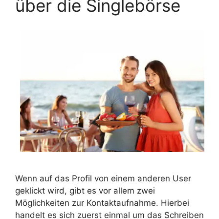
über die Singlebörse
Wenn auf das Profil von einem anderen User
geklickt wird, gibt es vor allem zwei
Möglichkeiten zur Kontaktaufnahme. Hierbei
handelt es sich zuerst einmal um das Schreiben