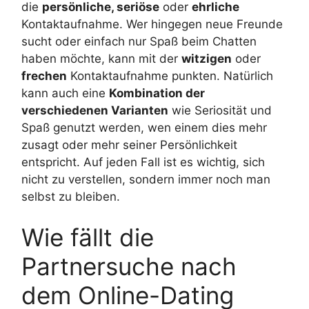
die
persönliche, seriöse
oder
ehrliche
Kontaktaufnahme. Wer hingegen neue Freunde
sucht oder einfach nur Spaß beim Chatten
haben möchte, kann mit der
witzigen
oder
frechen
Kontaktaufnahme punkten. Natürlich
kann auch eine
Kombination der
verschiedenen Varianten
wie Seriosität und
Spaß genutzt werden, wen einem dies mehr
zusagt oder mehr seiner Persönlichkeit
entspricht. Auf jeden Fall ist es wichtig, sich
nicht zu verstellen, sondern immer noch man
selbst zu bleiben.
Wie fällt die
Partnersuche nach
dem Online-Dating