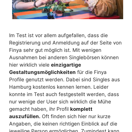
Im Test ist vor allem aufgefallen, dass die
Registrierung und Anmeldung auf der Seite von
Finya sehr gut möglich ist. Mit wenigen
Ausnahmen bei anderen Singlebörsen können
hier wirklich viele
einzigartige
Gestaltungsmöglichkeiten
für die Finya
Profile genutzt werden. Dabei sind Singles aus
Hamburg kostenlos kennen lernen. Leider
konnte im Test auch festgestellt werden, dass
nur wenige der User sich wirklich die Mühe
gemacht haben, ihr Profil
komplett
auszufüllen.
Oft finden sich hier nur kurze
Angaben, die keinen richtigen Einblick auf die
jeweilige Person ermöglichen. Zumindest kann