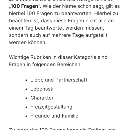
„
100 Fragen
“. Wie der Name schon sagt, gilt es
hierbei 100 Fragen zu beantworten. Hierbei zu
beachten ist, dass diese Fragen nicht alle an
einem Tag beantwortet werden müssen,
sondern auch auf mehrere Tage aufgeteilt
werden können.
Wichtige Rubriken in dieser Kategorie sind
Fragen in folgenden Bereichen:
Liebe und Partnerschaft
Lebensstil
Charakter
Freizeitgestaltung
Freunde und Familie