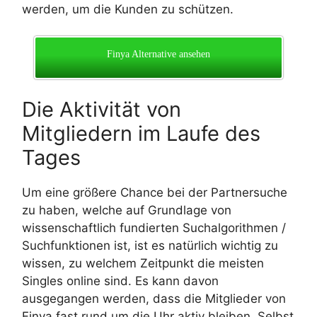
werden, um die Kunden zu schützen.
Finya Alternative ansehen
Die Aktivität von
Mitgliedern im Laufe des
Tages
Um eine größere Chance bei der Partnersuche
zu haben, welche auf Grundlage von
wissenschaftlich fundierten Suchalgorithmen /
Suchfunktionen ist, ist es natürlich wichtig zu
wissen, zu welchem Zeitpunkt die meisten
Singles online sind. Es kann davon
ausgegangen werden, dass die Mitglieder von
Finya fast rund um die Uhr aktiv bleiben. Selbst