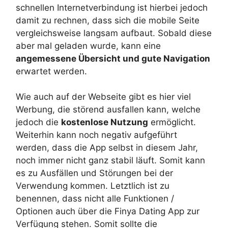
schnellen Internetverbindung ist hierbei jedoch
damit zu rechnen, dass sich die mobile Seite
vergleichsweise langsam aufbaut. Sobald diese
aber mal geladen wurde, kann eine
angemessene Übersicht und gute Navigation
erwartet werden.
Wie auch auf der Webseite gibt es hier viel
Werbung, die störend ausfallen kann, welche
jedoch die
kostenlose Nutzung
ermöglicht.
Weiterhin kann noch negativ aufgeführt
werden, dass die App selbst in diesem Jahr,
noch immer nicht ganz stabil läuft. Somit kann
es zu Ausfällen und Störungen bei der
Verwendung kommen. Letztlich ist zu
benennen, dass nicht alle Funktionen /
Optionen auch über die Finya Dating App zur
Verfügung stehen. Somit sollte die