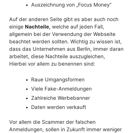
Auszeichnung von „Focus Money“
Auf der anderen Seite gibt es aber auch noch
einige
Nachteile,
welche auf jeden Fall,
allgemein bei der Verwendung der Webseite
beachtet werden sollten. Wichtig zu wissen ist,
dass das Unternehmen aus Berlin, immer daran
arbeitet, diese Nachteile auszugleichen,
Hierbei vor allem zu benennen sind:
Raue Umgangsformen
Viele Fake-Anmeldungen
Zahlreiche Werbebanner
Daten werden verkauft
Vor allem die Scammer der falschen
Anmeldungen, sollen in Zukunft immer weniger