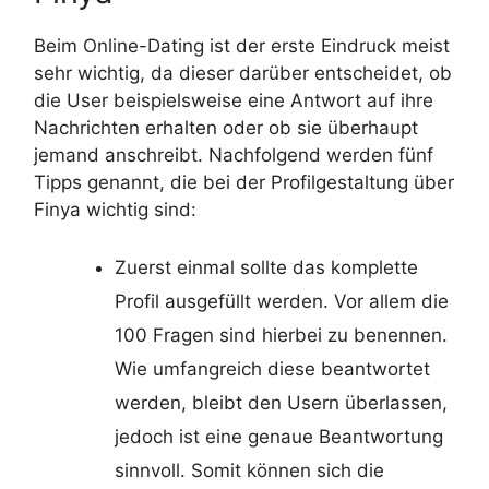
Beim Online-Dating ist der erste Eindruck meist
sehr wichtig, da dieser darüber entscheidet, ob
die User beispielsweise eine Antwort auf ihre
Nachrichten erhalten oder ob sie überhaupt
jemand anschreibt. Nachfolgend werden fünf
Tipps genannt, die bei der Profilgestaltung über
Finya wichtig sind:
Zuerst einmal sollte das komplette
Profil ausgefüllt werden. Vor allem die
100 Fragen sind hierbei zu benennen.
Wie umfangreich diese beantwortet
werden, bleibt den Usern überlassen,
jedoch ist eine genaue Beantwortung
sinnvoll. Somit können sich die