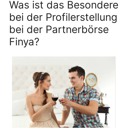
Was ist das Besondere
bei der Profilerstellung
bei der Partnerbörse
Finya?