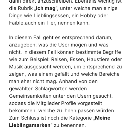
dann direkt anzuschreiben. Ebenfalls wichtig ist
die Rubrik „
Ich mag
“, unter welche man einige
Dinge wie Lieblingsessen, ein Hobby oder
Faible,auch ein Tier, nennen kann.
In diesem Fall geht es entsprechend darum,
anzugeben, was die User mögen und was
nicht. In diesem Fall können bestimmte Begriffe
wie zum Beispiel: Reisen, Essen, Haustiere oder
Musik ausgesucht werden, um entsprechend zu
zeigen, was einem gefällt und welche Bereiche
man eher nicht mag. Anhand von den
gewählten Schlagworten werden
Gemeinsamkeiten unter den Usern gesucht,
sodass die Mitglieder Profile vorgestellt
bekommen, welche zu ihnen passen würden.
Zum Schluss ist noch die Kategorie „
Meine
Lieblingsmarken
“ zu benennen.