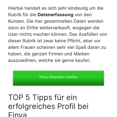
Hierbei handelt es sich sehr eindeutig um die
Rubrik für die
Datenerfassung
von den
Kunden. Die hier gesammelten Daten werden
dann an Dritte weiterverkauft, wogegen die
User nichts machen können. Das Ausfüllen von
dieser Rubrik ist zwar keine Pflicht, aber vor
allem Frauen scheinen sehr viel Spaß daran zu
haben, die ganzen Firmen und Marken
auszuwählen, welche sie gerne kaufen.
Finya Alternative ansehen
TOP 5 Tipps für ein
erfolgreiches Profil bei
Finya