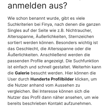
anmelden aus?
Wie schon benannt wurde, gibt es viele
Suchkriterien bei Finya, nach denen die ganzen
Singles auf der Seite wie z.B. Nichtraucher,
Altersspanne, Äußerlichkeiten, Sternzeichen
sortiert werden können. Besonders wichtig ist
das Geschlecht, die Altersspanne oder die
Äußerlichkeiten. Anschließend werden die
passenden Profile angezeigt. Die Suchfunktion
ist einfach und schnell gestaltet. Weiterhin kann
die
Galerie
besucht werden. Hier können die
User durch
Hunderte Profilbilder
klicken, um
die Nutzer anhand vom Aussehen zu
vergleichen. Bei Interesse können sich die
Nutzer das Profil dann näher ansehen, um wie
bereits beschrieben Kontakt aufzunehmen.