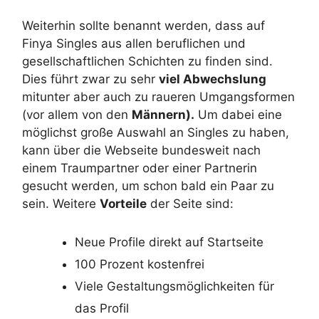
Weiterhin sollte benannt werden, dass auf
Finya Singles aus allen beruflichen und
gesellschaftlichen Schichten zu finden sind.
Dies führt zwar zu sehr
viel Abwechslung
mitunter aber auch zu raueren Umgangsformen
(vor allem von den
Männern).
Um dabei eine
möglichst große Auswahl an Singles zu haben,
kann über die Webseite bundesweit nach
einem Traumpartner oder einer Partnerin
gesucht werden, um schon bald ein Paar zu
sein. Weitere
Vorteile
der Seite sind:
Neue Profile direkt auf Startseite
100 Prozent kostenfrei
Viele Gestaltungsmöglichkeiten für
das Profil