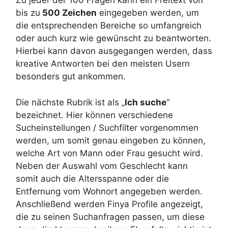
Zu jeder der 100 Fragen kann ein Freitext von
bis zu
500 Zeichen
eingegeben werden, um
die entsprechenden Bereiche so umfangreich
oder auch kurz wie gewünscht zu beantworten.
Hierbei kann davon ausgegangen werden, dass
kreative Antworten bei den meisten Usern
besonders gut ankommen.
Die nächste Rubrik ist als „
Ich suche
“
bezeichnet. Hier können verschiedene
Sucheinstellungen / Suchfilter vorgenommen
werden, um somit genau eingeben zu können,
welche Art von Mann oder Frau gesucht wird.
Neben der Auswahl vom Geschlecht kann
somit auch die Altersspanne oder die
Entfernung vom Wohnort angegeben werden.
Anschließend werden Finya Profile angezeigt,
die zu seinen Suchanfragen passen, um diese