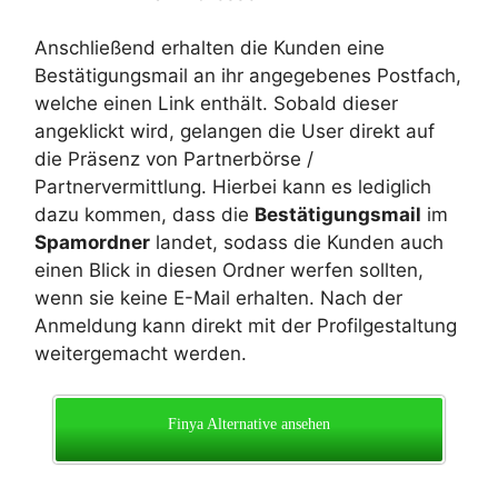
Anschließend erhalten die Kunden eine
Bestätigungsmail an ihr angegebenes Postfach,
welche einen Link enthält. Sobald dieser
angeklickt wird, gelangen die User direkt auf
die Präsenz von Partnerbörse /
Partnervermittlung. Hierbei kann es lediglich
dazu kommen, dass die
Bestätigungsmail
im
Spamordner
landet, sodass die Kunden auch
einen Blick in diesen Ordner werfen sollten,
wenn sie keine E-Mail erhalten. Nach der
Anmeldung kann direkt mit der Profilgestaltung
weitergemacht werden.
Finya Alternative ansehen