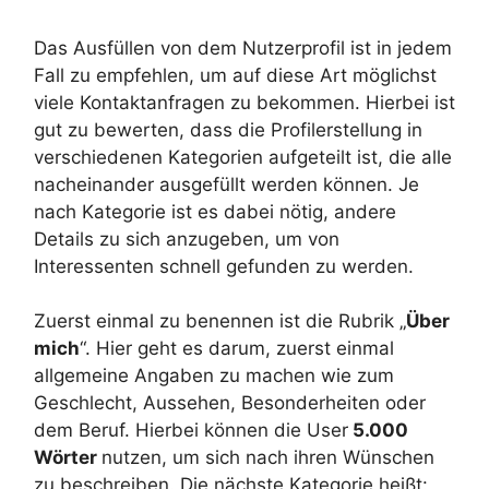
Das Ausfüllen von dem Nutzerprofil ist in jedem
Fall zu empfehlen, um auf diese Art möglichst
viele Kontaktanfragen zu bekommen. Hierbei ist
gut zu bewerten, dass die Profilerstellung in
verschiedenen Kategorien aufgeteilt ist, die alle
nacheinander ausgefüllt werden können. Je
nach Kategorie ist es dabei nötig, andere
Details zu sich anzugeben, um von
Interessenten schnell gefunden zu werden.
Zuerst einmal zu benennen ist die Rubrik „
Über
mich
“. Hier geht es darum, zuerst einmal
allgemeine Angaben zu machen wie zum
Geschlecht, Aussehen, Besonderheiten oder
dem Beruf. Hierbei können die User
5.000
Wörter
nutzen, um sich nach ihren Wünschen
zu beschreiben. Die nächste Kategorie heißt: