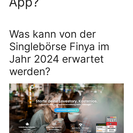
App?
Was kann von der
Singlebörse Finya im
Jahr 2024 erwartet
werden?