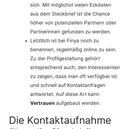
sich. Mit möglichst vielen Eckdaten
aus dem Steckbrief ist die Chance
höher von potenziellen Partnern oder
Partnerinnen gefunden zu werden.
Letztlich ist bei Finya noch zu
benennen, regelmäßig online zu sein.
Zu der Profilgestaltung gehört
entsprechend auch, den Interessenten
zu zeigen, dass man oft verfügbar ist
und schnell auf Kontaktanfragen
antwortet. Auf diese Art kann
Vertrauen
aufgebaut werden.
Die Kontaktaufnahme