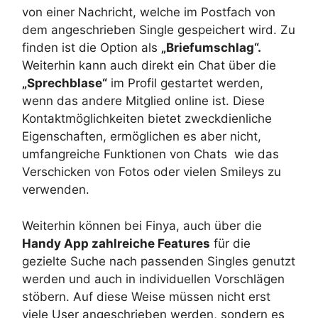
von einer Nachricht, welche im Postfach von
dem angeschrieben Single gespeichert wird. Zu
finden ist die Option als
„Briefumschlag“.
Weiterhin kann auch direkt ein Chat über die
„Sprechblase“
im Profil gestartet werden,
wenn das andere Mitglied online ist. Diese
Kontaktmöglichkeiten bietet zweckdienliche
Eigenschaften, ermöglichen es aber nicht,
umfangreiche Funktionen von Chats wie das
Verschicken von Fotos oder vielen Smileys zu
verwenden.
Weiterhin können bei Finya, auch über die
Handy App zahlreiche Features
für die
gezielte Suche nach passenden Singles genutzt
werden und auch in individuellen Vorschlägen
stöbern. Auf diese Weise müssen nicht erst
viele User angeschrieben werden, sondern es