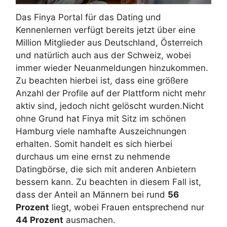
Das Finya Portal für das Dating und
Kennenlernen verfügt bereits jetzt über eine
Million Mitglieder aus Deutschland, Österreich
und natürlich auch aus der Schweiz, wobei
immer wieder Neuanmeldungen hinzukommen.
Zu beachten hierbei ist, dass eine größere
Anzahl der Profile auf der Plattform nicht mehr
aktiv sind, jedoch nicht gelöscht wurden.Nicht
ohne Grund hat Finya mit Sitz im schönen
Hamburg viele namhafte Auszeichnungen
erhalten. Somit handelt es sich hierbei
durchaus um eine ernst zu nehmende
Datingbörse, die sich mit anderen Anbietern
bessern kann. Zu beachten in diesem Fall ist,
dass der Anteil an Männern bei rund
56
Prozent
liegt, wobei Frauen entsprechend nur
44 Prozent
ausmachen.