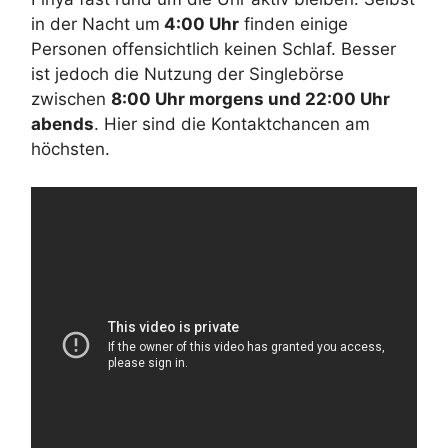
in der Nacht um
4:00 Uhr
finden einige
Personen offensichtlich keinen Schlaf. Besser
ist jedoch die Nutzung der Singlebörse
zwischen
8:00 Uhr morgens und 22:00 Uhr
abends
. Hier sind die Kontaktchancen am
höchsten.