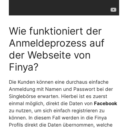
Wie funktioniert der
Anmeldeprozess auf
der Webseite von
Finya?
Die Kunden können eine durchaus einfache
Anmeldung mit Namen und Passwort bei der
Singlebörse erwarten. Hierbei ist es zuerst
einmal möglich, direkt die Daten von
Facebook
zu nutzen, um sich einfach registrieren zu
können. In diesem Fall werden in die Finya
Profils direkt die Daten übernommen, welche