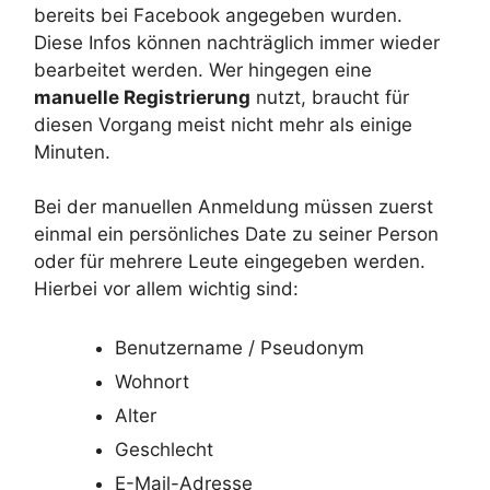
bereits bei Facebook angegeben wurden.
Diese Infos können nachträglich immer wieder
bearbeitet werden. Wer hingegen eine
manuelle Registrierung
nutzt, braucht für
diesen Vorgang meist nicht mehr als einige
Minuten.
Bei der manuellen Anmeldung müssen zuerst
einmal ein persönliches Date zu seiner Person
oder für mehrere Leute eingegeben werden.
Hierbei vor allem wichtig sind:
Benutzername / Pseudonym
Wohnort
Alter
Geschlecht
E-Mail-Adresse