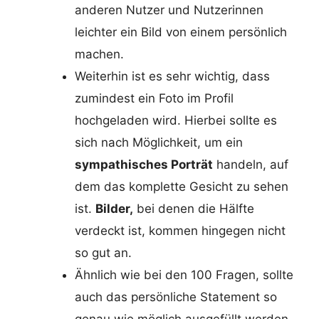
anderen Nutzer und Nutzerinnen
leichter ein Bild von einem persönlich
machen.
Weiterhin ist es sehr wichtig, dass
zumindest ein Foto im Profil
hochgeladen wird. Hierbei sollte es
sich nach Möglichkeit, um ein
sympathisches Porträt
handeln, auf
dem das komplette Gesicht zu sehen
ist.
Bilder,
bei denen die Hälfte
verdeckt ist, kommen hingegen nicht
so gut an.
Ähnlich wie bei den 100 Fragen, sollte
auch das persönliche Statement so