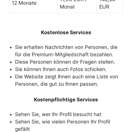
12 Monate
Monat
EUR
Kostenlose Services
Sie erhalten Nachrichten von Personen, die
für die Premium-Mitgliedschaft bezahlen.
Diese Personen können dir Fragen stellen.
Sie können Ihnen auch Fotos schicken.
Die Website zeigt Ihnen auch eine Liste von
Personen, die gut zu Ihnen passen.
Kostenpflichtige Services
Sehen Sie, wer Ihr Profil besucht hat
Sehen Sie, wie vielen Personen Ihr Profil
gefällt