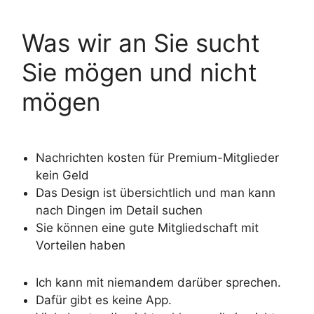
Was wir an Sie sucht
Sie mögen und nicht
mögen
Nachrichten kosten für Premium-Mitglieder
kein Geld
Das Design ist übersichtlich und man kann
nach Dingen im Detail suchen
Sie können eine gute Mitgliedschaft mit
Vorteilen haben
Ich kann mit niemandem darüber sprechen.
Dafür gibt es keine App.