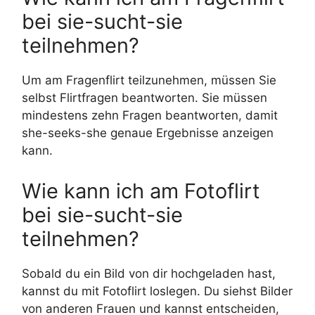
bei sie-sucht-sie
teilnehmen?
Um am Fragenflirt teilzunehmen, müssen Sie
selbst Flirtfragen beantworten. Sie müssen
mindestens zehn Fragen beantworten, damit
she-seeks-she genaue Ergebnisse anzeigen
kann.
Wie kann ich am Fotoflirt
bei sie-sucht-sie
teilnehmen?
Sobald du ein Bild von dir hochgeladen hast,
kannst du mit Fotoflirt loslegen. Du siehst Bilder
von anderen Frauen und kannst entscheiden,