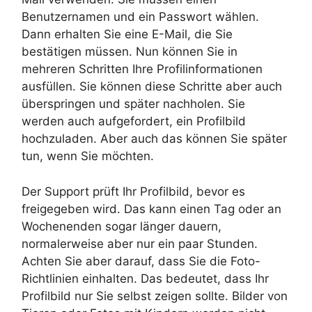
Benutzernamen und ein Passwort wählen.
Dann erhalten Sie eine E-Mail, die Sie
bestätigen müssen. Nun können Sie in
mehreren Schritten Ihre Profilinformationen
ausfüllen. Sie können diese Schritte aber auch
überspringen und später nachholen. Sie
werden auch aufgefordert, ein Profilbild
hochzuladen. Aber auch das können Sie später
tun, wenn Sie möchten.
Der Support prüft Ihr Profilbild, bevor es
freigegeben wird. Das kann einen Tag oder an
Wochenenden sogar länger dauern,
normalerweise aber nur ein paar Stunden.
Achten Sie aber darauf, dass Sie die Foto-
Richtlinien einhalten. Das bedeutet, dass Ihr
Profilbild nur Sie selbst zeigen sollte. Bilder von