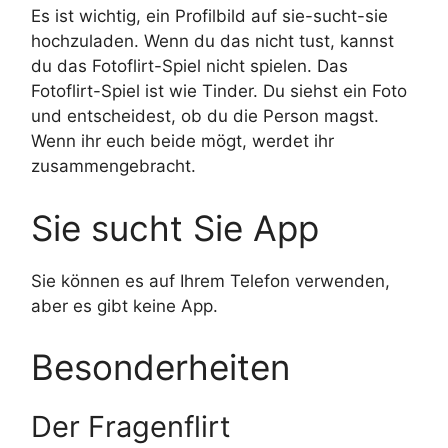
Es ist wichtig, ein Profilbild auf sie-sucht-sie
hochzuladen. Wenn du das nicht tust, kannst
du das Fotoflirt-Spiel nicht spielen. Das
Fotoflirt-Spiel ist wie Tinder. Du siehst ein Foto
und entscheidest, ob du die Person magst.
Wenn ihr euch beide mögt, werdet ihr
zusammengebracht.
Sie sucht Sie App
Sie können es auf Ihrem Telefon verwenden,
aber es gibt keine App.
Besonderheiten
Der Fragenflirt