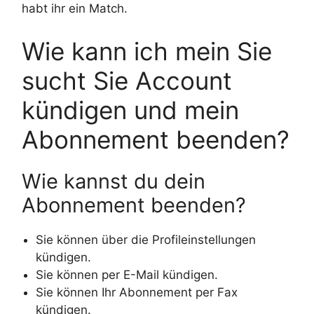
habt ihr ein Match.
Wie kann ich mein Sie
sucht Sie Account
kündigen und mein
Abonnement beenden?
Wie kannst du dein
Abonnement beenden?
Sie können über die Profileinstellungen
kündigen.
Sie können per E-Mail kündigen.
Sie können Ihr Abonnement per Fax
kündigen.