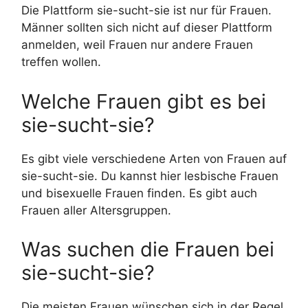
Die Plattform sie-sucht-sie ist nur für Frauen.
Männer sollten sich nicht auf dieser Plattform
anmelden, weil Frauen nur andere Frauen
treffen wollen.
Welche Frauen gibt es bei
sie-sucht-sie?
Es gibt viele verschiedene Arten von Frauen auf
sie-sucht-sie. Du kannst hier lesbische Frauen
und bisexuelle Frauen finden. Es gibt auch
Frauen aller Altersgruppen.
Was suchen die Frauen bei
sie-sucht-sie?
Die meisten Frauen wünschen sich in der Regel