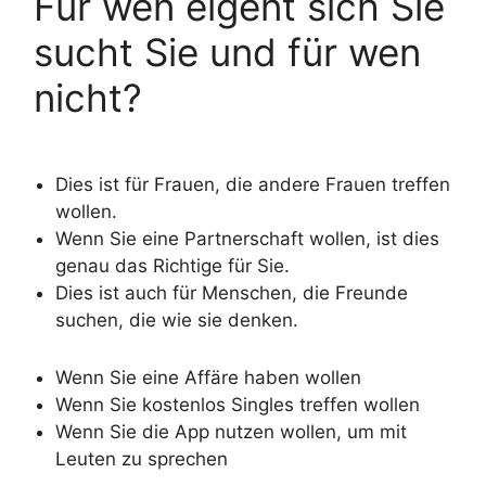
Für wen eigent sich Sie
sucht Sie und für wen
nicht?
Dies ist für Frauen, die andere Frauen treffen
wollen.
Wenn Sie eine Partnerschaft wollen, ist dies
genau das Richtige für Sie.
Dies ist auch für Menschen, die Freunde
suchen, die wie sie denken.
Wenn Sie eine Affäre haben wollen
Wenn Sie kostenlos Singles treffen wollen
Wenn Sie die App nutzen wollen, um mit
Leuten zu sprechen