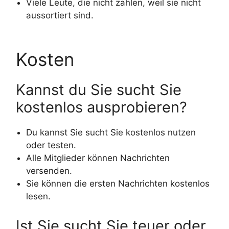
Viele Leute, die nicht zahlen, weil sie nicht
aussortiert sind.
Kosten
Kannst du Sie sucht Sie
kostenlos ausprobieren?
Du kannst Sie sucht Sie kostenlos nutzen
oder testen.
Alle Mitglieder können Nachrichten
versenden.
Sie können die ersten Nachrichten kostenlos
lesen.
Ist Sie sucht Sie teuer oder