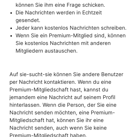
können Sie ihm eine Frage schicken.
Die Nachrichten werden in Echtzeit
gesendet.
Jeder kann kostenlos Nachrichten schreiben.
Wenn Sie ein Premium-Mitglied sind, können
Sie kostenlos Nachrichten mit anderen
Mitgliedern austauschen.
Auf sie-sucht-sie können Sie andere Benutzer
per Nachricht kontaktieren. Wenn du eine
Premium-Mitgliedschaft hast, kannst du
jemandem eine Nachricht auf seinem Profil
hinterlassen. Wenn die Person, der Sie eine
Nachricht senden möchten, eine Premium-
Mitgliedschaft hat, können Sie ihr eine
Nachricht senden, auch wenn Sie keine
Premium-Mitgliedschaft haben.