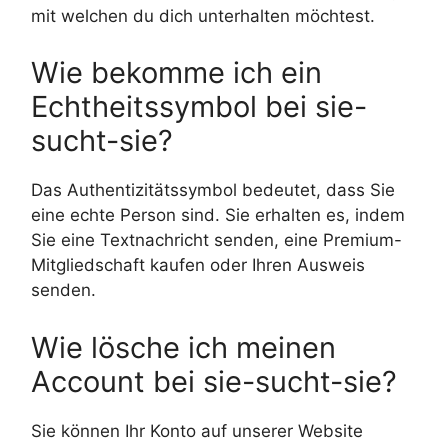
mit welchen du dich unterhalten möchtest.
Wie bekomme ich ein
Echtheitssymbol bei sie-
sucht-sie?
Das Authentizitätssymbol bedeutet, dass Sie
eine echte Person sind. Sie erhalten es, indem
Sie eine Textnachricht senden, eine Premium-
Mitgliedschaft kaufen oder Ihren Ausweis
senden.
Wie lösche ich meinen
Account bei sie-sucht-sie?
Sie können Ihr Konto auf unserer Website