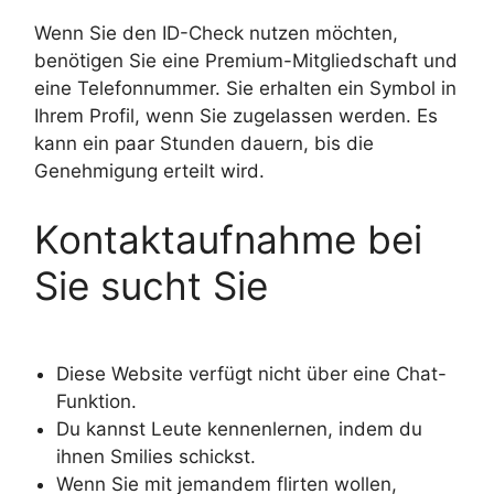
Wenn Sie den ID-Check nutzen möchten,
benötigen Sie eine Premium-Mitgliedschaft und
eine Telefonnummer. Sie erhalten ein Symbol in
Ihrem Profil, wenn Sie zugelassen werden. Es
kann ein paar Stunden dauern, bis die
Genehmigung erteilt wird.
Kontaktaufnahme bei
Sie sucht Sie
Diese Website verfügt nicht über eine Chat-
Funktion.
Du kannst Leute kennenlernen, indem du
ihnen Smilies schickst.
Wenn Sie mit jemandem flirten wollen,