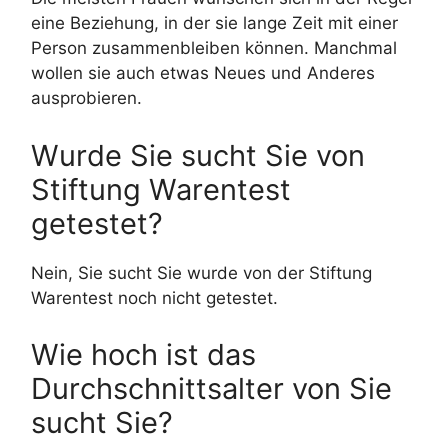
eine Beziehung, in der sie lange Zeit mit einer
Person zusammenbleiben können. Manchmal
wollen sie auch etwas Neues und Anderes
ausprobieren.
Wurde Sie sucht Sie von
Stiftung Warentest
getestet?
Nein, Sie sucht Sie wurde von der Stiftung
Warentest noch nicht getestet.
Wie hoch ist das
Durchschnittsalter von Sie
sucht Sie?