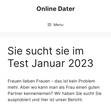
Skip
Online Dater
to
content
Menu
Sie sucht sie im
Test Januar 2023
Frauen lieben Frauen - das ist kein Problem
mehr. Aber wo kann man als Frau einen guten
Partner kennenlernen? Wir haben Sie sucht Sie
ausprobiert und hier ist unser Bericht.