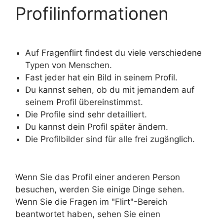
Profilinformationen
Auf Fragenflirt findest du viele verschiedene
Typen von Menschen.
Fast jeder hat ein Bild in seinem Profil.
Du kannst sehen, ob du mit jemandem auf
seinem Profil übereinstimmst.
Die Profile sind sehr detailliert.
Du kannst dein Profil später ändern.
Die Profilbilder sind für alle frei zugänglich.
Wenn Sie das Profil einer anderen Person
besuchen, werden Sie einige Dinge sehen.
Wenn Sie die Fragen im "Flirt"-Bereich
beantwortet haben, sehen Sie einen