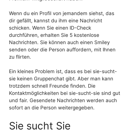
Wenn du ein Profil von jemandem siehst, das
dir gefällt, kannst du ihm eine Nachricht
schicken. Wenn Sie einen ID-Check
durchführen, erhalten Sie 5 kostenlose
Nachrichten. Sie können auch einen Smiley
senden oder die Person auffordern, mit Ihnen
zu flirten.
Ein kleines Problem ist, dass es bei sie-sucht-
sie keinen Gruppenchat gibt. Aber man kann
trotzdem schnell Freunde finden. Die
Kontaktmöglichkeiten bei sie-sucht-sie sind gut
und fair. Gesendete Nachrichten werden auch
sofort an die Person weitergegeben.
Sie sucht Sie