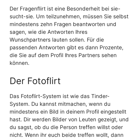
Der Fragenflirt ist eine Besonderheit bei sie-
sucht-sie. Um teilzunehmen, müssen Sie selbst
mindestens zehn Fragen beantworten und
sagen, wie die Antworten Ihres
Wunschpartners lauten sollen. Für die
passenden Antworten gibt es dann Prozente,
die Sie auf dem Profil Ihres Partners sehen
können.
Der Fotoflirt
Das Fotoflirt-System ist wie das Tinder-
System. Du kannst mitmachen, wenn du
mindestens ein Bild in deinem Profil eingestellt
hast. Dir werden Bilder von Leuten gezeigt, und
du sagst, ob du die Person treffen willst oder
nicht. Wenn ihr euch beide treffen wollt, dann