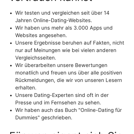
Wir testen und vergleichen seit über 14
Jahren Online-Dating-Websites.
Wir haben uns mehr als 3.000 Apps und
Websites angesehen.
Unsere Ergebnisse beruhen auf Fakten, nicht
nur auf Meinungen wie bei vielen anderen
Vergleichsseiten.
Wir überarbeiten unsere Bewertungen
monatlich und freuen uns über alle positiven
Rückmeldungen, die wir von unseren Lesern
erhalten.
Unsere Dating-Experten sind oft in der
Presse und im Fernsehen zu sehen.
Wir haben auch das Buch "Online-Dating für
Dummies" geschrieben.