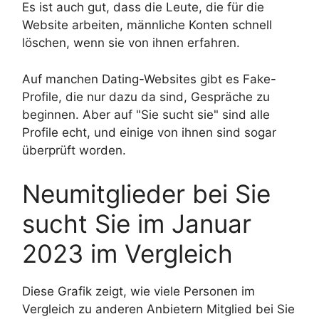
Es ist auch gut, dass die Leute, die für die
Website arbeiten, männliche Konten schnell
löschen, wenn sie von ihnen erfahren.
Auf manchen Dating-Websites gibt es Fake-
Profile, die nur dazu da sind, Gespräche zu
beginnen. Aber auf "Sie sucht sie" sind alle
Profile echt, und einige von ihnen sind sogar
überprüft worden.
Neumitglieder bei Sie
sucht Sie im Januar
2023 im Vergleich
Diese Grafik zeigt, wie viele Personen im
Vergleich zu anderen Anbietern Mitglied bei Sie