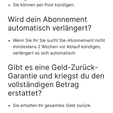
Sie können per Post kündigen.
Wird dein Abonnement
automatisch verlängert?
Wenn Sie Ihr Sie sucht Sie-Abonnement nicht
mindestens 2 Wochen vor Ablauf kündigen,
verlängert es sich automatisch.
Gibt es eine Geld-Zurück-
Garantie und kriegst du den
vollständigen Betrag
erstattet?
Sie erhalten Ihr gesamtes Geld zurück.