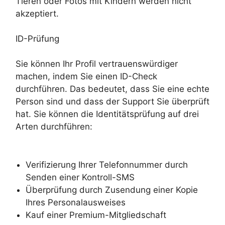
Tieren oder Fotos mit Kindern werden nicht
akzeptiert.
ID-Prüfung
Sie können Ihr Profil vertrauenswürdiger
machen, indem Sie einen ID-Check
durchführen. Das bedeutet, dass Sie eine echte
Person sind und dass der Support Sie überprüft
hat. Sie können die Identitätsprüfung auf drei
Arten durchführen:
Verifizierung Ihrer Telefonnummer durch
Senden einer Kontroll-SMS
Überprüfung durch Zusendung einer Kopie
Ihres Personalausweises
Kauf einer Premium-Mitgliedschaft