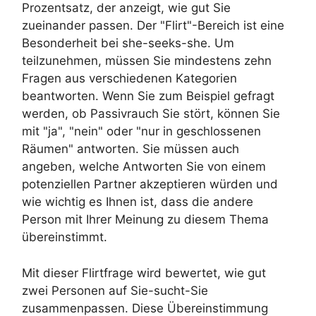
Prozentsatz, der anzeigt, wie gut Sie
zueinander passen. Der "Flirt"-Bereich ist eine
Besonderheit bei she-seeks-she. Um
teilzunehmen, müssen Sie mindestens zehn
Fragen aus verschiedenen Kategorien
beantworten. Wenn Sie zum Beispiel gefragt
werden, ob Passivrauch Sie stört, können Sie
mit "ja", "nein" oder "nur in geschlossenen
Räumen" antworten. Sie müssen auch
angeben, welche Antworten Sie von einem
potenziellen Partner akzeptieren würden und
wie wichtig es Ihnen ist, dass die andere
Person mit Ihrer Meinung zu diesem Thema
übereinstimmt.
Mit dieser Flirtfrage wird bewertet, wie gut
zwei Personen auf Sie-sucht-Sie
zusammenpassen. Diese Übereinstimmung