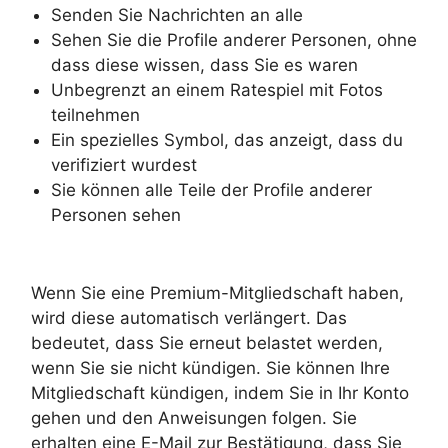
Senden Sie Nachrichten an alle
Sehen Sie die Profile anderer Personen, ohne
dass diese wissen, dass Sie es waren
Unbegrenzt an einem Ratespiel mit Fotos
teilnehmen
Ein spezielles Symbol, das anzeigt, dass du
verifiziert wurdest
Sie können alle Teile der Profile anderer
Personen sehen
Wenn Sie eine Premium-Mitgliedschaft haben,
wird diese automatisch verlängert. Das
bedeutet, dass Sie erneut belastet werden,
wenn Sie sie nicht kündigen. Sie können Ihre
Mitgliedschaft kündigen, indem Sie in Ihr Konto
gehen und den Anweisungen folgen. Sie
erhalten eine E-Mail zur Bestätigung, dass Sie