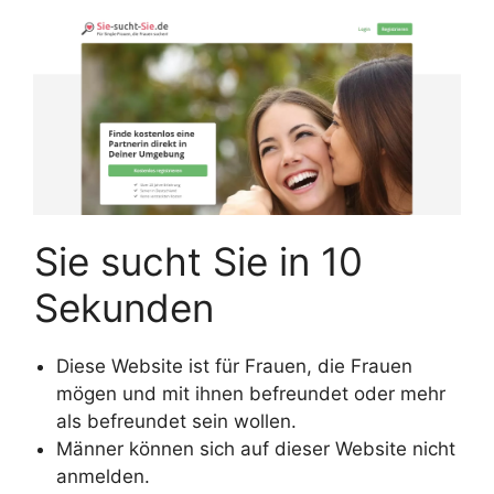
Sie sucht Sie in 10
Sekunden
Diese Website ist für Frauen, die Frauen
mögen und mit ihnen befreundet oder mehr
als befreundet sein wollen.
Männer können sich auf dieser Website nicht
anmelden.