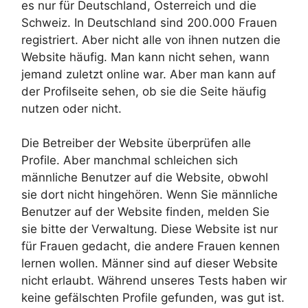
es nur für Deutschland, Österreich und die
Schweiz. In Deutschland sind 200.000 Frauen
registriert. Aber nicht alle von ihnen nutzen die
Website häufig. Man kann nicht sehen, wann
jemand zuletzt online war. Aber man kann auf
der Profilseite sehen, ob sie die Seite häufig
nutzen oder nicht.
Die Betreiber der Website überprüfen alle
Profile. Aber manchmal schleichen sich
männliche Benutzer auf die Website, obwohl
sie dort nicht hingehören. Wenn Sie männliche
Benutzer auf der Website finden, melden Sie
sie bitte der Verwaltung. Diese Website ist nur
für Frauen gedacht, die andere Frauen kennen
lernen wollen. Männer sind auf dieser Website
nicht erlaubt. Während unseres Tests haben wir
keine gefälschten Profile gefunden, was gut ist.