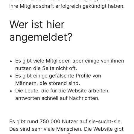
Ihre Mitgliedschaft erfolgreich gekündigt haben.
Wer ist hier
angemeldet?
Es gibt viele Mitglieder, aber einige von ihnen
nutzen die Seite nicht oft.
Es gibt einige gefälschte Profile von
Männern, die störend sind.
Die Leute, die für die Website arbeiten,
antworten schnell auf Nachrichten.
Es gibt rund 750.000 Nutzer auf sie-sucht-sie.
Das sind sehr viele Menschen. Die Website gibt