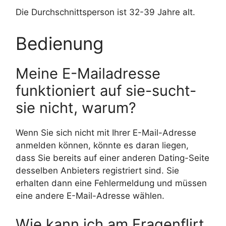
Die Durchschnittsperson ist 32-39 Jahre alt.
Bedienung
Meine E-Mailadresse
funktioniert auf sie-sucht-
sie nicht, warum?
Wenn Sie sich nicht mit Ihrer E-Mail-Adresse
anmelden können, könnte es daran liegen,
dass Sie bereits auf einer anderen Dating-Seite
desselben Anbieters registriert sind. Sie
erhalten dann eine Fehlermeldung und müssen
eine andere E-Mail-Adresse wählen.
Wie kann ich am Fragenflirt