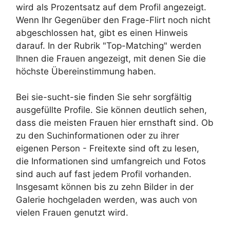
wird als Prozentsatz auf dem Profil angezeigt.
Wenn Ihr Gegenüber den Frage-Flirt noch nicht
abgeschlossen hat, gibt es einen Hinweis
darauf. In der Rubrik "Top-Matching" werden
Ihnen die Frauen angezeigt, mit denen Sie die
höchste Übereinstimmung haben.
Bei sie-sucht-sie finden Sie sehr sorgfältig
ausgefüllte Profile. Sie können deutlich sehen,
dass die meisten Frauen hier ernsthaft sind. Ob
zu den Suchinformationen oder zu ihrer
eigenen Person - Freitexte sind oft zu lesen,
die Informationen sind umfangreich und Fotos
sind auch auf fast jedem Profil vorhanden.
Insgesamt können bis zu zehn Bilder in der
Galerie hochgeladen werden, was auch von
vielen Frauen genutzt wird.