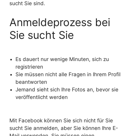
sucht Sie sind.
Anmeldeprozess bei
Sie sucht Sie
Es dauert nur wenige Minuten, sich zu
registrieren
Sie müssen nicht alle Fragen in Ihrem Profil
beantworten
Jemand sieht sich Ihre Fotos an, bevor sie
veröffentlicht werden
Mit Facebook können Sie sich nicht für Sie
sucht Sie anmelden, aber Sie können Ihre E-
Mail verwenden. Sie müssen einen