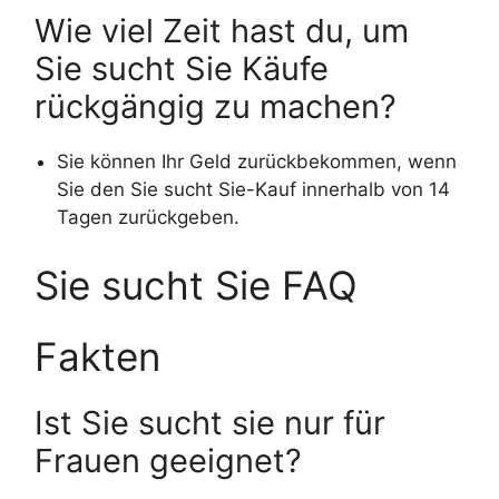
Wie viel Zeit hast du, um
Sie sucht Sie Käufe
rückgängig zu machen?
Sie können Ihr Geld zurückbekommen, wenn
Sie den Sie sucht Sie-Kauf innerhalb von 14
Tagen zurückgeben.
Sie sucht Sie FAQ
Fakten
Ist Sie sucht sie nur für
Frauen geeignet?