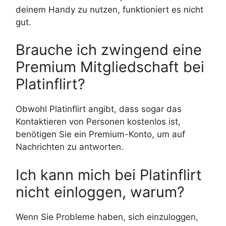
deinem Handy zu nutzen, funktioniert es nicht
gut.
Brauche ich zwingend eine
Premium Mitgliedschaft bei
Platinflirt?
Obwohl Platinflirt angibt, dass sogar das
Kontaktieren von Personen kostenlos ist,
benötigen Sie ein Premium-Konto, um auf
Nachrichten zu antworten.
Ich kann mich bei Platinflirt
nicht einloggen, warum?
Wenn Sie Probleme haben, sich einzuloggen,