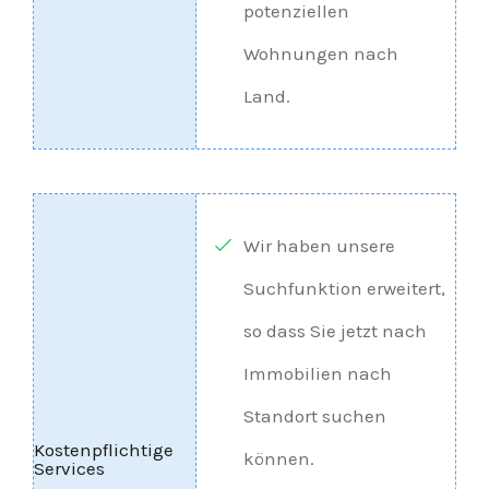
potenziellen
Wohnungen nach
Land.
Wir haben unsere
Suchfunktion erweitert,
so dass Sie jetzt nach
Immobilien nach
Standort suchen
können.