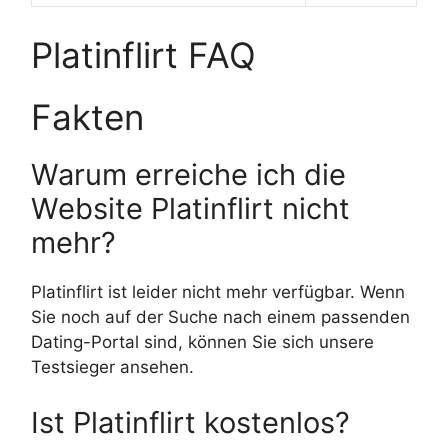
Platinflirt FAQ
Fakten
Warum erreiche ich die
Website Platinflirt nicht
mehr?
Platinflirt ist leider nicht mehr verfügbar. Wenn
Sie noch auf der Suche nach einem passenden
Dating-Portal sind, können Sie sich unsere
Testsieger ansehen.
Ist Platinflirt kostenlos?