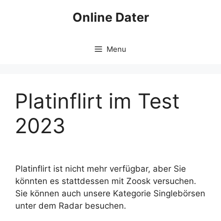
Skip
Online Dater
to
content
Menu
Platinflirt im Test
2023
Platinflirt ist nicht mehr verfügbar, aber Sie
könnten es stattdessen mit Zoosk versuchen.
Sie können auch unsere Kategorie Singlebörsen
unter dem Radar besuchen.