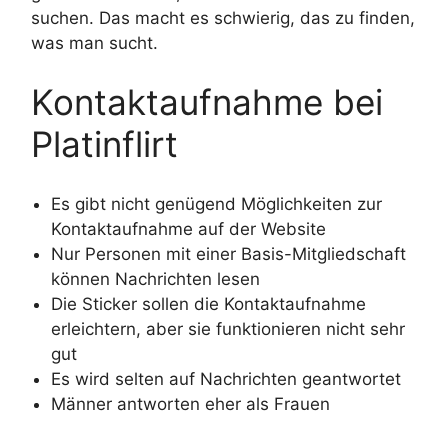
suchen. Das macht es schwierig, das zu finden,
was man sucht.
Kontaktaufnahme bei
Platinflirt
Es gibt nicht genügend Möglichkeiten zur
Kontaktaufnahme auf der Website
Nur Personen mit einer Basis-Mitgliedschaft
können Nachrichten lesen
Die Sticker sollen die Kontaktaufnahme
erleichtern, aber sie funktionieren nicht sehr
gut
Es wird selten auf Nachrichten geantwortet
Männer antworten eher als Frauen