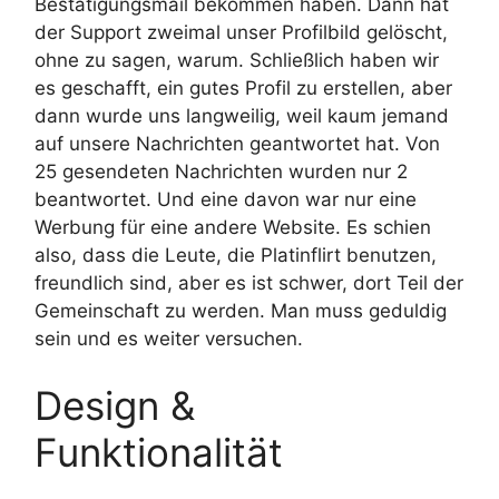
Bestätigungsmail bekommen haben. Dann hat
der Support zweimal unser Profilbild gelöscht,
ohne zu sagen, warum. Schließlich haben wir
es geschafft, ein gutes Profil zu erstellen, aber
dann wurde uns langweilig, weil kaum jemand
auf unsere Nachrichten geantwortet hat. Von
25 gesendeten Nachrichten wurden nur 2
beantwortet. Und eine davon war nur eine
Werbung für eine andere Website. Es schien
also, dass die Leute, die Platinflirt benutzen,
freundlich sind, aber es ist schwer, dort Teil der
Gemeinschaft zu werden. Man muss geduldig
sein und es weiter versuchen.
Design &
Funktionalität