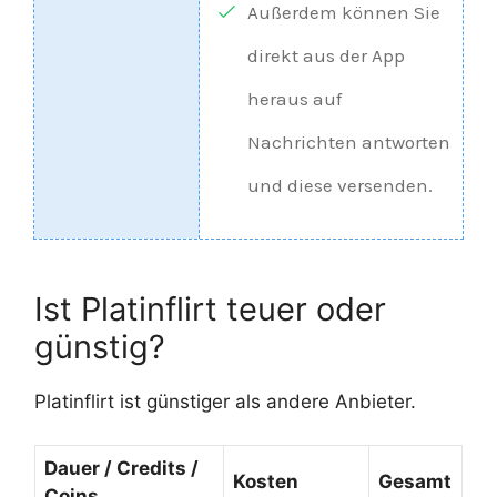
Außerdem können Sie
direkt aus der App
heraus auf
Nachrichten antworten
und diese versenden.
Ist Platinflirt teuer oder
günstig?
Platinflirt ist günstiger als andere Anbieter.
Dauer / Credits /
Kosten
Gesamt
Coins