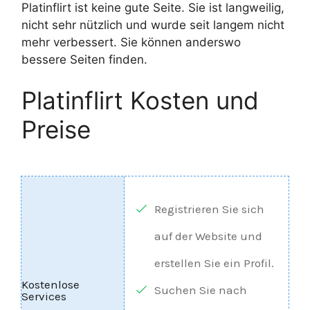
Platinflirt ist keine gute Seite. Sie ist langweilig,
nicht sehr nützlich und wurde seit langem nicht
mehr verbessert. Sie können anderswo
bessere Seiten finden.
Platinflirt Kosten und
Preise
Registrieren Sie sich
auf der Website und
erstellen Sie ein Profil.
Suchen Sie nach