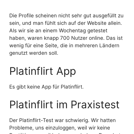
Die Profile scheinen nicht sehr gut ausgefüllt zu
sein, und man fühlt sich auf der Website allein.
Als wir sie an einem Wochentag getestet
haben, waren knapp 700 Nutzer online. Das ist
wenig für eine Seite, die in mehreren Ländern
genutzt werden soll.
Platinflirt App
Es gibt keine App für Platinflirt.
Platinflirt im Praxistest
Der Platinflirt-Test war schwierig. Wir hatten
Probleme, uns einzuloggen, weil wir keine