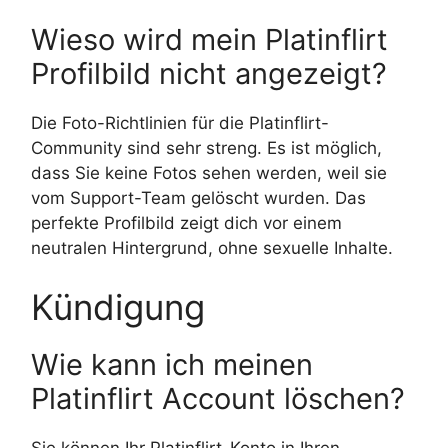
Wieso wird mein Platinflirt
Profilbild nicht angezeigt?
Die Foto-Richtlinien für die Platinflirt-
Community sind sehr streng. Es ist möglich,
dass Sie keine Fotos sehen werden, weil sie
vom Support-Team gelöscht wurden. Das
perfekte Profilbild zeigt dich vor einem
neutralen Hintergrund, ohne sexuelle Inhalte.
Kündigung
Wie kann ich meinen
Platinflirt Account löschen?