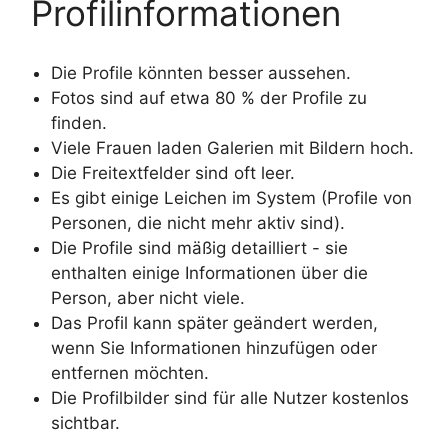
Profilinformationen
Die Profile könnten besser aussehen.
Fotos sind auf etwa 80 % der Profile zu
finden.
Viele Frauen laden Galerien mit Bildern hoch.
Die Freitextfelder sind oft leer.
Es gibt einige Leichen im System (Profile von
Personen, die nicht mehr aktiv sind).
Die Profile sind mäßig detailliert - sie
enthalten einige Informationen über die
Person, aber nicht viele.
Das Profil kann später geändert werden,
wenn Sie Informationen hinzufügen oder
entfernen möchten.
Die Profilbilder sind für alle Nutzer kostenlos
sichtbar.