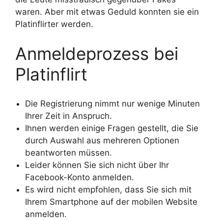
waren. Aber mit etwas Geduld konnten sie ein
Platinflirter werden.
Anmeldeprozess bei
Platinflirt
Die Registrierung nimmt nur wenige Minuten
Ihrer Zeit in Anspruch.
Ihnen werden einige Fragen gestellt, die Sie
durch Auswahl aus mehreren Optionen
beantworten müssen.
Leider können Sie sich nicht über Ihr
Facebook-Konto anmelden.
Es wird nicht empfohlen, dass Sie sich mit
Ihrem Smartphone auf der mobilen Website
anmelden.