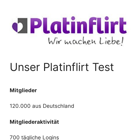
Unser Platinflirt Test
Mitglieder
120.000 aus Deutschland
Mitgliederaktivität
700 tägliche Logins