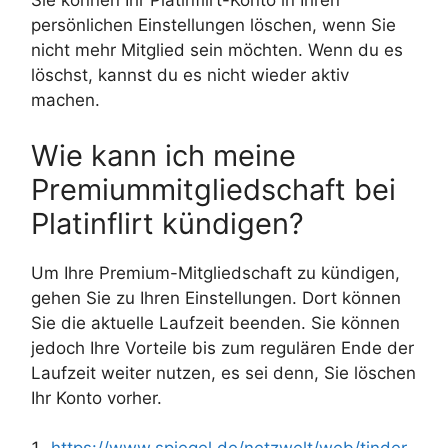
Sie können Ihr Platinflirt-Konto in Ihren
persönlichen Einstellungen löschen, wenn Sie
nicht mehr Mitglied sein möchten. Wenn du es
löschst, kannst du es nicht wieder aktiv
machen.
Wie kann ich meine
Premiummitgliedschaft bei
Platinflirt kündigen?
Um Ihre Premium-Mitgliedschaft zu kündigen,
gehen Sie zu Ihren Einstellungen. Dort können
Sie die aktuelle Laufzeit beenden. Sie können
jedoch Ihre Vorteile bis zum regulären Ende der
Laufzeit weiter nutzen, es sei denn, Sie löschen
Ihr Konto vorher.