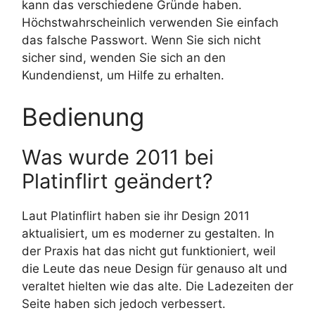
kann das verschiedene Gründe haben.
Höchstwahrscheinlich verwenden Sie einfach
das falsche Passwort. Wenn Sie sich nicht
sicher sind, wenden Sie sich an den
Kundendienst, um Hilfe zu erhalten.
Bedienung
Was wurde 2011 bei
Platinflirt geändert?
Laut Platinflirt haben sie ihr Design 2011
aktualisiert, um es moderner zu gestalten. In
der Praxis hat das nicht gut funktioniert, weil
die Leute das neue Design für genauso alt und
veraltet hielten wie das alte. Die Ladezeiten der
Seite haben sich jedoch verbessert.