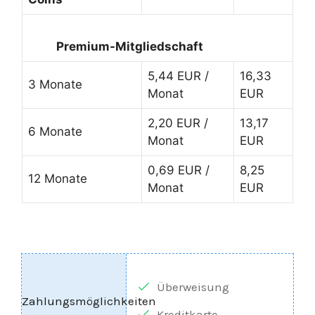
Premium-Mitgliedschaft
5,44 EUR /
16,33
3 Monate
Monat
EUR
2,20 EUR /
13,17
6 Monate
Monat
EUR
0,69 EUR /
8,25
12 Monate
Monat
EUR
Überweisung
Kreditkarte