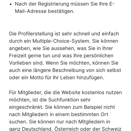
Nach der Registrierung müssen Sie Ihre E-
Mail-Adresse bestätigen.
Die Profilerstellung ist sehr schnell und einfach
durch ein Multiple-Choice-System. Sie können
angeben, wie Sie aussehen, was Sie in Ihrer
Freizeit gerne tun und was Ihre persönlichen
Vorlieben sind. Wenn Sie möchten, können Sie
auch eine längere Beschreibung von sich selbst
oder ein Motto für Ihr Leben hinzufügen.
Für Mitglieder, die die Website kostenlos nutzen
möchten, ist die Suchfunktion sehr
eingeschränkt. Sie können zum Beispiel nicht
nach Mitgliedern in einem bestimmten Ort
suchen. Sie können nur nach Mitgliedern in
ganz Deutschland, Österreich oder der Schweiz