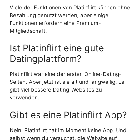
Viele der Funktionen von Platinflirt können ohne
Bezahlung genutzt werden, aber einige
Funktionen erfordern eine Premium-
Mitgliedschaft.
Ist Platinflirt eine gute
Datingplattform?
Platinflirt war eine der ersten Online-Dating-
Seiten. Aber jetzt ist sie alt und langweilig. Es
gibt viel bessere Dating-Websites zu
verwenden.
Gibt es eine Platinflirt App?
Nein, Platinflirt hat im Moment keine App. Und
selbst wenn du versuchst, die Website auf