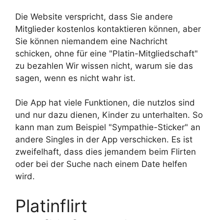
Die Website verspricht, dass Sie andere
Mitglieder kostenlos kontaktieren können, aber
Sie können niemandem eine Nachricht
schicken, ohne für eine "Platin-Mitgliedschaft"
zu bezahlen Wir wissen nicht, warum sie das
sagen, wenn es nicht wahr ist.
Die App hat viele Funktionen, die nutzlos sind
und nur dazu dienen, Kinder zu unterhalten. So
kann man zum Beispiel "Sympathie-Sticker" an
andere Singles in der App verschicken. Es ist
zweifelhaft, dass dies jemandem beim Flirten
oder bei der Suche nach einem Date helfen
wird.
Platinflirt