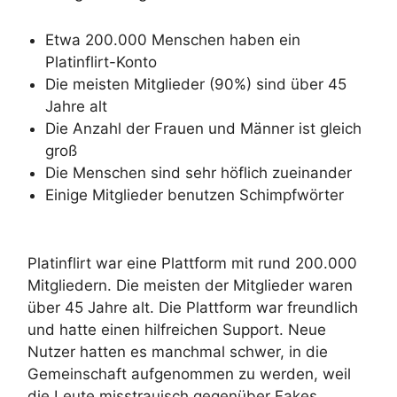
Etwa 200.000 Menschen haben ein
Platinflirt-Konto
Die meisten Mitglieder (90%) sind über 45
Jahre alt
Die Anzahl der Frauen und Männer ist gleich
groß
Die Menschen sind sehr höflich zueinander
Einige Mitglieder benutzen Schimpfwörter
Platinflirt war eine Plattform mit rund 200.000
Mitgliedern. Die meisten der Mitglieder waren
über 45 Jahre alt. Die Plattform war freundlich
und hatte einen hilfreichen Support. Neue
Nutzer hatten es manchmal schwer, in die
Gemeinschaft aufgenommen zu werden, weil
die Leute misstrauisch gegenüber Fakes