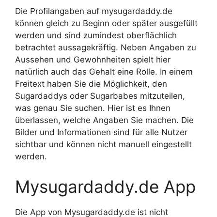
Die Profilangaben auf mysugardaddy.de
können gleich zu Beginn oder später ausgefüllt
werden und sind zumindest oberflächlich
betrachtet aussagekräftig. Neben Angaben zu
Aussehen und Gewohnheiten spielt hier
natürlich auch das Gehalt eine Rolle. In einem
Freitext haben Sie die Möglichkeit, den
Sugardaddys oder Sugarbabes mitzuteilen,
was genau Sie suchen. Hier ist es Ihnen
überlassen, welche Angaben Sie machen. Die
Bilder und Informationen sind für alle Nutzer
sichtbar und können nicht manuell eingestellt
werden.
Mysugardaddy.de App
Die App von Mysugardaddy.de ist nicht