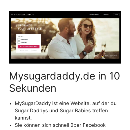
Mysugardaddy.de in 10
Sekunden
MySugarDaddy ist eine Website, auf der du
Sugar Daddys und Sugar Babies treffen
kannst.
Sie können sich schnell über Facebook