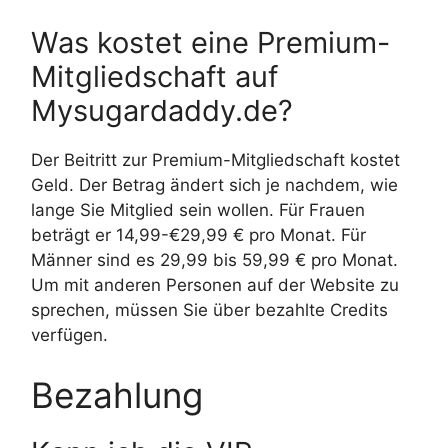
Was kostet eine Premium-
Mitgliedschaft auf
Mysugardaddy.de?
Der Beitritt zur Premium-Mitgliedschaft kostet
Geld. Der Betrag ändert sich je nachdem, wie
lange Sie Mitglied sein wollen. Für Frauen
beträgt er 14,99-€29,99 € pro Monat. Für
Männer sind es 29,99 bis 59,99 € pro Monat.
Um mit anderen Personen auf der Website zu
sprechen, müssen Sie über bezahlte Credits
verfügen.
Bezahlung