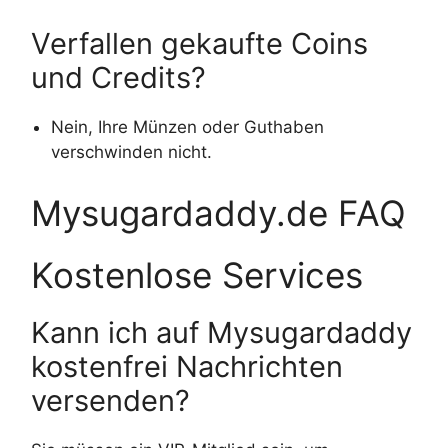
Verfallen gekaufte Coins
und Credits?
Nein, Ihre Münzen oder Guthaben
verschwinden nicht.
Mysugardaddy.de FAQ
Kostenlose Services
Kann ich auf Mysugardaddy
kostenfrei Nachrichten
versenden?