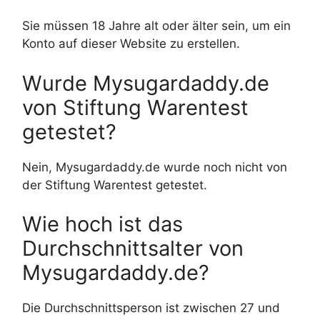
Sie müssen 18 Jahre alt oder älter sein, um ein
Konto auf dieser Website zu erstellen.
Wurde Mysugardaddy.de
von Stiftung Warentest
getestet?
Nein, Mysugardaddy.de wurde noch nicht von
der Stiftung Warentest getestet.
Wie hoch ist das
Durchschnittsalter von
Mysugardaddy.de?
Die Durchschnittsperson ist zwischen 27 und