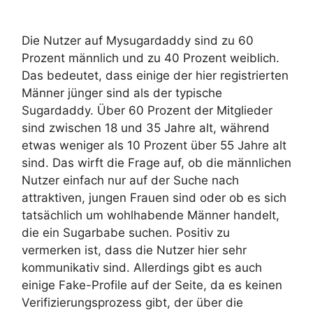
Die Nutzer auf Mysugardaddy sind zu 60
Prozent männlich und zu 40 Prozent weiblich.
Das bedeutet, dass einige der hier registrierten
Männer jünger sind als der typische
Sugardaddy. Über 60 Prozent der Mitglieder
sind zwischen 18 und 35 Jahre alt, während
etwas weniger als 10 Prozent über 55 Jahre alt
sind. Das wirft die Frage auf, ob die männlichen
Nutzer einfach nur auf der Suche nach
attraktiven, jungen Frauen sind oder ob es sich
tatsächlich um wohlhabende Männer handelt,
die ein Sugarbabe suchen. Positiv zu
vermerken ist, dass die Nutzer hier sehr
kommunikativ sind. Allerdings gibt es auch
einige Fake-Profile auf der Seite, da es keinen
Verifizierungsprozess gibt, der über die