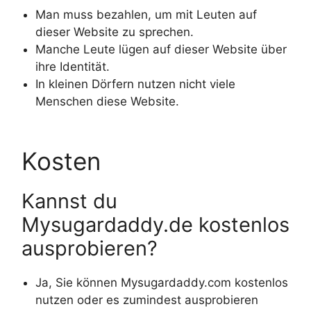
Man muss bezahlen, um mit Leuten auf
dieser Website zu sprechen.
Manche Leute lügen auf dieser Website über
ihre Identität.
In kleinen Dörfern nutzen nicht viele
Menschen diese Website.
Kosten
Kannst du
Mysugardaddy.de kostenlos
ausprobieren?
Ja, Sie können Mysugardaddy.com kostenlos
nutzen oder es zumindest ausprobieren