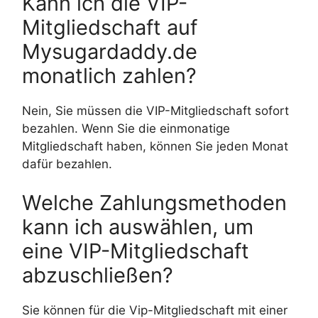
Kann ich die VIP-
Mitgliedschaft auf
Mysugardaddy.de
monatlich zahlen?
Nein, Sie müssen die VIP-Mitgliedschaft sofort
bezahlen. Wenn Sie die einmonatige
Mitgliedschaft haben, können Sie jeden Monat
dafür bezahlen.
Welche Zahlungsmethoden
kann ich auswählen, um
eine VIP-Mitgliedschaft
abzuschließen?
Sie können für die Vip-Mitgliedschaft mit einer