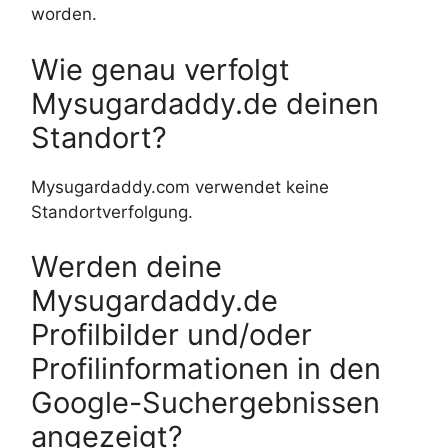
worden.
Wie genau verfolgt
Mysugardaddy.de deinen
Standort?
Mysugardaddy.com verwendet keine
Standortverfolgung.
Werden deine
Mysugardaddy.de
Profilbilder und/oder
Profilinformationen in den
Google-Suchergebnissen
angezeigt?