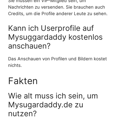
Sie müssen ein VIP-Mitglied sein, um
Nachrichten zu versenden. Sie brauchen auch
Credits, um die Profile anderer Leute zu sehen.
Kann ich Userprofile auf
Mysuggardaddy kostenlos
anschauen?
Das Anschauen von Profilen und Bildern kostet
nichts.
Fakten
Wie alt muss ich sein, um
Mysugardaddy.de zu
nutzen?