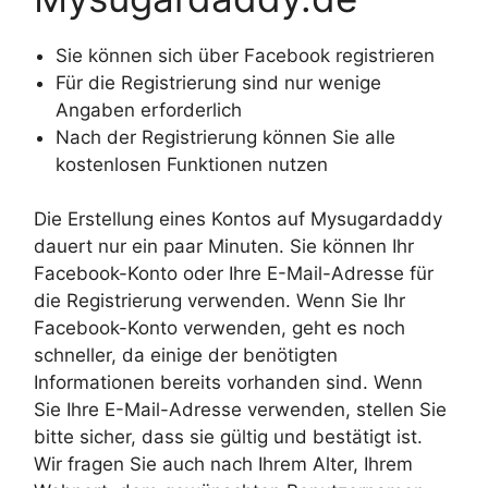
Sie können sich über Facebook registrieren
Für die Registrierung sind nur wenige
Angaben erforderlich
Nach der Registrierung können Sie alle
kostenlosen Funktionen nutzen
Die Erstellung eines Kontos auf Mysugardaddy
dauert nur ein paar Minuten. Sie können Ihr
Facebook-Konto oder Ihre E-Mail-Adresse für
die Registrierung verwenden. Wenn Sie Ihr
Facebook-Konto verwenden, geht es noch
schneller, da einige der benötigten
Informationen bereits vorhanden sind. Wenn
Sie Ihre E-Mail-Adresse verwenden, stellen Sie
bitte sicher, dass sie gültig und bestätigt ist.
Wir fragen Sie auch nach Ihrem Alter, Ihrem