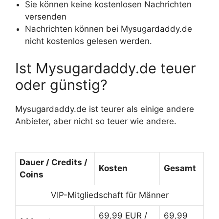
Sie können keine kostenlosen Nachrichten
versenden
Nachrichten können bei Mysugardaddy.de
nicht kostenlos gelesen werden.
Ist Mysugardaddy.de teuer
oder günstig?
Mysugardaddy.de ist teurer als einige andere
Anbieter, aber nicht so teuer wie andere.
Dauer / Credits /
Kosten
Gesamt
Coins
VIP-Mitgliedschaft für Männer
69,99 EUR /
69,99