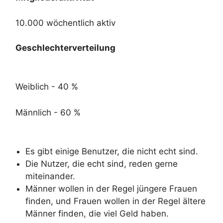
10.000 wöchentlich aktiv
Geschlechterverteilung
Weiblich - 40 %
Männlich - 60 %
Es gibt einige Benutzer, die nicht echt sind.
Die Nutzer, die echt sind, reden gerne
miteinander.
Männer wollen in der Regel jüngere Frauen
finden, und Frauen wollen in der Regel ältere
Männer finden, die viel Geld haben.