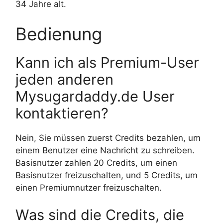
34 Jahre alt.
Bedienung
Kann ich als Premium-User
jeden anderen
Mysugardaddy.de User
kontaktieren?
Nein, Sie müssen zuerst Credits bezahlen, um
einem Benutzer eine Nachricht zu schreiben.
Basisnutzer zahlen 20 Credits, um einen
Basisnutzer freizuschalten, und 5 Credits, um
einen Premiumnutzer freizuschalten.
Was sind die Credits, die