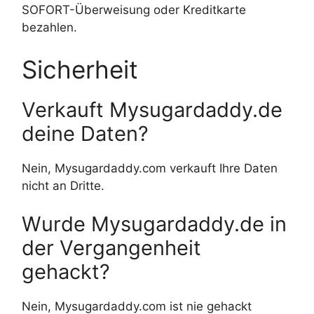
SOFORT-Überweisung oder Kreditkarte
bezahlen.
Sicherheit
Verkauft Mysugardaddy.de
deine Daten?
Nein, Mysugardaddy.com verkauft Ihre Daten
nicht an Dritte.
Wurde Mysugardaddy.de in
der Vergangenheit
gehackt?
Nein, Mysugardaddy.com ist nie gehackt