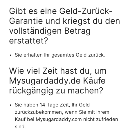
Gibt es eine Geld-Zurück-
Garantie und kriegst du den
vollständigen Betrag
erstattet?
Sie erhalten Ihr gesamtes Geld zurück.
Wie viel Zeit hast du, um
Mysugardaddy.de Käufe
rückgängig zu machen?
Sie haben 14 Tage Zeit, Ihr Geld
zurückzubekommen, wenn Sie mit Ihrem
Kauf bei Mysugardaddy.com nicht zufrieden
sind.