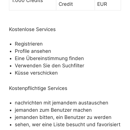
1.000 Credits
Credit
EUR
Kostenlose Services
Registrieren
Profile ansehen
Eine Übereinstimmung finden
Verwenden Sie den Suchfilter
Küsse verschicken
Kostenpflichtige Services
nachrichten mit jemandem austauschen
jemanden zum Benutzer machen
jemanden bitten, ein Benutzer zu werden
sehen, wer eine Liste besucht und favorisiert