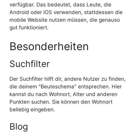
verfügbar. Das bedeutet, dass Leute, die
Android oder iOS verwenden, stattdessen die
mobile Website nutzen müssen, die genauso
gut funktioniert.
Besonderheiten
Suchfilter
Der Suchfilter hilft dir, andere Nutzer zu finden,
die deinem "Beuteschema" entsprechen. Hier
kannst du nach Wohnort, Alter und anderen
Punkten suchen. Sie können den Wohnort
beliebig eingeben.
Blog