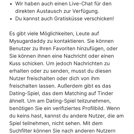
Wir haben auch einen Live-Chat für den
direkten Austausch zur Verfügung.
Du kannst auch Gratisküsse verschicken!
Es gibt viele Möglichkeiten, Leute auf
Mysugardaddy zu kontaktieren. Sie können
Benutzer zu Ihren Favoriten hinzufügen, oder
Sie können ihnen eine Nachricht oder einen
Kuss schicken. Um jedoch Nachrichten zu
erhalten oder zu senden, musst du diesen
Nutzer freischalten oder dich von ihm
freischalten lassen. Außerdem gibt es das
Dating-Spiel, das dem Matching auf Tinder
ähnelt. Um am Dating-Spiel teilzunehmen,
benötigen Sie ein verifiziertes Profilbild. Wenn
du keins hast, kannst du andere Nutzer, die am
Spiel teilnehmen, nicht sehen. Mit dem
Suchfilter können Sie nach anderen Nutzern