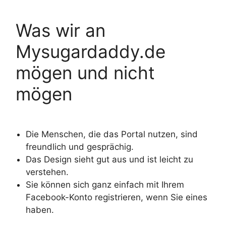
Was wir an
Mysugardaddy.de
mögen und nicht
mögen
Die Menschen, die das Portal nutzen, sind
freundlich und gesprächig.
Das Design sieht gut aus und ist leicht zu
verstehen.
Sie können sich ganz einfach mit Ihrem
Facebook-Konto registrieren, wenn Sie eines
haben.