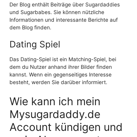
Der Blog enthält Beiträge über Sugardaddies
und Sugarbabes. Sie können nützliche
Informationen und interessante Berichte auf
dem Blog finden.
Dating Spiel
Das Dating-Spiel ist ein Matching-Spiel, bei
dem du Nutzer anhand ihrer Bilder finden
kannst. Wenn ein gegenseitiges Interesse
besteht, werden Sie darüber informiert.
Wie kann ich mein
Mysugardaddy.de
Account kündigen und