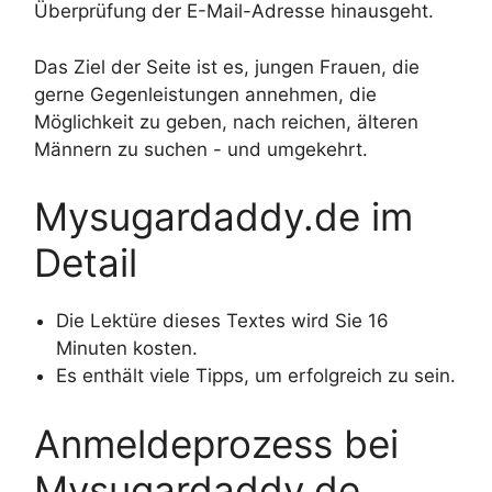
Überprüfung der E-Mail-Adresse hinausgeht.
Das Ziel der Seite ist es, jungen Frauen, die
gerne Gegenleistungen annehmen, die
Möglichkeit zu geben, nach reichen, älteren
Männern zu suchen - und umgekehrt.
Mysugardaddy.de im
Detail
Die Lektüre dieses Textes wird Sie 16
Minuten kosten.
Es enthält viele Tipps, um erfolgreich zu sein.
Anmeldeprozess bei
Mysugardaddy.de