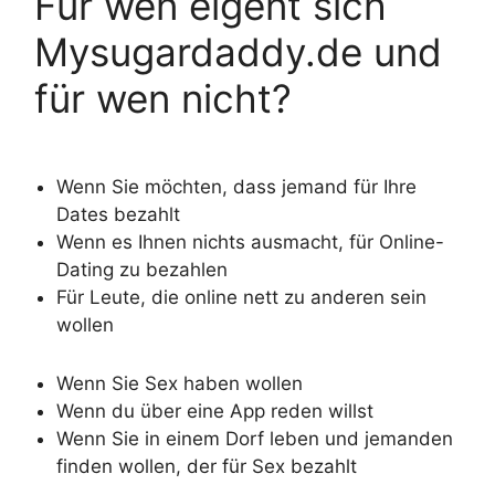
Für wen eigent sich
Mysugardaddy.de und
für wen nicht?
Wenn Sie möchten, dass jemand für Ihre
Dates bezahlt
Wenn es Ihnen nichts ausmacht, für Online-
Dating zu bezahlen
Für Leute, die online nett zu anderen sein
wollen
Wenn Sie Sex haben wollen
Wenn du über eine App reden willst
Wenn Sie in einem Dorf leben und jemanden
finden wollen, der für Sex bezahlt