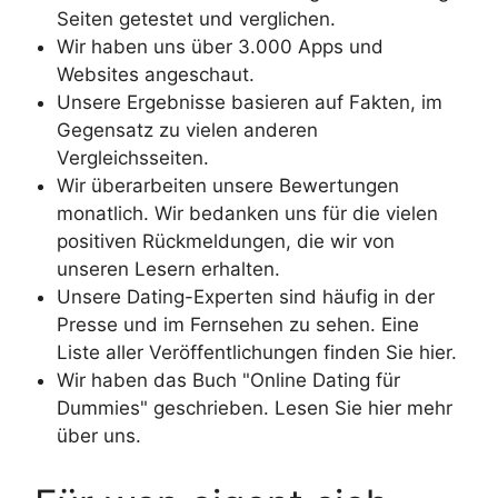
Seiten getestet und verglichen.
Wir haben uns über 3.000 Apps und
Websites angeschaut.
Unsere Ergebnisse basieren auf Fakten, im
Gegensatz zu vielen anderen
Vergleichsseiten.
Wir überarbeiten unsere Bewertungen
monatlich. Wir bedanken uns für die vielen
positiven Rückmeldungen, die wir von
unseren Lesern erhalten.
Unsere Dating-Experten sind häufig in der
Presse und im Fernsehen zu sehen. Eine
Liste aller Veröffentlichungen finden Sie hier.
Wir haben das Buch "Online Dating für
Dummies" geschrieben. Lesen Sie hier mehr
über uns.