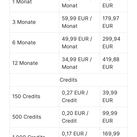
1 Monat
Monat
EUR
59,99 EUR /
179,97
3 Monate
Monat
EUR
49,99 EUR /
299,94
6 Monate
Monat
EUR
34,99 EUR /
419,88
12 Monate
Monat
EUR
Credits
0,27 EUR /
39,99
150 Credits
Credit
EUR
0,20 EUR /
99,99
500 Credits
Credit
EUR
0,17 EUR /
169,99