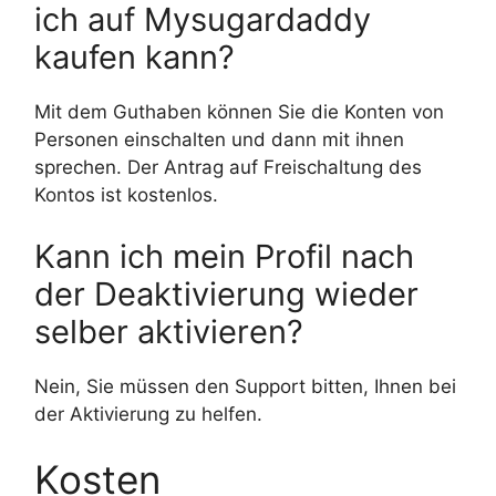
ich auf Mysugardaddy
kaufen kann?
Mit dem Guthaben können Sie die Konten von
Personen einschalten und dann mit ihnen
sprechen. Der Antrag auf Freischaltung des
Kontos ist kostenlos.
Kann ich mein Profil nach
der Deaktivierung wieder
selber aktivieren?
Nein, Sie müssen den Support bitten, Ihnen bei
der Aktivierung zu helfen.
Kosten