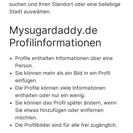
suchen und Ihren Standort oder eine beliebige
Stadt auswählen.
Mysugardaddy.de
Profilinformationen
Profile enthalten Informationen über eine
Person.
Sie können mehr als ein Bild in ein Profil
einfügen.
Die Profile können viele Informationen
enthalten oder nur ein wenig.
Sie können das Profil später ändern, wenn
Sie etwas hinzufügen oder entfernen
möchten.
Die Profilbilder sind für alle frei zugänglich.