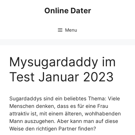
Skip
Online Dater
to
content
Menu
Mysugardaddy im
Test Januar 2023
Sugardaddys sind ein beliebtes Thema: Viele
Menschen denken, dass es für eine Frau
attraktiv ist, mit einem älteren, wohlhabenden
Mann auszugehen. Aber kann man auf diese
Weise den richtigen Partner finden?