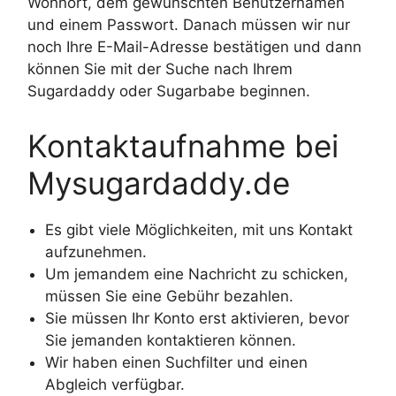
Wohnort, dem gewünschten Benutzernamen
und einem Passwort. Danach müssen wir nur
noch Ihre E-Mail-Adresse bestätigen und dann
können Sie mit der Suche nach Ihrem
Sugardaddy oder Sugarbabe beginnen.
Kontaktaufnahme bei
Mysugardaddy.de
Es gibt viele Möglichkeiten, mit uns Kontakt
aufzunehmen.
Um jemandem eine Nachricht zu schicken,
müssen Sie eine Gebühr bezahlen.
Sie müssen Ihr Konto erst aktivieren, bevor
Sie jemanden kontaktieren können.
Wir haben einen Suchfilter und einen
Abgleich verfügbar.