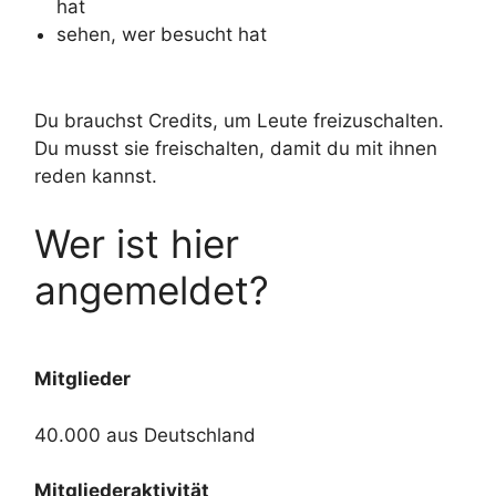
hat
sehen, wer besucht hat
Du brauchst Credits, um Leute freizuschalten.
Du musst sie freischalten, damit du mit ihnen
reden kannst.
Wer ist hier
angemeldet?
Mitglieder
40.000 aus Deutschland
Mitgliederaktivität