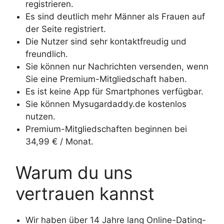
registrieren.
Es sind deutlich mehr Männer als Frauen auf
der Seite registriert.
Die Nutzer sind sehr kontaktfreudig und
freundlich.
Sie können nur Nachrichten versenden, wenn
Sie eine Premium-Mitgliedschaft haben.
Es ist keine App für Smartphones verfügbar.
Sie können Mysugardaddy.de kostenlos
nutzen.
Premium-Mitgliedschaften beginnen bei
34,99 € / Monat.
Warum du uns
vertrauen kannst
Wir haben über 14 Jahre lang Online-Dating-