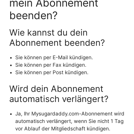
mein Abonnement
beenden?
Wie kannst du dein
Abonnement beenden?
Sie können per E-Mail kündigen.
Sie können per Fax kündigen.
Sie können per Post kündigen.
Wird dein Abonnement
automatisch verlängert?
Ja, Ihr Mysugardaddy.com-Abonnement wird
automatisch verlängert, wenn Sie nicht 1 Tag
vor Ablauf der Mitgliedschaft kündigen.