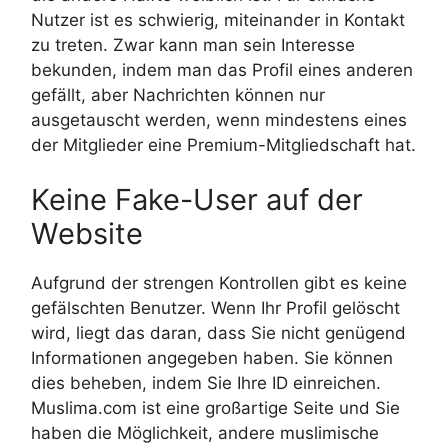
Nutzer ist es schwierig, miteinander in Kontakt
zu treten. Zwar kann man sein Interesse
bekunden, indem man das Profil eines anderen
gefällt, aber Nachrichten können nur
ausgetauscht werden, wenn mindestens eines
der Mitglieder eine Premium-Mitgliedschaft hat.
Keine Fake-User auf der
Website
Aufgrund der strengen Kontrollen gibt es keine
gefälschten Benutzer. Wenn Ihr Profil gelöscht
wird, liegt das daran, dass Sie nicht genügend
Informationen angegeben haben. Sie können
dies beheben, indem Sie Ihre ID einreichen.
Muslima.com ist eine großartige Seite und Sie
haben die Möglichkeit, andere muslimische