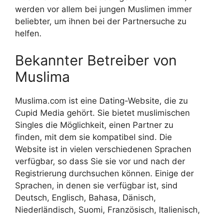
werden vor allem bei jungen Muslimen immer
beliebter, um ihnen bei der Partnersuche zu
helfen.
Bekannter Betreiber von
Muslima
Muslima.com ist eine Dating-Website, die zu
Cupid Media gehört. Sie bietet muslimischen
Singles die Möglichkeit, einen Partner zu
finden, mit dem sie kompatibel sind. Die
Website ist in vielen verschiedenen Sprachen
verfügbar, so dass Sie sie vor und nach der
Registrierung durchsuchen können. Einige der
Sprachen, in denen sie verfügbar ist, sind
Deutsch, Englisch, Bahasa, Dänisch,
Niederländisch, Suomi, Französisch, Italienisch,