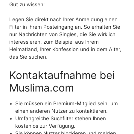
Gut zu wissen:
Legen Sie direkt nach Ihrer Anmeldung einen
Filter in Ihrem Posteingang an. So erhalten Sie
nur Nachrichten von Singles, die Sie wirklich
interessieren, zum Beispiel aus Ihrem
Heimatland, Ihrer Konfession und in dem Alter,
das Sie suchen.
Kontaktaufnahme bei
Muslima.com
Sie müssen ein Premium-Mitglied sein, um
einen anderen Nutzer zu kontaktieren.
Umfangreiche Suchfilter stehen Ihnen
kostenlos zur Verfügung.
Sie können Nutzer blockieren und melden.