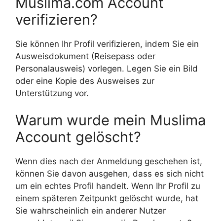
Muslima.com Account
verifizieren?
Sie können Ihr Profil verifizieren, indem Sie ein
Ausweisdokument (Reisepass oder
Personalausweis) vorlegen. Legen Sie ein Bild
oder eine Kopie des Ausweises zur
Unterstützung vor.
Warum wurde mein Muslima
Account gelöscht?
Wenn dies nach der Anmeldung geschehen ist,
können Sie davon ausgehen, dass es sich nicht
um ein echtes Profil handelt. Wenn Ihr Profil zu
einem späteren Zeitpunkt gelöscht wurde, hat
Sie wahrscheinlich ein anderer Nutzer