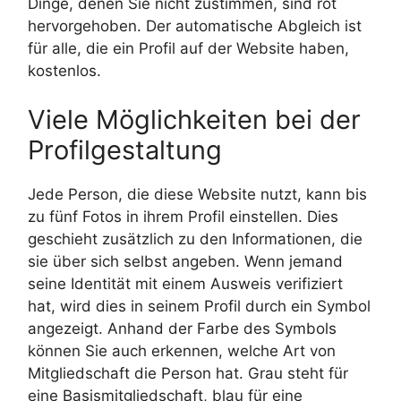
Dinge, denen Sie nicht zustimmen, sind rot
hervorgehoben. Der automatische Abgleich ist
für alle, die ein Profil auf der Website haben,
kostenlos.
Viele Möglichkeiten bei der
Profilgestaltung
Jede Person, die diese Website nutzt, kann bis
zu fünf Fotos in ihrem Profil einstellen. Dies
geschieht zusätzlich zu den Informationen, die
sie über sich selbst angeben. Wenn jemand
seine Identität mit einem Ausweis verifiziert
hat, wird dies in seinem Profil durch ein Symbol
angezeigt. Anhand der Farbe des Symbols
können Sie auch erkennen, welche Art von
Mitgliedschaft die Person hat. Grau steht für
eine Basismitgliedschaft, blau für eine