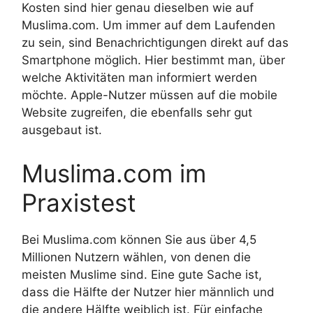
Kosten sind hier genau dieselben wie auf
Muslima.com. Um immer auf dem Laufenden
zu sein, sind Benachrichtigungen direkt auf das
Smartphone möglich. Hier bestimmt man, über
welche Aktivitäten man informiert werden
möchte. Apple-Nutzer müssen auf die mobile
Website zugreifen, die ebenfalls sehr gut
ausgebaut ist.
Muslima.com im
Praxistest
Bei Muslima.com können Sie aus über 4,5
Millionen Nutzern wählen, von denen die
meisten Muslime sind. Eine gute Sache ist,
dass die Hälfte der Nutzer hier männlich und
die andere Hälfte weiblich ist. Für einfache