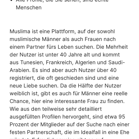
Menschen
Muslima ist eine Plattform, auf der sowohl
muslimische Männer als auch Frauen nach
einem Partner fürs Leben suchen. Die Mehrheit
der Nutzer ist unter 40 Jahre alt und kommt
aus Tunesien, Frankreich, Algerien und Saudi-
Arabien. Es sind aber auch Nutzer über 40
registriert, die oft geschieden sind und eine
neue Liebe suchen. Da die Hälfte der Nutzer
weiblich ist, gibt es auch für Männer eine reelle
Chance, hier eine interessante Frau zu finden.
Wie aus den teilweise sehr detailliert
ausgefüllten Profilen hervorgeht, sind etwa 95
Prozent der Mitglieder auf der Suche nach einer
festen Partnerschaft, die im Idealfall in eine Ehe