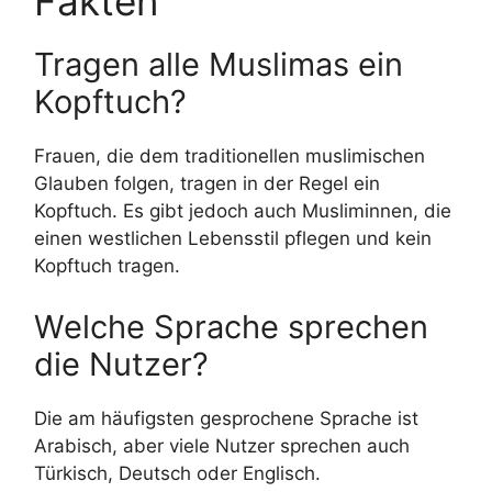
Fakten
Tragen alle Muslimas ein
Kopftuch?
Frauen, die dem traditionellen muslimischen
Glauben folgen, tragen in der Regel ein
Kopftuch. Es gibt jedoch auch Musliminnen, die
einen westlichen Lebensstil pflegen und kein
Kopftuch tragen.
Welche Sprache sprechen
die Nutzer?
Die am häufigsten gesprochene Sprache ist
Arabisch, aber viele Nutzer sprechen auch
Türkisch, Deutsch oder Englisch.