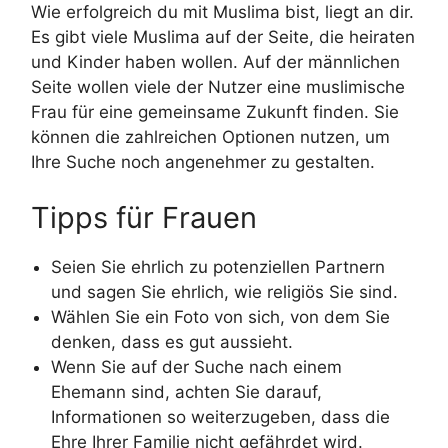
Wie erfolgreich du mit Muslima bist, liegt an dir.
Es gibt viele Muslima auf der Seite, die heiraten
und Kinder haben wollen. Auf der männlichen
Seite wollen viele der Nutzer eine muslimische
Frau für eine gemeinsame Zukunft finden. Sie
können die zahlreichen Optionen nutzen, um
Ihre Suche noch angenehmer zu gestalten.
Tipps für Frauen
Seien Sie ehrlich zu potenziellen Partnern
und sagen Sie ehrlich, wie religiös Sie sind.
Wählen Sie ein Foto von sich, von dem Sie
denken, dass es gut aussieht.
Wenn Sie auf der Suche nach einem
Ehemann sind, achten Sie darauf,
Informationen so weiterzugeben, dass die
Ehre Ihrer Familie nicht gefährdet wird.