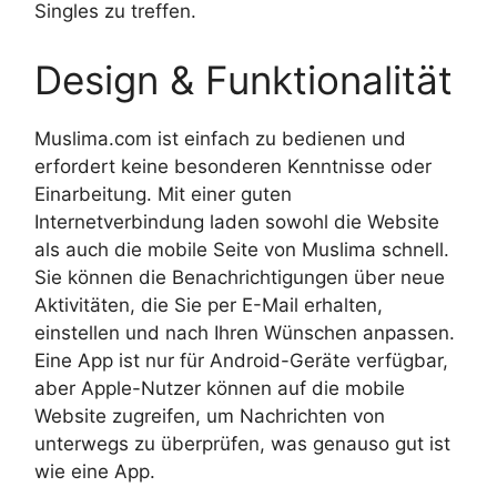
Singles zu treffen.
Design & Funktionalität
Muslima.com ist einfach zu bedienen und
erfordert keine besonderen Kenntnisse oder
Einarbeitung. Mit einer guten
Internetverbindung laden sowohl die Website
als auch die mobile Seite von Muslima schnell.
Sie können die Benachrichtigungen über neue
Aktivitäten, die Sie per E-Mail erhalten,
einstellen und nach Ihren Wünschen anpassen.
Eine App ist nur für Android-Geräte verfügbar,
aber Apple-Nutzer können auf die mobile
Website zugreifen, um Nachrichten von
unterwegs zu überprüfen, was genauso gut ist
wie eine App.