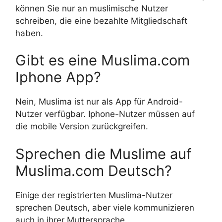
können Sie nur an muslimische Nutzer
schreiben, die eine bezahlte Mitgliedschaft
haben.
Gibt es eine Muslima.com
Iphone App?
Nein, Muslima ist nur als App für Android-
Nutzer verfügbar. Iphone-Nutzer müssen auf
die mobile Version zurückgreifen.
Sprechen die Muslime auf
Muslima.com Deutsch?
Einige der registrierten Muslima-Nutzer
sprechen Deutsch, aber viele kommunizieren
auch in ihrer Muttersprache.