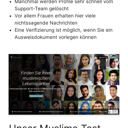
Manchmal werden Profile sehr schnell vom
Support-Team gelöscht
Vor allem Frauen erhalten hier viele
nichtssagende Nachrichten
Eine Verifizierung ist möglich, wenn Sie ein
Ausweisdokument vorlegen können