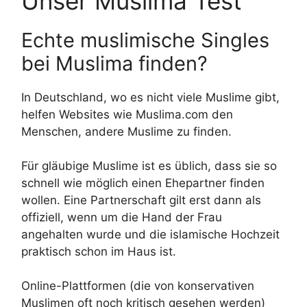
Unser Muslima Test
Echte muslimische Singles
bei Muslima finden?
In Deutschland, wo es nicht viele Muslime gibt,
helfen Websites wie Muslima.com den
Menschen, andere Muslime zu finden.
Für gläubige Muslime ist es üblich, dass sie so
schnell wie möglich einen Ehepartner finden
wollen. Eine Partnerschaft gilt erst dann als
offiziell, wenn um die Hand der Frau
angehalten wurde und die islamische Hochzeit
praktisch schon im Haus ist.
Online-Plattformen (die von konservativen
Muslimen oft noch kritisch gesehen werden)