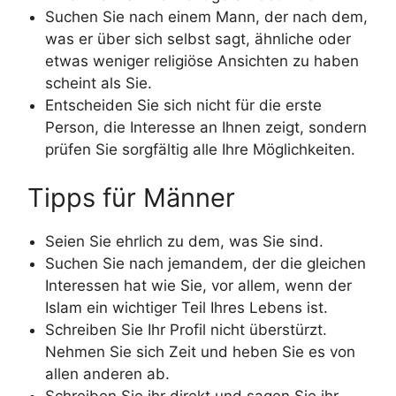
Suchen Sie nach einem Mann, der nach dem,
was er über sich selbst sagt, ähnliche oder
etwas weniger religiöse Ansichten zu haben
scheint als Sie.
Entscheiden Sie sich nicht für die erste
Person, die Interesse an Ihnen zeigt, sondern
prüfen Sie sorgfältig alle Ihre Möglichkeiten.
Tipps für Männer
Seien Sie ehrlich zu dem, was Sie sind.
Suchen Sie nach jemandem, der die gleichen
Interessen hat wie Sie, vor allem, wenn der
Islam ein wichtiger Teil Ihres Lebens ist.
Schreiben Sie Ihr Profil nicht überstürzt.
Nehmen Sie sich Zeit und heben Sie es von
allen anderen ab.