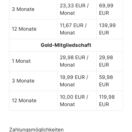
23,33 EUR /
69,99
3 Monate
Monat
EUR
11,67 EUR /
139,99
12 Monate
Monat
EUR
Gold-Mitgliedschaft
29,98 EUR /
29,98
1 Monat
Monat
EUR
19,99 EUR /
59,98
3 Monate
Monat
EUR
10,00 EUR /
119,98
12 Monate
Monat
EUR
Zahlungsmöglichkeiten