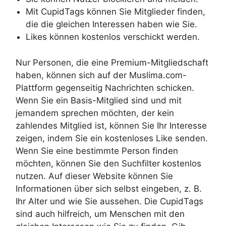
Mit CupidTags können Sie Mitglieder finden,
die die gleichen Interessen haben wie Sie.
Likes können kostenlos verschickt werden.
Nur Personen, die eine Premium-Mitgliedschaft
haben, können sich auf der Muslima.com-
Plattform gegenseitig Nachrichten schicken.
Wenn Sie ein Basis-Mitglied sind und mit
jemandem sprechen möchten, der kein
zahlendes Mitglied ist, können Sie Ihr Interesse
zeigen, indem Sie ein kostenloses Like senden.
Wenn Sie eine bestimmte Person finden
möchten, können Sie den Suchfilter kostenlos
nutzen. Auf dieser Website können Sie
Informationen über sich selbst eingeben, z. B.
Ihr Alter und wie Sie aussehen. Die CupidTags
sind auch hilfreich, um Menschen mit den