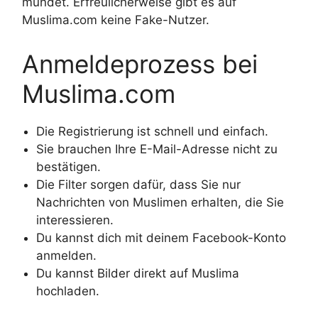
mündet. Erfreulicherweise gibt es auf
Muslima.com keine Fake-Nutzer.
Anmeldeprozess bei
Muslima.com
Die Registrierung ist schnell und einfach.
Sie brauchen Ihre E-Mail-Adresse nicht zu
bestätigen.
Die Filter sorgen dafür, dass Sie nur
Nachrichten von Muslimen erhalten, die Sie
interessieren.
Du kannst dich mit deinem Facebook-Konto
anmelden.
Du kannst Bilder direkt auf Muslima
hochladen.