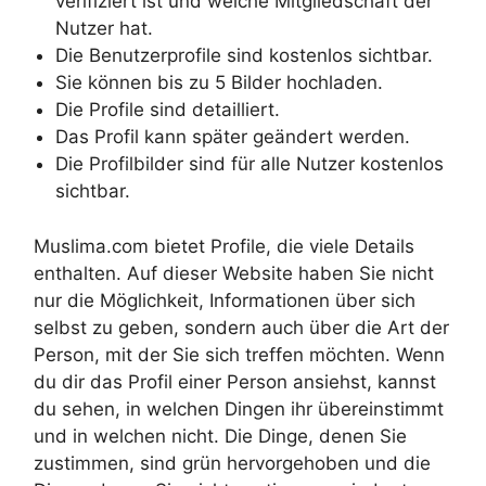
verifiziert ist und welche Mitgliedschaft der
Nutzer hat.
Die Benutzerprofile sind kostenlos sichtbar.
Sie können bis zu 5 Bilder hochladen.
Die Profile sind detailliert.
Das Profil kann später geändert werden.
Die Profilbilder sind für alle Nutzer kostenlos
sichtbar.
Muslima.com bietet Profile, die viele Details
enthalten. Auf dieser Website haben Sie nicht
nur die Möglichkeit, Informationen über sich
selbst zu geben, sondern auch über die Art der
Person, mit der Sie sich treffen möchten. Wenn
du dir das Profil einer Person ansiehst, kannst
du sehen, in welchen Dingen ihr übereinstimmt
und in welchen nicht. Die Dinge, denen Sie
zustimmen, sind grün hervorgehoben und die