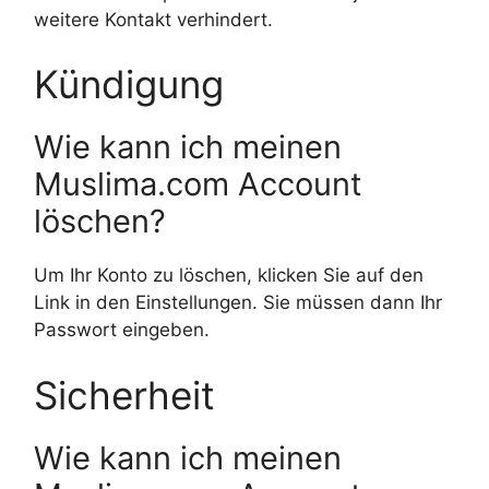
weitere Kontakt verhindert.
Kündigung
Wie kann ich meinen
Muslima.com Account
löschen?
Um Ihr Konto zu löschen, klicken Sie auf den
Link in den Einstellungen. Sie müssen dann Ihr
Passwort eingeben.
Sicherheit
Wie kann ich meinen