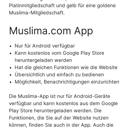
Platinmitgliedschaft und gelb für eine goldene
Muslima-Mitgliedschaft.
Muslima.com App
Nur für Android verfügbar
Kann kostenlos vom Google Play Store
heruntergeladen werden
Hat die gleichen Funktionen wie die Website
Übersichtlich und einfach zu bedienen
Möglichkeit, Benachrichtigungen einzurichten
Die Muslima-App ist nur für Android-Geräte
verfügbar und kann kostenlos aus dem Google
Play Store heruntergeladen werden. Die
Funktionen, die Sie auf der Website nutzen
können, finden Sie auch in der App. Auch die