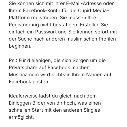
Sie können sich mit Ihrer E-Mail-Adresse oder
Ihrem Facebook-Konto für die Cupid Media-
Plattform registrieren. Sie müssen Ihre
Registrierung nicht bestätigen. Erstellen Sie
einfach ein Passwort und Sie können sofort mit
der Suche nach anderen muslimischen Profilen
beginnen.
Ps.: Für diejenigen, die sich Sorgen um die
Privatsphäre auf Facebook machen:
Muslima.com wird nichts in Ihrem Namen auf
Facebook posten.
Idealerweise lädst du gleich nach dem
Einloggen Bilder von dir hoch, was einen
schnellen Start mit den anderen Singles
ermöglicht.