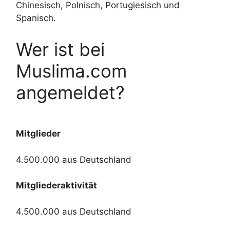
Chinesisch, Polnisch, Portugiesisch und
Spanisch.
Wer ist bei
Muslima.com
angemeldet?
Mitglieder
4.500.000 aus Deutschland
Mitgliederaktivität
4.500.000 aus Deutschland