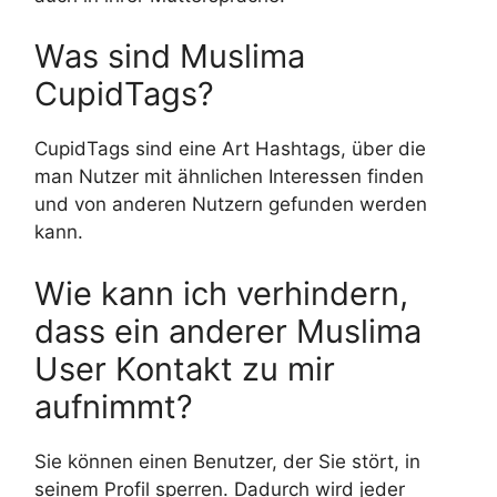
Was sind Muslima
CupidTags?
CupidTags sind eine Art Hashtags, über die
man Nutzer mit ähnlichen Interessen finden
und von anderen Nutzern gefunden werden
kann.
Wie kann ich verhindern,
dass ein anderer Muslima
User Kontakt zu mir
aufnimmt?
Sie können einen Benutzer, der Sie stört, in
seinem Profil sperren. Dadurch wird jeder