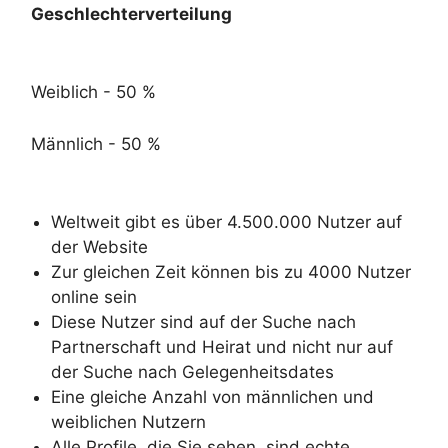
Geschlechterverteilung
Weiblich - 50 %
Männlich - 50 %
Weltweit gibt es über 4.500.000 Nutzer auf
der Website
Zur gleichen Zeit können bis zu 4000 Nutzer
online sein
Diese Nutzer sind auf der Suche nach
Partnerschaft und Heirat und nicht nur auf
der Suche nach Gelegenheitsdates
Eine gleiche Anzahl von männlichen und
weiblichen Nutzern
Alle Profile, die Sie sehen, sind echte