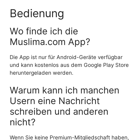
Bedienung
Wo finde ich die
Muslima.com App?
Die App ist nur für Android-Geräte verfügbar
und kann kostenlos aus dem Google Play Store
heruntergeladen werden.
Warum kann ich manchen
Usern eine Nachricht
schreiben und anderen
nicht?
Wenn Sie keine Premium-Mitgliedschaft haben,