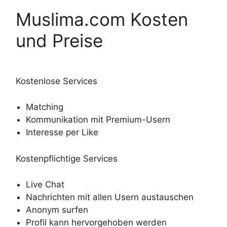
Muslima.com Kosten
und Preise
Kostenlose Services
Matching
Kommunikation mit Premium-Usern
Interesse per Like
Kostenpflichtige Services
Live Chat
Nachrichten mit allen Usern austauschen
Anonym surfen
Profil kann hervorgehoben werden