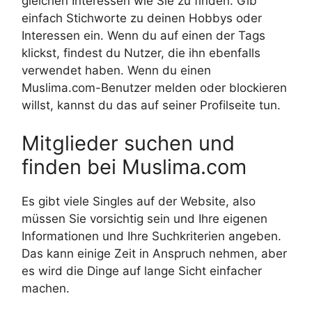
gleichen Interessen wie Sie zu finden. Gib
einfach Stichworte zu deinen Hobbys oder
Interessen ein. Wenn du auf einen der Tags
klickst, findest du Nutzer, die ihn ebenfalls
verwendet haben. Wenn du einen
Muslima.com-Benutzer melden oder blockieren
willst, kannst du das auf seiner Profilseite tun.
Mitglieder suchen und
finden bei Muslima.com
Es gibt viele Singles auf der Website, also
müssen Sie vorsichtig sein und Ihre eigenen
Informationen und Ihre Suchkriterien angeben.
Das kann einige Zeit in Anspruch nehmen, aber
es wird die Dinge auf lange Sicht einfacher
machen.