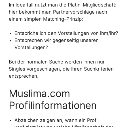
Im Idealfall nutzt man die Platin-Mitgliedschaft:
hier bekommt man Partnervorschläge nach
einem simplen Matching-Prinzip:
Entspriche ich den Vorstellungen von ihm/ihr?
Entsprechen wir gegenseitig unseren
Vorstellungen?
Bei der normalen Suche werden Ihnen nur
Singles vorgeschlagen, die Ihren Suchkriterien
entsprechen.
Muslima.com
Profilinformationen
Abzeichen zeigen an, wann ein Profil