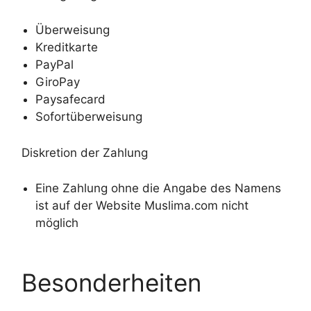
Überweisung
Kreditkarte
PayPal
GiroPay
Paysafecard
Sofortüberweisung
Diskretion der Zahlung
Eine Zahlung ohne die Angabe des Namens
ist auf der Website Muslima.com nicht
möglich
Besonderheiten