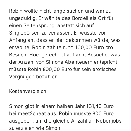
Robin wollte nicht lange suchen und war zu
ungeduldig. Er wählte das Bordell als Ort für
einen Seitensprung, anstatt sich auf
Singlebörsen zu verlassen. Er wusste von
Anfang an, dass er hier bekommen würde, was
er wollte. Robin zahlte rund 100,00 Euro pro
Besuch. Hochgerechnet auf acht Besuche, was
der Anzahl von Simons Abenteuern entspricht,
müsste Robin 800,00 Euro für sein erotisches
Vergnügen bezahlen.
Kostenvergleich
Simon gibt in einem halben Jahr 131,40 Euro
bei meet2cheat aus. Robin müsste 800 Euro
ausgeben, um die gleiche Anzahl an Nebenjobs
zu erzielen wie Simon.