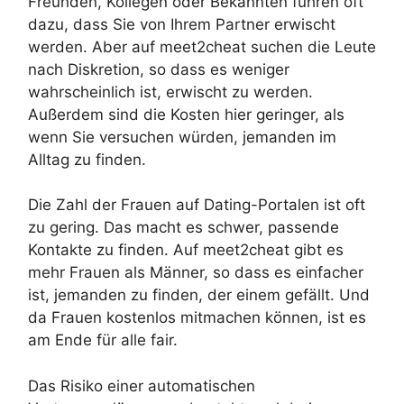
Freunden, Kollegen oder Bekannten führen oft
dazu, dass Sie von Ihrem Partner erwischt
werden. Aber auf meet2cheat suchen die Leute
nach Diskretion, so dass es weniger
wahrscheinlich ist, erwischt zu werden.
Außerdem sind die Kosten hier geringer, als
wenn Sie versuchen würden, jemanden im
Alltag zu finden.
Die Zahl der Frauen auf Dating-Portalen ist oft
zu gering. Das macht es schwer, passende
Kontakte zu finden. Auf meet2cheat gibt es
mehr Frauen als Männer, so dass es einfacher
ist, jemanden zu finden, der einem gefällt. Und
da Frauen kostenlos mitmachen können, ist es
am Ende für alle fair.
Das Risiko einer automatischen