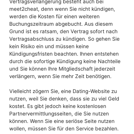
Vertragsverlängerung besteht auch bei
meet2cheat, denn wenn Sie nicht kündigen,
werden die Kosten für einen weiteren
Buchungszeitraum abgebucht. Aus diesem
Grund ist es ratsam, den Vertrag sofort nach
Vertragsabschluss zu kündigen. So gehen Sie
kein Risiko ein und müssen keine
Kündigungsfristen beachten. Ihnen entstehen
durch die sofortige Kündigung keine Nachteile
und Sie können Ihre Mitgliedschaft jederzeit
verlängern, wenn Sie mehr Zeit benötigen.
Vielleicht zögern Sie, eine Dating-Website zu
nutzen, weil Sie denken, dass sie zu viel Geld
kostet. Es gibt jedoch keine kostenlosen
Partnervermittlungsseiten, die Sie nutzen
können. Wenn Sie eine seriöse Seite nutzen
wollen, müssen Sie für den Service bezahlen.