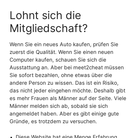
Lohnt sich die
Mitgliedschaft?
Wenn Sie ein neues Auto kaufen, prüfen Sie
zuerst die Qualität. Wenn Sie einen neuen
Computer kaufen, schauen Sie sich die
Ausstattung an. Aber bei meet2cheat müssen
Sie sofort bezahlen, ohne etwas über die
andere Person zu wissen. Das ist ein Risiko,
das nicht jeder eingehen möchte. Deshalb gibt
es mehr Frauen als Männer auf der Seite. Viele
Männer melden sich ab, sobald sie sich
angemeldet haben. Aber es gibt einige gute
Gründe, es trotzdem zu versuchen.
Diese Website hat eine Menge Erfahrung.