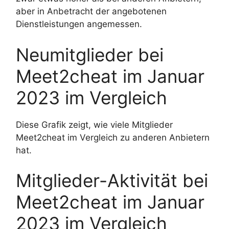
aber in Anbetracht der angebotenen
Dienstleistungen angemessen.
Neumitglieder bei
Meet2cheat im Januar
2023 im Vergleich
Diese Grafik zeigt, wie viele Mitglieder
Meet2cheat im Vergleich zu anderen Anbietern
hat.
Mitglieder-Aktivität bei
Meet2cheat im Januar
2023 im Vergleich