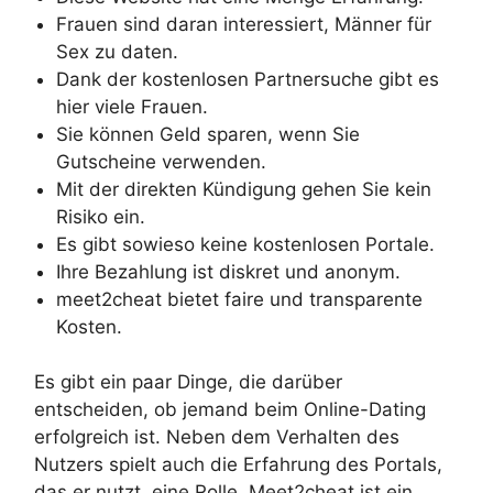
Frauen sind daran interessiert, Männer für
Sex zu daten.
Dank der kostenlosen Partnersuche gibt es
hier viele Frauen.
Sie können Geld sparen, wenn Sie
Gutscheine verwenden.
Mit der direkten Kündigung gehen Sie kein
Risiko ein.
Es gibt sowieso keine kostenlosen Portale.
Ihre Bezahlung ist diskret und anonym.
meet2cheat bietet faire und transparente
Kosten.
Es gibt ein paar Dinge, die darüber
entscheiden, ob jemand beim Online-Dating
erfolgreich ist. Neben dem Verhalten des
Nutzers spielt auch die Erfahrung des Portals,
das er nutzt, eine Rolle. Meet2cheat ist ein