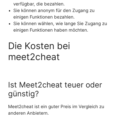
verfügbar, die bezahlen.
Sie können anonym für den Zugang zu
einigen Funktionen bezahlen.
Sie können wählen, wie lange Sie Zugang zu
einigen Funktionen haben möchten.
Die Kosten bei
meet2cheat
Ist Meet2cheat teuer oder
günstig?
Meet2cheat ist ein guter Preis im Vergleich zu
anderen Anbietern.