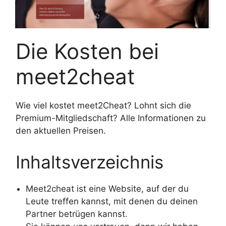
Die Kosten bei
meet2cheat
Wie viel kostet meet2Cheat? Lohnt sich die
Premium-Mitgliedschaft? Alle Informationen zu
den aktuellen Preisen.
Inhaltsverzeichnis
Meet2cheat ist eine Website, auf der du
Leute treffen kannst, mit denen du deinen
Partner betrügen kannst.