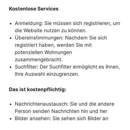
Kostenlose Services
Anmeldung: Sie müssen sich registrieren, um
die Website nutzen zu können.
Übereinstimmungen: Nachdem Sie sich
registriert haben, werden Sie mit
potenziellen Wohnungen
zusammengebracht.
Suchfilter: Der Suchfilter ermöglicht es Ihnen,
Ihre Auswahl einzugrenzen.
Das ist kostenpflichtig:
Nachrichtenaustausch: Sie und die andere
Person senden Nachrichten hin und her
Bilder ansehen: Sie sehen sich Bilder an