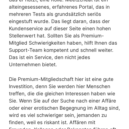
alteingesessenes, erfahrenes Portal, das in
mehreren Tests als grundsätzlich seriös
eingestuft wurde. Das liegt daran, dass der
Kundenservice auf dieser Seite einen hohen
Stellenwert hat. Sollten Sie als Premium-
Mitglied Schwierigkeiten haben, hilft Ihnen das
Support-Team kompetent und schnell weiter.
Das ist ein Service, den nicht jedes
Unternehmen bietet.
Die Premium-Mitgliedschaft hier ist eine gute
Investition, denn Sie werden hier Menschen
treffen, die die gleichen Interessen haben wie
Sie. Wenn Sie auf der Suche nach einer Affäre
oder einer erotischen Begegnung im Alltag sind,
wird es viel schwieriger sein, jemanden zu
finden, weil es riskant ist. Affären mit