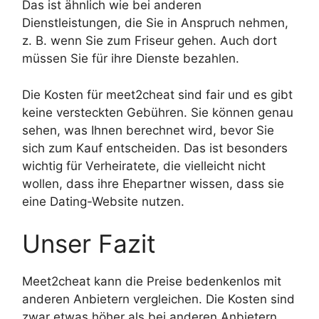
Das ist ähnlich wie bei anderen
Dienstleistungen, die Sie in Anspruch nehmen,
z. B. wenn Sie zum Friseur gehen. Auch dort
müssen Sie für ihre Dienste bezahlen.
Die Kosten für meet2cheat sind fair und es gibt
keine versteckten Gebühren. Sie können genau
sehen, was Ihnen berechnet wird, bevor Sie
sich zum Kauf entscheiden. Das ist besonders
wichtig für Verheiratete, die vielleicht nicht
wollen, dass ihre Ehepartner wissen, dass sie
eine Dating-Website nutzen.
Unser Fazit
Meet2cheat kann die Preise bedenkenlos mit
anderen Anbietern vergleichen. Die Kosten sind
zwar etwas höher als bei anderen Anbietern,