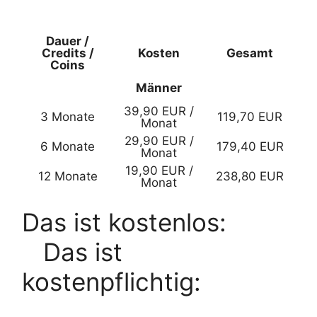
Dauer /
Credits /
Kosten
Gesamt
Coins
Männer
39,90 EUR /
3 Monate
119,70 EUR
Monat
29,90 EUR /
6 Monate
179,40 EUR
Monat
19,90 EUR /
12 Monate
238,80 EUR
Monat
Das ist kostenlos:
Das ist
kostenpflichtig: