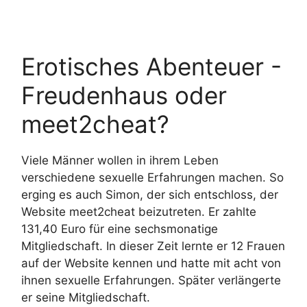
Erotisches Abenteuer -
Freudenhaus oder
meet2cheat?
Viele Männer wollen in ihrem Leben
verschiedene sexuelle Erfahrungen machen. So
erging es auch Simon, der sich entschloss, der
Website meet2cheat beizutreten. Er zahlte
131,40 Euro für eine sechsmonatige
Mitgliedschaft. In dieser Zeit lernte er 12 Frauen
auf der Website kennen und hatte mit acht von
ihnen sexuelle Erfahrungen. Später verlängerte
er seine Mitgliedschaft.