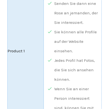
Senden Sie dann eine
Rose an jemanden, der
Sie interessiert.
Sie können alle Profile
auf der Website
einsehen.
Jedes Profil hat Fotos,
die Sie sich ansehen
können.
Wenn Sie an einer
Person interessiert
sind, können Sie mit