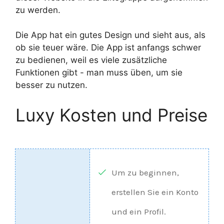
zu werden.
Die App hat ein gutes Design und sieht aus, als
ob sie teuer wäre. Die App ist anfangs schwer
zu bedienen, weil es viele zusätzliche
Funktionen gibt - man muss üben, um sie
besser zu nutzen.
Luxy Kosten und Preise
Um zu beginnen,
erstellen Sie ein Konto
und ein Profil.