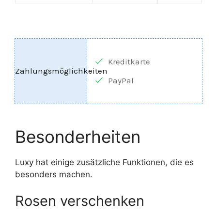
Kreditkarte
PayPal
Besonderheiten
Luxy hat einige zusätzliche Funktionen, die es
besonders machen.
Rosen verschenken