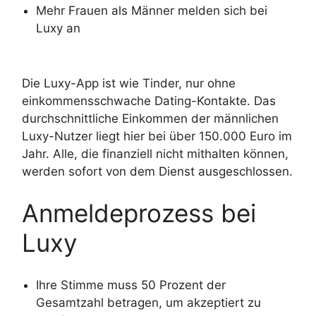
Mehr Frauen als Männer melden sich bei
Luxy an
Die Luxy-App ist wie Tinder, nur ohne
einkommensschwache Dating-Kontakte. Das
durchschnittliche Einkommen der männlichen
Luxy-Nutzer liegt hier bei über 150.000 Euro im
Jahr. Alle, die finanziell nicht mithalten können,
werden sofort von dem Dienst ausgeschlossen.
Anmeldeprozess bei
Luxy
Ihre Stimme muss 50 Prozent der
Gesamtzahl betragen, um akzeptiert zu