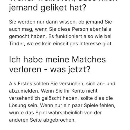
jemand geliket hat?
Sie werden nur dann wissen, ob jemand Sie
auch mag, wenn Sie diese Person ebenfalls
gemocht haben. Es funktioniert also wie bei
Tinder, wo es kein einseitiges Interesse gibt.
Ich habe meine Matches
verloren - was jetzt?
Als Erstes sollten Sie versuchen, sich an- und
abzumelden. Wenn Sie Ihr Konto nicht
versehentlich gelöscht haben, sollte dies die
Lösung sein. Wenn nur ein paar Spiele fehlen,
wurde das Spiel wahrscheinlich von der
anderen Seite abgebrochen.