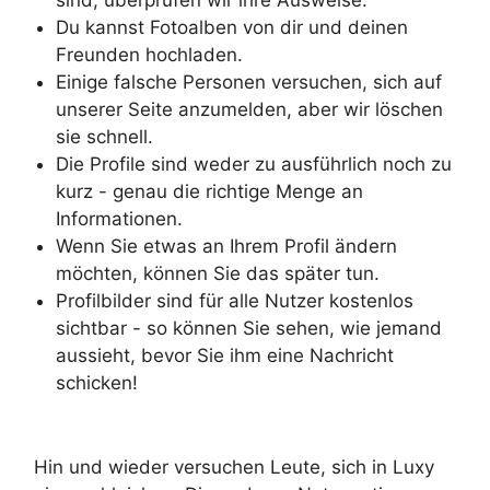
Du kannst Fotoalben von dir und deinen
Freunden hochladen.
Einige falsche Personen versuchen, sich auf
unserer Seite anzumelden, aber wir löschen
sie schnell.
Die Profile sind weder zu ausführlich noch zu
kurz - genau die richtige Menge an
Informationen.
Wenn Sie etwas an Ihrem Profil ändern
möchten, können Sie das später tun.
Profilbilder sind für alle Nutzer kostenlos
sichtbar - so können Sie sehen, wie jemand
aussieht, bevor Sie ihm eine Nachricht
schicken!
Hin und wieder versuchen Leute, sich in Luxy