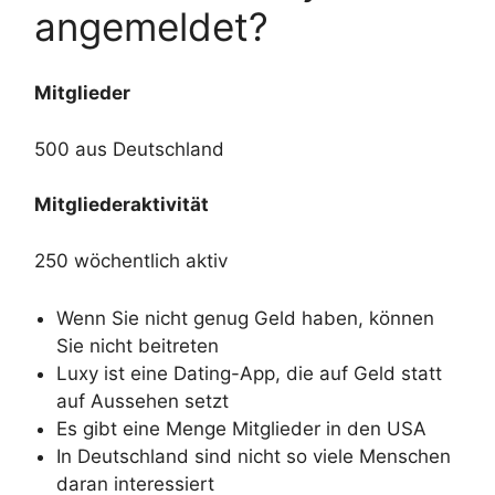
angemeldet?
Mitglieder
500 aus Deutschland
Mitgliederaktivität
250 wöchentlich aktiv
Wenn Sie nicht genug Geld haben, können
Sie nicht beitreten
Luxy ist eine Dating-App, die auf Geld statt
auf Aussehen setzt
Es gibt eine Menge Mitglieder in den USA
In Deutschland sind nicht so viele Menschen
daran interessiert