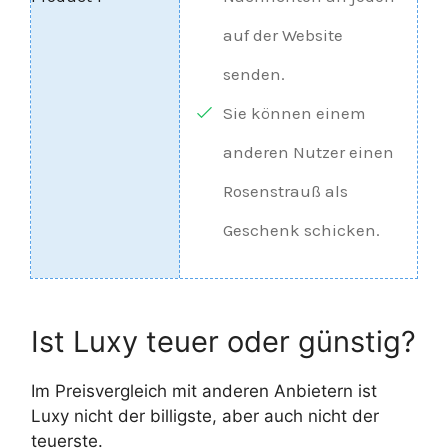
auf der Website
senden.
Sie können einem
anderen Nutzer einen
Rosenstrauß als
Geschenk schicken.
Ist Luxy teuer oder günstig?
Im Preisvergleich mit anderen Anbietern ist
Luxy nicht der billigste, aber auch nicht der
teuerste.