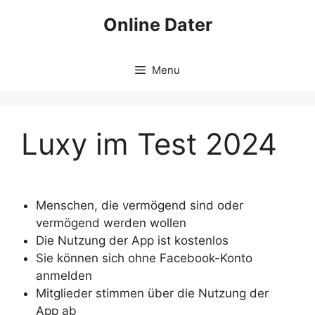
Skip
Online Dater
to
content
Menu
Luxy im Test 2024
Menschen, die vermögend sind oder
vermögend werden wollen
Die Nutzung der App ist kostenlos
Sie können sich ohne Facebook-Konto
anmelden
Mitglieder stimmen über die Nutzung der
App ab