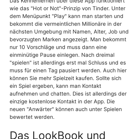
Das Kennenlernen über diese App funktioniert
wie das "Hot or Not"-Prinzip von Tinder. Unter
dem Menüpunkt "Play" kann man starten und
bekommt die vermeintlichen Millionäre in der
nächsten Umgebung mit Namen, Alter, Job und
bevorzugten Marken angezeigt. Man bekommt
nur 10 Vorschläge und muss dann eine
einminütige Pause einlegen. Nach dreimal
"spielen" ist allerdings erst mal Schluss und es
muss für einen Tag pausiert werden. Auch hier
können Sie mehr Spielzeit kaufen. Sollte sich
ein Spiel ergeben, kann man Kontakt
aufnehmen und chatten. Dies ist allerdings der
einzige kostenlose Kontakt in der App. Die
neuen "Anwärter" können auch unter Spielen
bewertet werden.
Das LookBook und