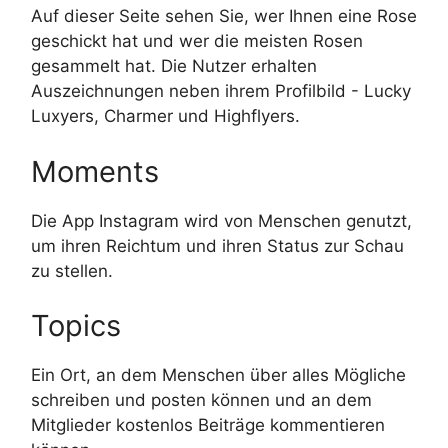
Auf dieser Seite sehen Sie, wer Ihnen eine Rose
geschickt hat und wer die meisten Rosen
gesammelt hat. Die Nutzer erhalten
Auszeichnungen neben ihrem Profilbild - Lucky
Luxyers, Charmer und Highflyers.
Moments
Die App Instagram wird von Menschen genutzt,
um ihren Reichtum und ihren Status zur Schau
zu stellen.
Topics
Ein Ort, an dem Menschen über alles Mögliche
schreiben und posten können und an dem
Mitglieder kostenlos Beiträge kommentieren