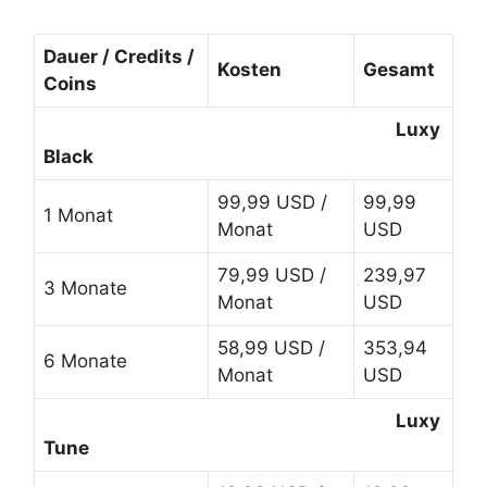
Dauer / Credits /
Kosten
Gesamt
Coins
Luxy
Black
99,99 USD /
99,99
1 Monat
Monat
USD
79,99 USD /
239,97
3 Monate
Monat
USD
58,99 USD /
353,94
6 Monate
Monat
USD
Luxy
Tune