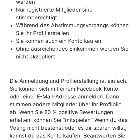
werden
Nur registrierte Mitglieder sind
stimmberechtigt
Während des Abstimmungsvorgangs können
Sie Ihr Profil erstellen
Sie können auch ein Konto kaufen
Ohne ausreichendes Einkommen werden Sie
nicht akzeptiert
Die Anmeldung und Profilerstellung ist einfach.
Sie können sich mit einem Facebook-Konto
oder einer E-Mail-Adresse anmelden. Dann
stimmen andere Mitglieder über Ihr Profilbild
ab. Wenn Sie 80 % positive Bewertungen
erhalten, können Sie "mitspielen" Wenn du das
Voting nicht bestehst oder es dir sparen willst,
kannst du das Konto kaufen. Beantworten Sie