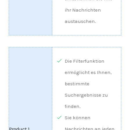
ihr Nachrichten
austauschen.
Die Filterfunktion
ermöglicht es Ihnen,
bestimmte
Suchergebnisse zu
finden.
Sie können
Nachrichten an jeden