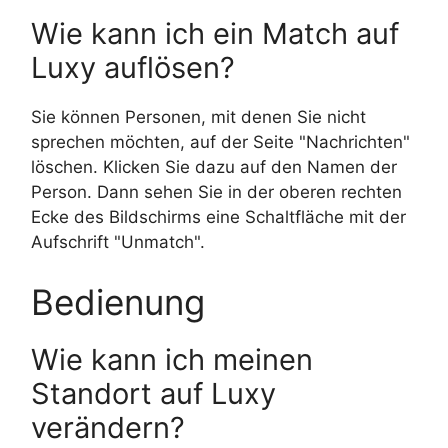
Wie kann ich ein Match auf
Luxy auflösen?
Sie können Personen, mit denen Sie nicht
sprechen möchten, auf der Seite "Nachrichten"
löschen. Klicken Sie dazu auf den Namen der
Person. Dann sehen Sie in der oberen rechten
Ecke des Bildschirms eine Schaltfläche mit der
Aufschrift "Unmatch".
Bedienung
Wie kann ich meinen
Standort auf Luxy
verändern?