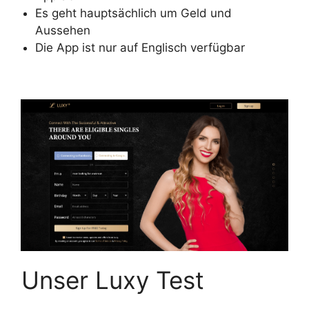
Es geht hauptsächlich um Geld und
Aussehen
Die App ist nur auf Englisch verfügbar
Unser Luxy Test