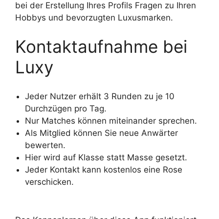
bei der Erstellung Ihres Profils Fragen zu Ihren
Hobbys und bevorzugten Luxusmarken.
Kontaktaufnahme bei
Luxy
Jeder Nutzer erhält 3 Runden zu je 10
Durchzügen pro Tag.
Nur Matches können miteinander sprechen.
Als Mitglied können Sie neue Anwärter
bewerten.
Hier wird auf Klasse statt Masse gesetzt.
Jeder Kontakt kann kostenlos eine Rose
verschicken.