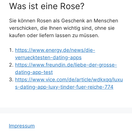
Was ist eine Rose?
Sie können Rosen als Geschenk an Menschen
verschicken, die Ihnen wichtig sind, ohne sie
kaufen oder liefern lassen zu müssen.
https://www.energy.de/news/die-
verruecktesten-dating-apps
https://www.freundin.de/liebe-der-grosse-
dating-app-test
https://www.vice.com/de/article/wdkxqq/luxu
s-dating-app-luxy-tinder-fuer-reiche-774
Impressum