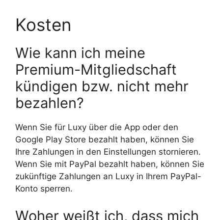
Kosten
Wie kann ich meine
Premium-Mitgliedschaft
kündigen bzw. nicht mehr
bezahlen?
Wenn Sie für Luxy über die App oder den
Google Play Store bezahlt haben, können Sie
Ihre Zahlungen in den Einstellungen stornieren.
Wenn Sie mit PayPal bezahlt haben, können Sie
zukünftige Zahlungen an Luxy in Ihrem PayPal-
Konto sperren.
Woher weißt ich, dass mich