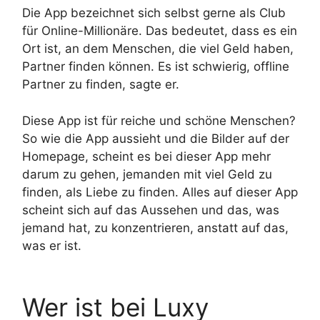
Die App bezeichnet sich selbst gerne als Club
für Online-Millionäre. Das bedeutet, dass es ein
Ort ist, an dem Menschen, die viel Geld haben,
Partner finden können. Es ist schwierig, offline
Partner zu finden, sagte er.
Diese App ist für reiche und schöne Menschen?
So wie die App aussieht und die Bilder auf der
Homepage, scheint es bei dieser App mehr
darum zu gehen, jemanden mit viel Geld zu
finden, als Liebe zu finden. Alles auf dieser App
scheint sich auf das Aussehen und das, was
jemand hat, zu konzentrieren, anstatt auf das,
was er ist.
Wer ist bei Luxy