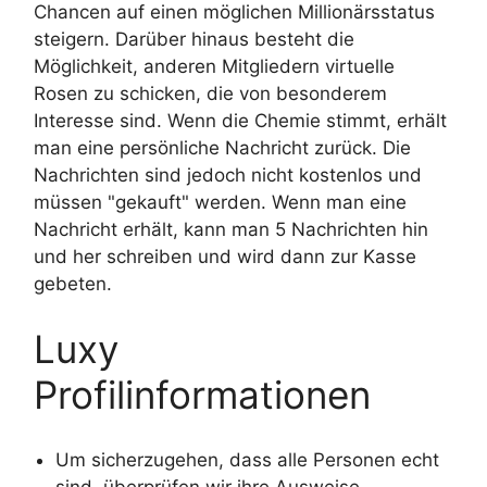
Chancen auf einen möglichen Millionärsstatus
steigern. Darüber hinaus besteht die
Möglichkeit, anderen Mitgliedern virtuelle
Rosen zu schicken, die von besonderem
Interesse sind. Wenn die Chemie stimmt, erhält
man eine persönliche Nachricht zurück. Die
Nachrichten sind jedoch nicht kostenlos und
müssen "gekauft" werden. Wenn man eine
Nachricht erhält, kann man 5 Nachrichten hin
und her schreiben und wird dann zur Kasse
gebeten.
Luxy
Profilinformationen
Um sicherzugehen, dass alle Personen echt
sind, überprüfen wir ihre Ausweise.