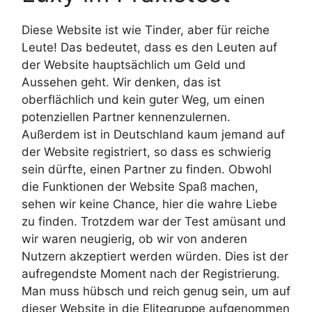
Diese Website ist wie Tinder, aber für reiche
Leute! Das bedeutet, dass es den Leuten auf
der Website hauptsächlich um Geld und
Aussehen geht. Wir denken, das ist
oberflächlich und kein guter Weg, um einen
potenziellen Partner kennenzulernen.
Außerdem ist in Deutschland kaum jemand auf
der Website registriert, so dass es schwierig
sein dürfte, einen Partner zu finden. Obwohl
die Funktionen der Website Spaß machen,
sehen wir keine Chance, hier die wahre Liebe
zu finden. Trotzdem war der Test amüsant und
wir waren neugierig, ob wir von anderen
Nutzern akzeptiert werden würden. Dies ist der
aufregendste Moment nach der Registrierung.
Man muss hübsch und reich genug sein, um auf
dieser Website in die Elitegruppe aufgenommen