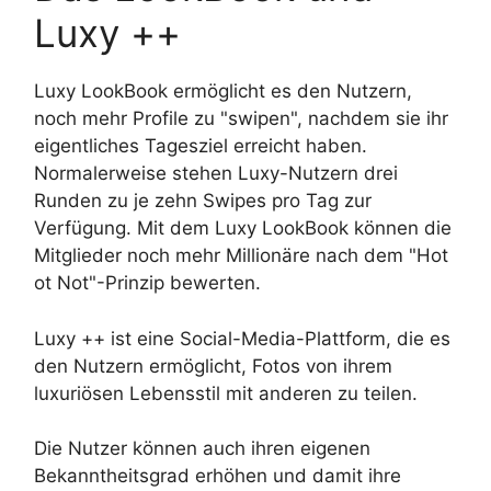
Luxy ++
Luxy LookBook ermöglicht es den Nutzern,
noch mehr Profile zu "swipen", nachdem sie ihr
eigentliches Tagesziel erreicht haben.
Normalerweise stehen Luxy-Nutzern drei
Runden zu je zehn Swipes pro Tag zur
Verfügung. Mit dem Luxy LookBook können die
Mitglieder noch mehr Millionäre nach dem "Hot
ot Not"-Prinzip bewerten.
Luxy ++ ist eine Social-Media-Plattform, die es
den Nutzern ermöglicht, Fotos von ihrem
luxuriösen Lebensstil mit anderen zu teilen.
Die Nutzer können auch ihren eigenen
Bekanntheitsgrad erhöhen und damit ihre