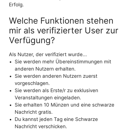
Erfolg.
Welche Funktionen stehen
mir als verifizierter User zur
Verfügung?
Als Nutzer, der verifiziert wurde...
Sie werden mehr Übereinstimmungen mit
anderen Nutzern erhalten.
Sie werden anderen Nutzern zuerst
vorgeschlagen.
Sie werden als Erste/r zu exklusiven
Veranstaltungen eingeladen.
Sie erhalten 10 Münzen und eine schwarze
Nachricht gratis.
Du kannst jeden Tag eine Schwarze
Nachricht verschicken.