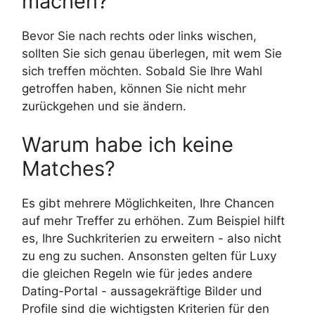
machen?
Bevor Sie nach rechts oder links wischen,
sollten Sie sich genau überlegen, mit wem Sie
sich treffen möchten. Sobald Sie Ihre Wahl
getroffen haben, können Sie nicht mehr
zurückgehen und sie ändern.
Warum habe ich keine
Matches?
Es gibt mehrere Möglichkeiten, Ihre Chancen
auf mehr Treffer zu erhöhen. Zum Beispiel hilft
es, Ihre Suchkriterien zu erweitern - also nicht
zu eng zu suchen. Ansonsten gelten für Luxy
die gleichen Regeln wie für jedes andere
Dating-Portal - aussagekräftige Bilder und
Profile sind die wichtigsten Kriterien für den