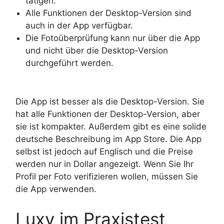
tätigen.
Alle Funktionen der Desktop-Version sind
auch in der App verfügbar.
Die Fotoüberprüfung kann nur über die App
und nicht über die Desktop-Version
durchgeführt werden.
Die App ist besser als die Desktop-Version. Sie
hat alle Funktionen der Desktop-Version, aber
sie ist kompakter. Außerdem gibt es eine solide
deutsche Beschreibung im App Store. Die App
selbst ist jedoch auf Englisch und die Preise
werden nur in Dollar angezeigt. Wenn Sie Ihr
Profil per Foto verifizieren wollen, müssen Sie
die App verwenden.
Luxy im Praxistest