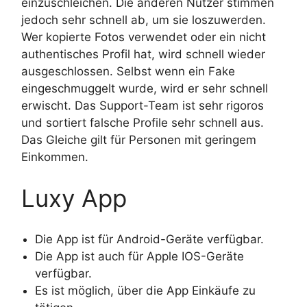
einzuschleichen. Die anderen Nutzer stimmen
jedoch sehr schnell ab, um sie loszuwerden.
Wer kopierte Fotos verwendet oder ein nicht
authentisches Profil hat, wird schnell wieder
ausgeschlossen. Selbst wenn ein Fake
eingeschmuggelt wurde, wird er sehr schnell
erwischt. Das Support-Team ist sehr rigoros
und sortiert falsche Profile sehr schnell aus.
Das Gleiche gilt für Personen mit geringem
Einkommen.
Luxy App
Die App ist für Android-Geräte verfügbar.
Die App ist auch für Apple IOS-Geräte
verfügbar.
Es ist möglich, über die App Einkäufe zu