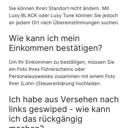
Sie können Ihren Standort nicht ändern. Mit
Luxy BLACK oder Luxy Tune können Sie jedoch
an jedem Ort nach Übereinstimmungen suchen.
Wie kann ich mein
Einkommen bestätigen?
Um Ihr Einkommen zu bestätigen, müssen Sie
ein Foto Ihres Führerscheins oder
Personalausweises zusammen mit einem Foto
Ihrer (Lohn-)Steuererklärung hochladen.
Ich habe aus Versehen nach
links geswiped - wie kann
ich das rückgängig