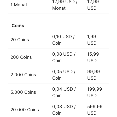
12,99 USD /
12,99
1 Monat
Monat
USD
Coins
0,10 USD /
1,99
20 Coins
Coin
USD
0,08 USD /
15,99
200 Coins
Coin
USD
0,05 USD /
99,99
2.000 Coins
Coin
USD
0,04 USD /
199,99
5.000 Coins
Coin
USD
0,03 USD /
599,99
20.000 Coins
Coin
USD