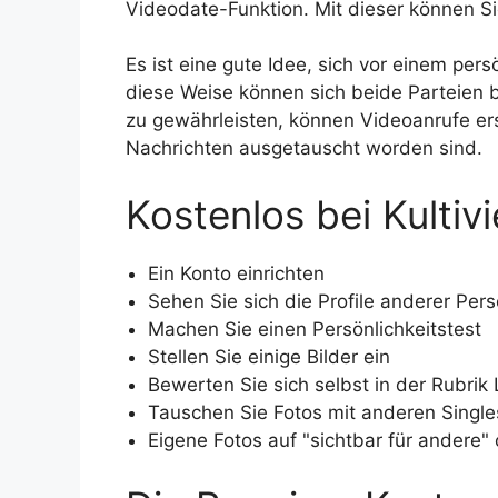
Videodate-Funktion. Mit dieser können Si
Es ist eine gute Idee, sich vor einem per
diese Weise können sich beide Parteien b
zu gewährleisten, können Videoanrufe er
Nachrichten ausgetauscht worden sind.
Kostenlos bei Kultiv
Ein Konto einrichten
Sehen Sie sich die Profile anderer Per
Machen Sie einen Persönlichkeitstest
Stellen Sie einige Bilder ein
Bewerten Sie sich selbst in der Rubrik 
Tauschen Sie Fotos mit anderen Single
Eigene Fotos auf "sichtbar für andere" 