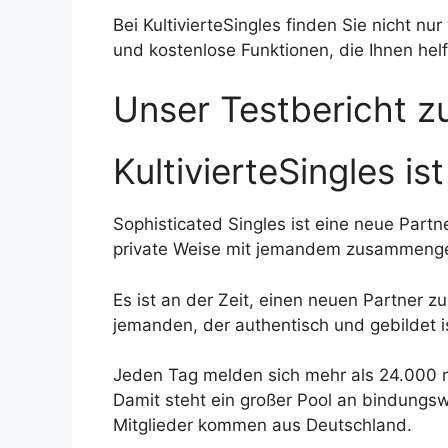
Bei KultivierteSingles finden Sie nicht nur
und kostenlose Funktionen, die Ihnen helf
Unser Testbericht zu
KultivierteSingles is
Sophisticated Singles ist eine neue Partn
private Weise mit jemandem zusammeng
Es ist an der Zeit, einen neuen Partner zu
jemanden, der authentisch und gebildet i
Jeden Tag melden sich mehr als 24.000 ne
Damit steht ein großer Pool an bindungsw
Mitglieder kommen aus Deutschland.