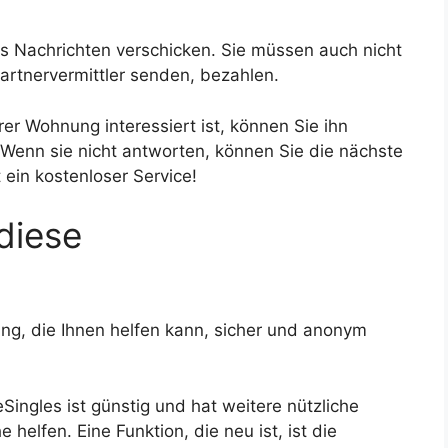
los Nachrichten verschicken. Sie müssen auch nicht
Partnervermittler senden, bezahlen.
er Wohnung interessiert ist, können Sie ihn
 Wenn sie nicht antworten, können Sie die nächste
 ein kostenloser Service!
diese
tlung, die Ihnen helfen kann, sicher und anonym
eSingles ist günstig und hat weitere nützliche
 helfen. Eine Funktion, die neu ist, ist die