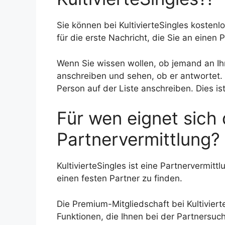
Sie können bei KultivierteSingles kosten
für die erste Nachricht, die Sie an einen 
Wenn Sie wissen wollen, ob jemand an Ihr
anschreiben und sehen, ob er antwortet.
Person auf der Liste anschreiben. Dies ist
Für wen eignet sich 
Partnervermittlung?
KultivierteSingles ist eine Partnervermit
einen festen Partner zu finden.
Die Premium-Mitgliedschaft bei Kultiviert
Funktionen, die Ihnen bei der Partnersuche