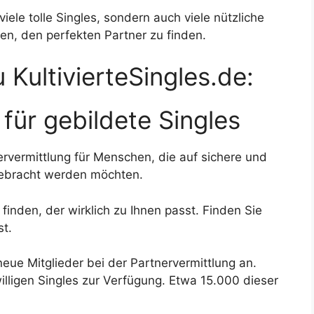
 viele tolle Singles, sondern auch viele nützliche
en, den perfekten Partner zu finden.
 KultivierteSingles.de:
t für gebildete Singles
ervermittlung für Menschen, die auf sichere und
ebracht werden möchten.
 finden, der wirklich zu Ihnen passt. Finden Sie
st.
ue Mitglieder bei der Partnervermittlung an.
illigen Singles zur Verfügung. Etwa 15.000 dieser