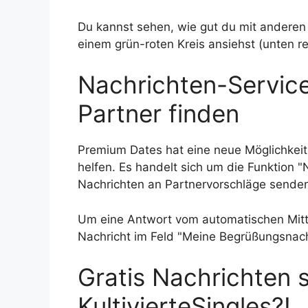
Du kannst sehen, wie gut du mit anderen 
einem grün-roten Kreis ansiehst (unten rec
Nachrichten-Service
Partner finden
Premium Dates hat eine neue Möglichkeit
helfen. Es handelt sich um die Funktion "
Nachrichten an Partnervorschläge sende
Um eine Antwort vom automatischen Mittei
Nachricht im Feld "Meine Begrüßungsnachr
Gratis Nachrichten 
KultivierteSingles?!