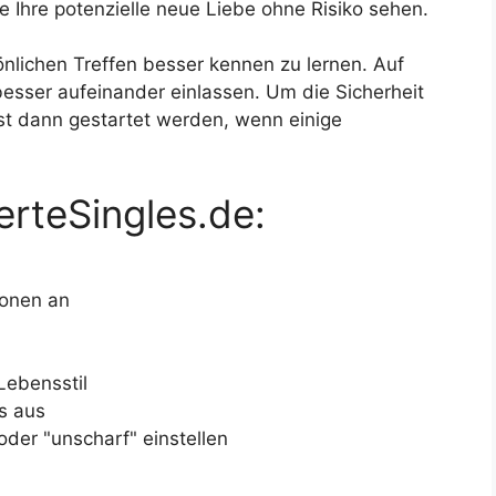
e Ihre potenzielle neue Liebe ohne Risiko sehen.
sönlichen Treffen besser kennen zu lernen. Auf
esser aufeinander einlassen. Um die Sicherheit
st dann gestartet werden, wenn einige
ierteSingles.de:
sonen an
Lebensstil
s aus
oder "unscharf" einstellen