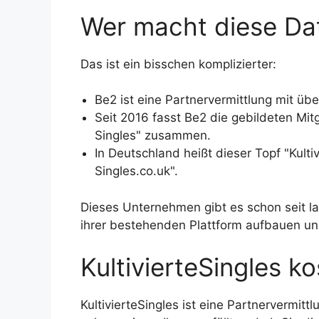
Wer macht diese Dat
Das ist ein bisschen komplizierter:
Be2 ist eine Partnervermittlung mit übe
Seit 2016 fasst Be2 die gebildeten Mi
Singles" zusammen.
In Deutschland heißt dieser Topf "Kulti
Singles.co.uk".
Dieses Unternehmen gibt es schon seit la
ihrer bestehenden Plattform aufbauen u
KultivierteSingles k
KultivierteSingles ist eine Partnervermitt