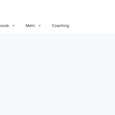
Zoosk
Mehr
Coaching