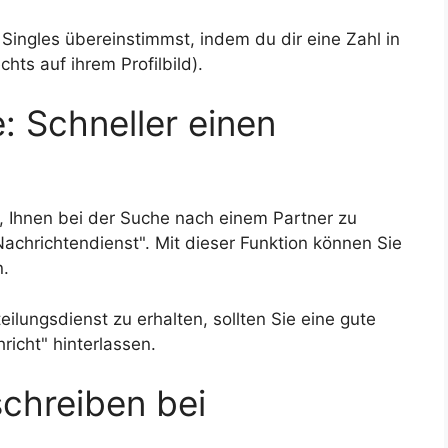
Singles übereinstimmst, indem du dir eine Zahl in
hts auf ihrem Profilbild).
: Schneller einen
, Ihnen bei der Suche nach einem Partner zu
Nachrichtendienst". Mit dieser Funktion können Sie
n.
lungsdienst zu erhalten, sollten Sie eine gute
icht" hinterlassen.
schreiben bei