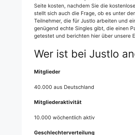
Seite kosten, nachdem Sie die kostenl
stellt sich auch die Frage, ob es unter d
Teilnehmer, die für Justlo arbeiten und
genügend echte Singles gibt, die einen Pa
getestet und berichten hier über unsere 
Wer ist bei Justlo 
Mitglieder
40.000 aus Deutschland
Mitgliederaktivität
10.000 wöchentlich aktiv
Geschlechterverteilung