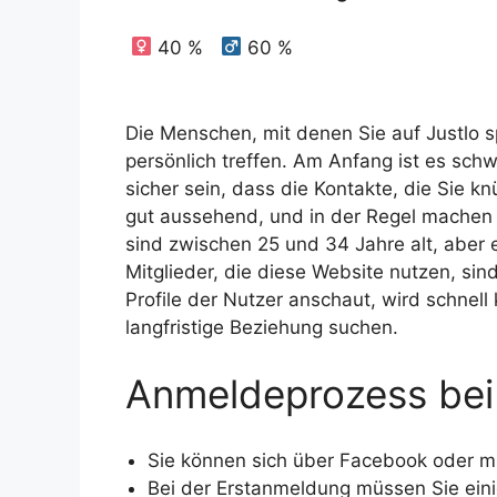
40 %
60 %
Die Menschen, mit denen Sie auf Justlo sp
persönlich treffen. Am Anfang ist es schw
sicher sein, dass die Kontakte, die Sie k
gut aussehend, und in der Regel machen d
sind zwischen 25 und 34 Jahre alt, aber e
Mitglieder, die diese Website nutzen, sin
Profile der Nutzer anschaut, wird schnell 
langfristige Beziehung suchen.
Anmeldeprozess bei
Sie können sich über Facebook oder mi
Bei der Erstanmeldung müssen Sie ein