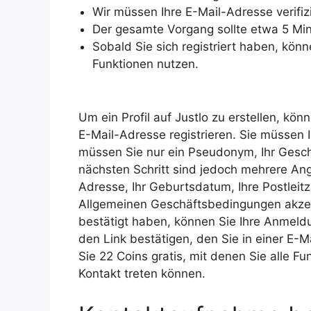
Wir müssen Ihre E-Mail-Adresse verifiz
Der gesamte Vorgang sollte etwa 5 Mi
Sobald Sie sich registriert haben, kön
Funktionen nutzen.
Um ein Profil auf Justlo zu erstellen, kö
E-Mail-Adresse registrieren. Sie müssen I
müssen Sie nur ein Pseudonym, Ihr Gesc
nächsten Schritt sind jedoch mehrere Ang
Adresse, Ihr Geburtsdatum, Ihre Postlei
Allgemeinen Geschäftsbedingungen akzept
bestätigt haben, können Sie Ihre Anmeld
den Link bestätigen, den Sie in einer E-
Sie 22 Coins gratis, mit denen Sie alle F
Kontakt treten können.