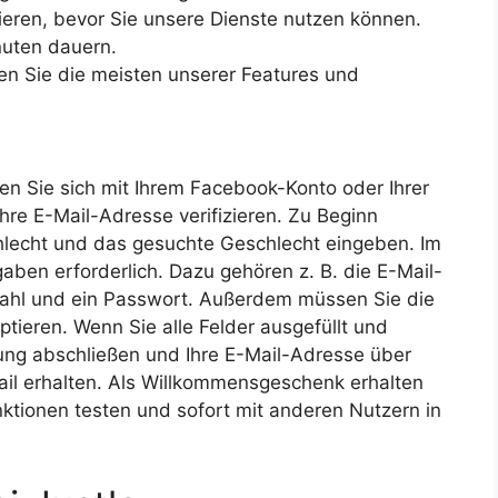
ieren, bevor Sie unsere Dienste nutzen können.
nuten dauern.
nen Sie die meisten unserer Features und
nnen Sie sich mit Ihrem Facebook-Konto oder Ihrer
hre E-Mail-Adresse verifizieren. Zu Beginn
hlecht und das gesuchte Geschlecht eingeben. Im
aben erforderlich. Dazu gehören z. B. die E-Mail-
tzahl und ein Passwort. Außerdem müssen Sie die
ieren. Wenn Sie alle Felder ausgefüllt und
ung abschließen und Ihre E-Mail-Adresse über
Mail erhalten. Als Willkommensgeschenk erhalten
unktionen testen und sofort mit anderen Nutzern in