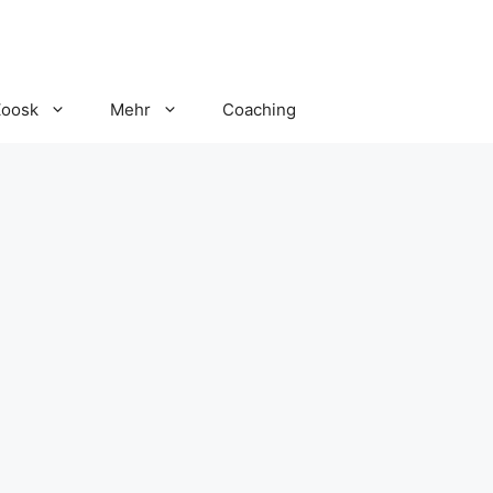
Zoosk
Mehr
Coaching