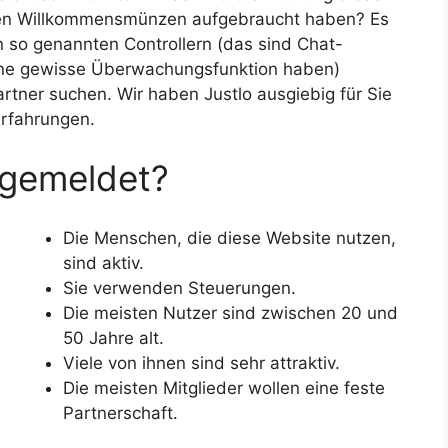
osen Willkommensmünzen aufgebraucht haben? Es
en so genannten Controllern (das sind Chat-
 eine gewisse Überwachungsfunktion haben)
rtner suchen. Wir haben Justlo ausgiebig für Sie
Erfahrungen.
angemeldet?
Die Menschen, die diese Website nutzen,
sind aktiv.
Sie verwenden Steuerungen.
Die meisten Nutzer sind zwischen 20 und
50 Jahre alt.
Viele von ihnen sind sehr attraktiv.
Die meisten Mitglieder wollen eine feste
Partnerschaft.