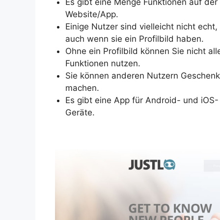
Es gibt eine Menge Funktionen auf der
Website/App.
Einige Nutzer sind vielleicht nicht echt,
auch wenn sie ein Profilbild haben.
Ohne ein Profilbild können Sie nicht all
Funktionen nutzen.
Sie können anderen Nutzern Geschen
machen.
Es gibt eine App für Android- und iOS-
Geräte.