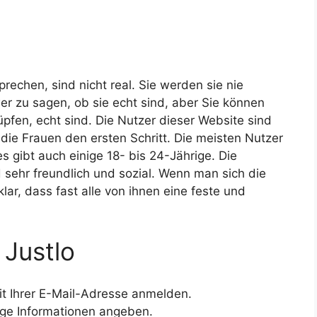
rechen, sind nicht real. Sie werden sie nie
er zu sagen, ob sie echt sind, aber Sie können
nüpfen, echt sind. Die Nutzer dieser Website sind
ie Frauen den ersten Schritt. Die meisten Nutzer
s gibt auch einige 18- bis 24-Jährige. Die
d sehr freundlich und sozial. Wenn man sich die
klar, dass fast alle von ihnen eine feste und
 Justlo
t Ihrer E-Mail-Adresse anmelden.
ige Informationen angeben.