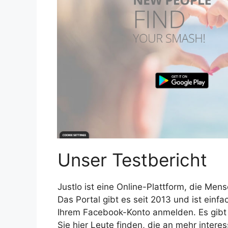
Unser Testbericht
Justlo ist eine Online-Plattform, die Mensc
Das Portal gibt es seit 2013 und ist einf
Ihrem Facebook-Konto anmelden. Es gibt
Sie hier Leute finden, die an mehr intere