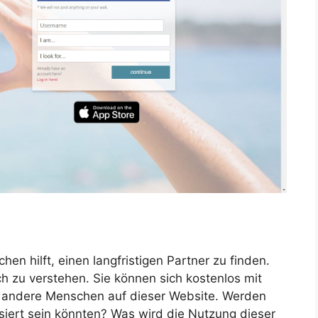
hen hilft, einen langfristigen Partner zu finden.
ach zu verstehen. Sie können sich kostenlos mit
 andere Menschen auf dieser Website. Werden
ssiert sein könnten? Was wird die Nutzung dieser