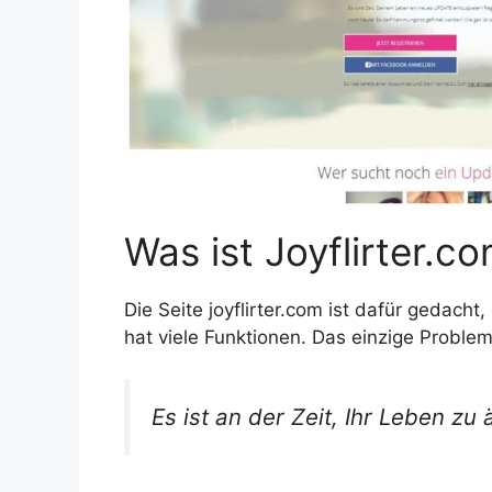
Was ist Joyflirter.c
Die Seite joyflirter.com ist dafür gedach
hat viele Funktionen. Das einzige Problem i
Es ist an der Zeit, Ihr Leben zu