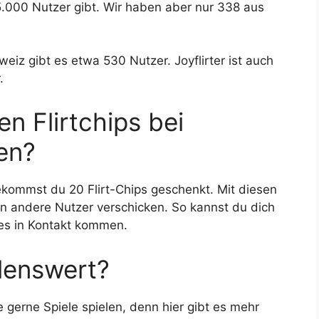
.000 Nutzer gibt. Wir haben aber nur 338 aus
iz gibt es etwa 530 Nutzer. Joyflirter ist auch
.
n Flirtchips bei
en?
ekommst du 20 Flirt-Chips geschenkt. Mit diesen
 andere Nutzer verschicken. So kannst du dich
es in Kontakt kommen.
hlenswert?
ie gerne Spiele spielen, denn hier gibt es mehr