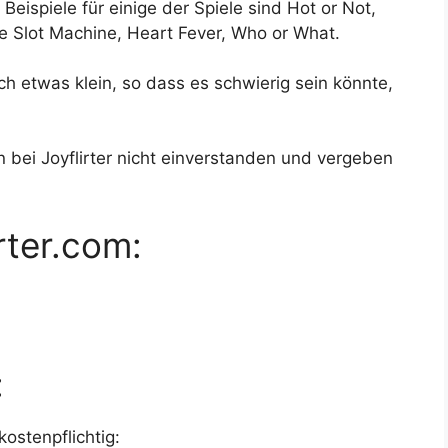
 Beispiele für einige der Spiele sind Hot or Not,
The Slot Machine, Heart Fever, Who or What.
h etwas klein, so dass es schwierig sein könnte,
 bei Joyflirter nicht einverstanden und vergeben
rter.com:
:
kostenpflichtig: