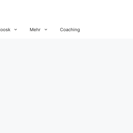
Zoosk
Mehr
Coaching