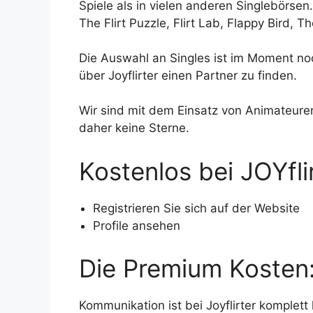
Spiele als in vielen anderen Singlebörsen.
The Flirt Puzzle, Flirt Lab, Flappy Bird, 
Die Auswahl an Singles ist im Moment noc
über Joyflirter einen Partner zu finden.
Wir sind mit dem Einsatz von Animateuren
daher keine Sterne.
Kostenlos bei JOYfli
Registrieren Sie sich auf der Website
Profile ansehen
Die Premium Kosten
Kommunikation ist bei Joyflirter komplett 