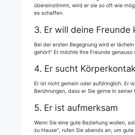
übereinstimmt, wird er sie so oft wie mög
es schaffen.
3. Er will deine Freunde
Bei der ersten Begegnung wird er lächeln
gehört" Er möchte Ihre Freunde genauso 
4. Er sucht Körperkonta
Er ist nicht gemein oder aufdringlich. Er i
Berührungen, dass er Sie gerne in seiner 
5. Er ist aufmerksam
Wenn Sie eine gute Beziehung wollen, soll
zu Hause", rufen Sie abends an, um gute