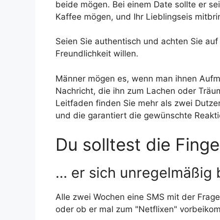
beide mögen. Bei einem Date sollte er se
Kaffee mögen, und Ihr Lieblingseis mitbri
Seien Sie authentisch und achten Sie auf 
Freundlichkeit willen.
Männer mögen es, wenn man ihnen Aufmer
Nachricht, die ihn zum Lachen oder Träu
Leitfaden finden Sie mehr als zwei Dutze
und die garantiert die gewünschte Reakti
Du solltest die Fing
... er sich unregelmäßig 
Alle zwei Wochen eine SMS mit der Frage,
oder ob er mal zum "Netflixen" vorbeikom