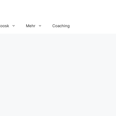
Zoosk
Mehr
Coaching