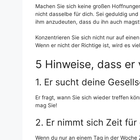
Machen Sie sich keine großen Hoffnungen,
nicht dasselbe für dich. Sei geduldig un
ihm anzudeuten, dass du ihn auch magst
Konzentrieren Sie sich nicht nur auf ein
Wenn er nicht der Richtige ist, wird es vie
5 Hinweise, dass er v
1. Er sucht deine Gesells
Er fragt, wann Sie sich wieder treffen kö
mag Sie!
2. Er nimmt sich Zeit für
Wenn du nur an einem Tag in der Woche Z