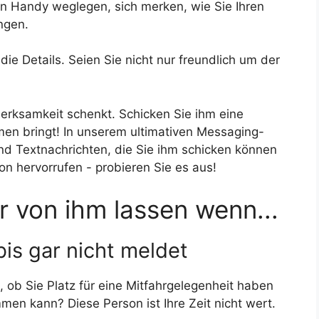
in Handy weglegen, sich merken, wie Sie Ihren
ngen.
die Details. Seien Sie nicht nur freundlich um der
ksamkeit schenkt. Schicken Sie ihm eine
men bringt! In unserem ultimativen Messaging-
nd Textnachrichten, die Sie ihm schicken können
on hervorrufen - probieren Sie es aus!
er von ihm lassen wenn...
bis gar nicht meldet
 ob Sie Platz für eine Mitfahrgelegenheit haben
men kann? Diese Person ist Ihre Zeit nicht wert.