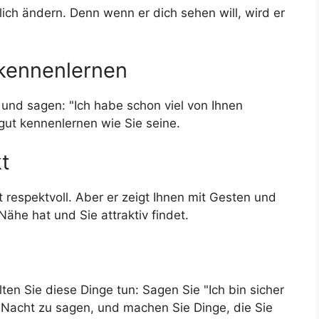
lich ändern. Denn wenn er dich sehen will, wird er
 kennenlernen
 und sagen: "Ich habe schon viel von Ihnen
gut kennenlernen wie Sie seine.
kt
st respektvoll. Aber er zeigt Ihnen mit Gesten und
Nähe hat und Sie attraktiv findet.
ten Sie diese Dinge tun: Sagen Sie "Ich bin sicher
 Nacht zu sagen, und machen Sie Dinge, die Sie