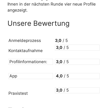
Ihnen in der nächsten Runde vier neue Profile
angezeigt.
Unsere Bewertung
Anmeldeprozess
3,0
/ 5
3,0
/ 5
Kontaktaufnahme
Profilinformationen:
3,0
/ 5
App
4,0
/ 5
3,0
/ 5
Praxistest