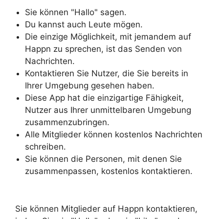
Sie können "Hallo" sagen.
Du kannst auch Leute mögen.
Die einzige Möglichkeit, mit jemandem auf
Happn zu sprechen, ist das Senden von
Nachrichten.
Kontaktieren Sie Nutzer, die Sie bereits in
Ihrer Umgebung gesehen haben.
Diese App hat die einzigartige Fähigkeit,
Nutzer aus Ihrer unmittelbaren Umgebung
zusammenzubringen.
Alle Mitglieder können kostenlos Nachrichten
schreiben.
Sie können die Personen, mit denen Sie
zusammenpassen, kostenlos kontaktieren.
Sie können Mitglieder auf Happn kontaktieren,