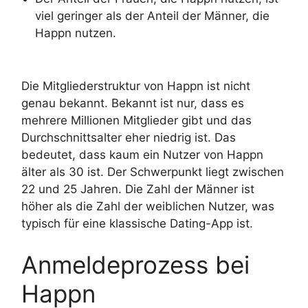
viel geringer als der Anteil der Männer, die
Happn nutzen.
Die Mitgliederstruktur von Happn ist nicht
genau bekannt. Bekannt ist nur, dass es
mehrere Millionen Mitglieder gibt und das
Durchschnittsalter eher niedrig ist. Das
bedeutet, dass kaum ein Nutzer von Happn
älter als 30 ist. Der Schwerpunkt liegt zwischen
22 und 25 Jahren. Die Zahl der Männer ist
höher als die Zahl der weiblichen Nutzer, was
typisch für eine klassische Dating-App ist.
Anmeldeprozess bei
Happn