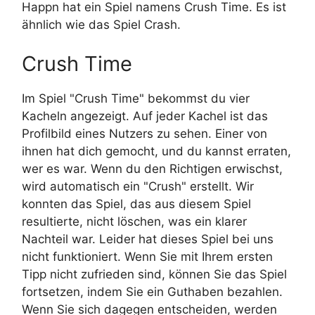
Happn hat ein Spiel namens Crush Time. Es ist
ähnlich wie das Spiel Crash.
Crush Time
Im Spiel "Crush Time" bekommst du vier
Kacheln angezeigt. Auf jeder Kachel ist das
Profilbild eines Nutzers zu sehen. Einer von
ihnen hat dich gemocht, und du kannst erraten,
wer es war. Wenn du den Richtigen erwischst,
wird automatisch ein "Crush" erstellt. Wir
konnten das Spiel, das aus diesem Spiel
resultierte, nicht löschen, was ein klarer
Nachteil war. Leider hat dieses Spiel bei uns
nicht funktioniert. Wenn Sie mit Ihrem ersten
Tipp nicht zufrieden sind, können Sie das Spiel
fortsetzen, indem Sie ein Guthaben bezahlen.
Wenn Sie sich dagegen entscheiden, werden