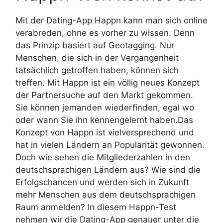
Mit der Dating-App Happn kann man sich online
verabreden, ohne es vorher zu wissen. Denn
das Prinzip basiert auf Geotagging. Nur
Menschen, die sich in der Vergangenheit
tatsächlich getroffen haben, können sich
treffen. Mit Happn ist ein völlig neues Konzept
der Partnersuche auf den Markt gekommen.
Sie können jemanden wiederfinden, egal wo
oder wann Sie ihn kennengelernt haben.Das
Konzept von Happn ist vielversprechend und
hat in vielen Ländern an Popularität gewonnen.
Doch wie sehen die Mitgliederzahlen in den
deutschsprachigen Ländern aus? Wie sind die
Erfolgschancen und werden sich in Zukunft
mehr Menschen aus dem deutschsprachigen
Raum anmelden? In diesem Happn-Test
nehmen wir die Dating-App genauer unter die