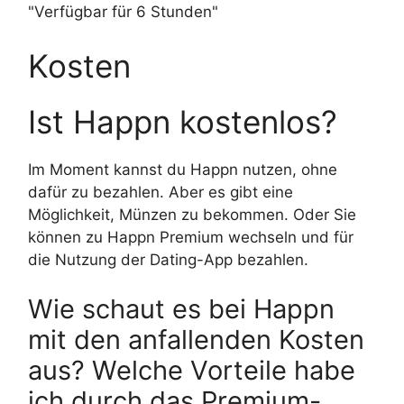
"Verfügbar für 6 Stunden"
Kosten
Ist Happn kostenlos?
Im Moment kannst du Happn nutzen, ohne
dafür zu bezahlen. Aber es gibt eine
Möglichkeit, Münzen zu bekommen. Oder Sie
können zu Happn Premium wechseln und für
die Nutzung der Dating-App bezahlen.
Wie schaut es bei Happn
mit den anfallenden Kosten
aus? Welche Vorteile habe
ich durch das Premium-