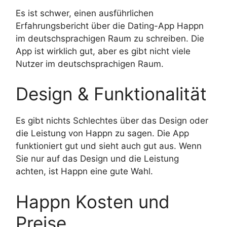
Es ist schwer, einen ausführlichen
Erfahrungsbericht über die Dating-App Happn
im deutschsprachigen Raum zu schreiben. Die
App ist wirklich gut, aber es gibt nicht viele
Nutzer im deutschsprachigen Raum.
Design & Funktionalität
Es gibt nichts Schlechtes über das Design oder
die Leistung von Happn zu sagen. Die App
funktioniert gut und sieht auch gut aus. Wenn
Sie nur auf das Design und die Leistung
achten, ist Happn eine gute Wahl.
Happn Kosten und
Preise