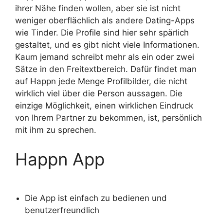
ihrer Nähe finden wollen, aber sie ist nicht
weniger oberflächlich als andere Dating-Apps
wie Tinder. Die Profile sind hier sehr spärlich
gestaltet, und es gibt nicht viele Informationen.
Kaum jemand schreibt mehr als ein oder zwei
Sätze in den Freitextbereich. Dafür findet man
auf Happn jede Menge Profilbilder, die nicht
wirklich viel über die Person aussagen. Die
einzige Möglichkeit, einen wirklichen Eindruck
von Ihrem Partner zu bekommen, ist, persönlich
mit ihm zu sprechen.
Happn App
Die App ist einfach zu bedienen und
benutzerfreundlich