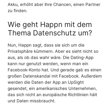
Akku, erhöht aber Ihre Chancen, einen Partner
zu finden.
Wie geht Happn mit dem
Thema Datenschutz um?
Nun, Happn sagt, dass sie sich um die
Privatsphäre kümmern. Aber es sieht nicht so
aus, als ob das wahr wäre. Die Dating-App
kann nur genutzt werden, wenn man ein
Facebook-Konto hat. Und gerade gab es einen
großen Datenskandal mit Facebook. Außerdem
werden die Daten der App an UpSight
gesendet, ein amerikanisches Unternehmen,
das sich nicht an europäische Richtlinien hält
und Daten missbraucht.