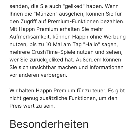
senden, die Sie auch "geliked" haben. Wenn
Ihnen die "Münzen" ausgehen, können Sie für
den Zugriff auf Premium-Funktionen bezahlen.
Mit Happn Premium erhalten Sie mehr
Aufmerksamkeit, können Happn ohne Werbung
nutzen, bis zu 10 Mal am Tag "Hallo" sagen,
mehrere CrushTime-Spiele nutzen und sehen,
wer Sie zurückgeliked hat. Außerdem können
Sie sich unsichtbar machen und Informationen
vor anderen verbergen.
Wir halten Happn Premium für zu teuer. Es gibt
nicht genug zusätzliche Funktionen, um den
Preis wert zu sein.
Besonderheiten