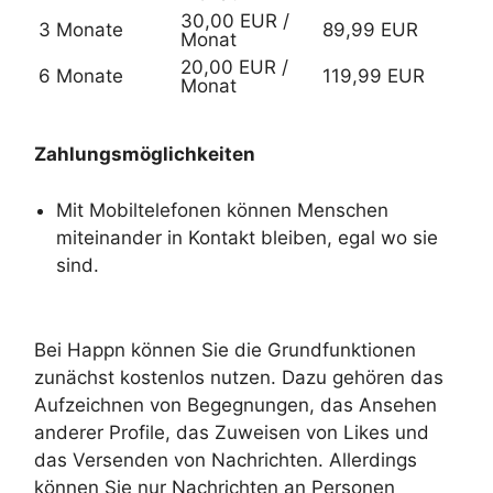
30,00 EUR /
3 Monate
89,99 EUR
Monat
20,00 EUR /
6 Monate
119,99 EUR
Monat
Zahlungsmöglichkeiten
Mit Mobiltelefonen können Menschen
miteinander in Kontakt bleiben, egal wo sie
sind.
Bei Happn können Sie die Grundfunktionen
zunächst kostenlos nutzen. Dazu gehören das
Aufzeichnen von Begegnungen, das Ansehen
anderer Profile, das Zuweisen von Likes und
das Versenden von Nachrichten. Allerdings
können Sie nur Nachrichten an Personen