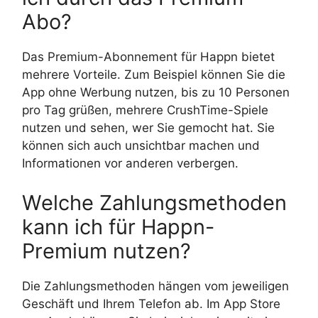
Abo?
Das Premium-Abonnement für Happn bietet
mehrere Vorteile. Zum Beispiel können Sie die
App ohne Werbung nutzen, bis zu 10 Personen
pro Tag grüßen, mehrere CrushTime-Spiele
nutzen und sehen, wer Sie gemocht hat. Sie
können sich auch unsichtbar machen und
Informationen vor anderen verbergen.
Welche Zahlungsmethoden
kann ich für Happn-
Premium nutzen?
Die Zahlungsmethoden hängen vom jeweiligen
Geschäft und Ihrem Telefon ab. Im App Store