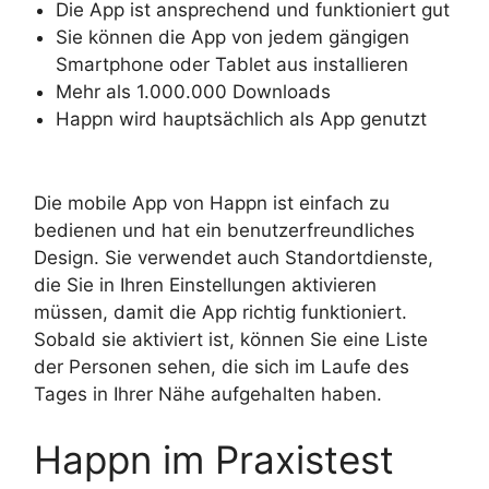
Die App ist ansprechend und funktioniert gut
Sie können die App von jedem gängigen
Smartphone oder Tablet aus installieren
Mehr als 1.000.000 Downloads
Happn wird hauptsächlich als App genutzt
Die mobile App von Happn ist einfach zu
bedienen und hat ein benutzerfreundliches
Design. Sie verwendet auch Standortdienste,
die Sie in Ihren Einstellungen aktivieren
müssen, damit die App richtig funktioniert.
Sobald sie aktiviert ist, können Sie eine Liste
der Personen sehen, die sich im Laufe des
Tages in Ihrer Nähe aufgehalten haben.
Happn im Praxistest