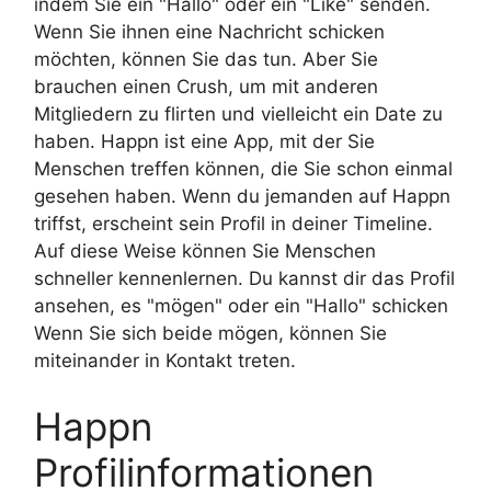
indem Sie ein "Hallo" oder ein "Like" senden.
Wenn Sie ihnen eine Nachricht schicken
möchten, können Sie das tun. Aber Sie
brauchen einen Crush, um mit anderen
Mitgliedern zu flirten und vielleicht ein Date zu
haben. Happn ist eine App, mit der Sie
Menschen treffen können, die Sie schon einmal
gesehen haben. Wenn du jemanden auf Happn
triffst, erscheint sein Profil in deiner Timeline.
Auf diese Weise können Sie Menschen
schneller kennenlernen. Du kannst dir das Profil
ansehen, es "mögen" oder ein "Hallo" schicken
Wenn Sie sich beide mögen, können Sie
miteinander in Kontakt treten.
Happn
Profilinformationen