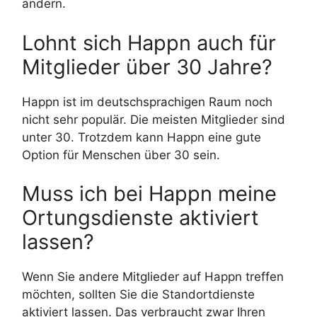
ändern.
Lohnt sich Happn auch für
Mitglieder über 30 Jahre?
Happn ist im deutschsprachigen Raum noch
nicht sehr populär. Die meisten Mitglieder sind
unter 30. Trotzdem kann Happn eine gute
Option für Menschen über 30 sein.
Muss ich bei Happn meine
Ortungsdienste aktiviert
lassen?
Wenn Sie andere Mitglieder auf Happn treffen
möchten, sollten Sie die Standortdienste
aktiviert lassen. Das verbraucht zwar Ihren