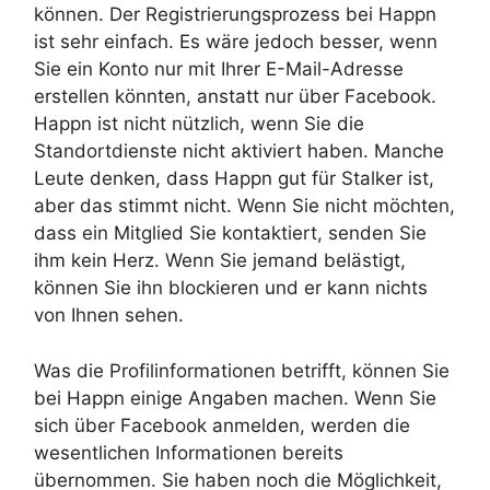
können. Der Registrierungsprozess bei Happn
ist sehr einfach. Es wäre jedoch besser, wenn
Sie ein Konto nur mit Ihrer E-Mail-Adresse
erstellen könnten, anstatt nur über Facebook.
Happn ist nicht nützlich, wenn Sie die
Standortdienste nicht aktiviert haben. Manche
Leute denken, dass Happn gut für Stalker ist,
aber das stimmt nicht. Wenn Sie nicht möchten,
dass ein Mitglied Sie kontaktiert, senden Sie
ihm kein Herz. Wenn Sie jemand belästigt,
können Sie ihn blockieren und er kann nichts
von Ihnen sehen.
Was die Profilinformationen betrifft, können Sie
bei Happn einige Angaben machen. Wenn Sie
sich über Facebook anmelden, werden die
wesentlichen Informationen bereits
übernommen. Sie haben noch die Möglichkeit,