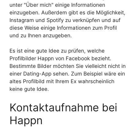
unter "Über mich" einige Informationen
einzugeben. Außerdem gibt es die Möglichkeit,
Instagram und Spotify zu verknüpfen und auf
diese Weise einige Informationen zum Profil
und zu Ihnen anzugeben.
Es ist eine gute Idee zu prüfen, welche
Profilbilder Happn von Facebook bezieht.
Bestimmte Bilder möchten Sie vielleicht nicht in
einer Dating-App sehen. Zum Beispiel wäre ein
altes Profilbild mit Ihrem Ex wahrscheinlich
keine gute Idee.
Kontaktaufnahme bei
Happn