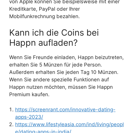
von Apple können Sie beispielsweise mit einer
Kreditkarte, PayPal oder Ihrer
Mobilfunkrechnung bezahlen.
Kann ich die Coins bei
Happn aufladen?
Wenn Sie Freunde einladen, Happn beizutreten,
erhalten Sie 5 Münzen für jede Person.
Außerdem erhalten Sie jeden Tag 10 Münzen.
Wenn Sie andere spezielle Funktionen auf
Happn nutzen möchten, müssen Sie Happn
Premium kaufen.
https://screenrant.com/innovative-dating-
apps-2023/
https://www.lifestyleasia.com/ind/living/peopl
e/dating-apps-in-india/