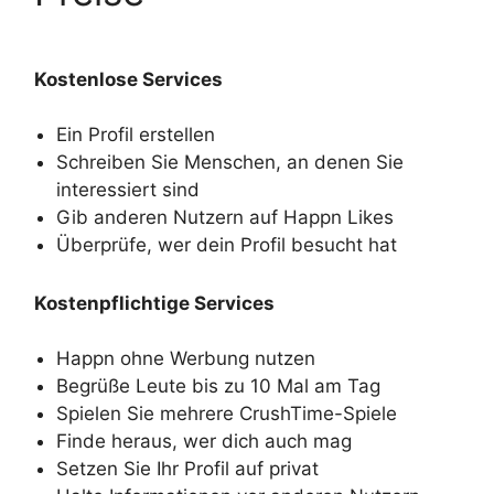
Kostenlose Services
Ein Profil erstellen
Schreiben Sie Menschen, an denen Sie
interessiert sind
Gib anderen Nutzern auf Happn Likes
Überprüfe, wer dein Profil besucht hat
Kostenpflichtige Services
Happn ohne Werbung nutzen
Begrüße Leute bis zu 10 Mal am Tag
Spielen Sie mehrere CrushTime-Spiele
Finde heraus, wer dich auch mag
Setzen Sie Ihr Profil auf privat