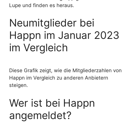
Lupe und finden es heraus.
Neumitglieder bei
Happn im Januar 2023
im Vergleich
Diese Grafik zeigt, wie die Mitgliederzahlen von
Happn im Vergleich zu anderen Anbietern
steigen.
Wer ist bei Happn
angemeldet?