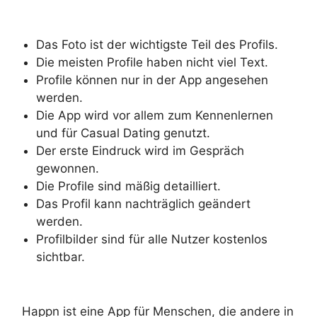
Das Foto ist der wichtigste Teil des Profils.
Die meisten Profile haben nicht viel Text.
Profile können nur in der App angesehen
werden.
Die App wird vor allem zum Kennenlernen
und für Casual Dating genutzt.
Der erste Eindruck wird im Gespräch
gewonnen.
Die Profile sind mäßig detailliert.
Das Profil kann nachträglich geändert
werden.
Profilbilder sind für alle Nutzer kostenlos
sichtbar.
Happn ist eine App für Menschen, die andere in