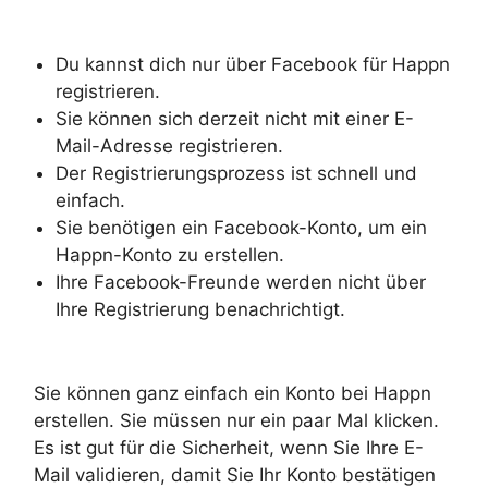
Du kannst dich nur über Facebook für Happn
registrieren.
Sie können sich derzeit nicht mit einer E-
Mail-Adresse registrieren.
Der Registrierungsprozess ist schnell und
einfach.
Sie benötigen ein Facebook-Konto, um ein
Happn-Konto zu erstellen.
Ihre Facebook-Freunde werden nicht über
Ihre Registrierung benachrichtigt.
Sie können ganz einfach ein Konto bei Happn
erstellen. Sie müssen nur ein paar Mal klicken.
Es ist gut für die Sicherheit, wenn Sie Ihre E-
Mail validieren, damit Sie Ihr Konto bestätigen