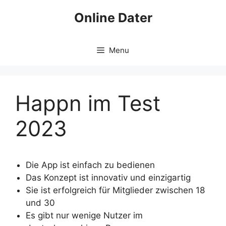
Skip
Online Dater
to
content
Menu
Happn im Test
2023
Die App ist einfach zu bedienen
Das Konzept ist innovativ und einzigartig
Sie ist erfolgreich für Mitglieder zwischen 18
und 30
Es gibt nur wenige Nutzer im