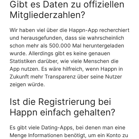
Gibt es Daten zu offiziellen
Mitgliederzahlen?
Wir haben viel über die Happn-App recherchiert
und herausgefunden, dass sie wahrscheinlich
schon mehr als 500.000 Mal heruntergeladen
wurde. Allerdings gibt es keine genauen
Statistiken darüber, wie viele Menschen die
App nutzen. Es wäre hilfreich, wenn Happn in
Zukunft mehr Transparenz über seine Nutzer
zeigen würde.
Ist die Registrierung bei
Happn einfach gehalten?
Es gibt viele Dating-Apps, bei denen man eine
Menge Informationen benötigt, um ein Konto zu