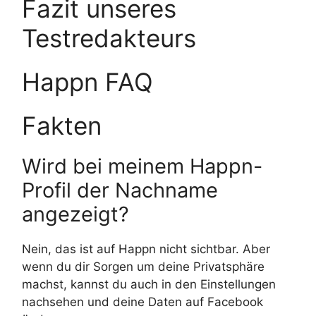
Fazit unseres
Testredakteurs
Happn FAQ
Fakten
Wird bei meinem Happn-
Profil der Nachname
angezeigt?
Nein, das ist auf Happn nicht sichtbar. Aber
wenn du dir Sorgen um deine Privatsphäre
machst, kannst du auch in den Einstellungen
nachsehen und deine Daten auf Facebook