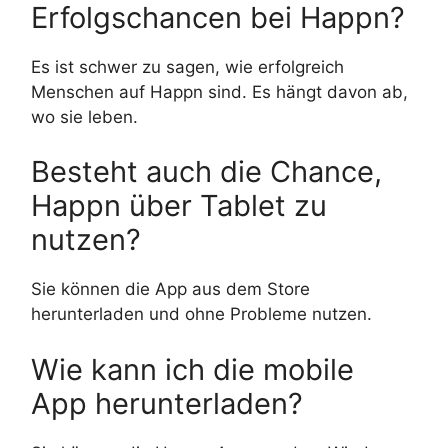
Erfolgschancen bei Happn?
Es ist schwer zu sagen, wie erfolgreich
Menschen auf Happn sind. Es hängt davon ab,
wo sie leben.
Besteht auch die Chance,
Happn über Tablet zu
nutzen?
Sie können die App aus dem Store
herunterladen und ohne Probleme nutzen.
Wie kann ich die mobile
App herunterladen?