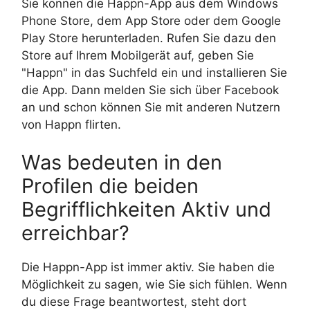
Sie können die Happn-App aus dem Windows
Phone Store, dem App Store oder dem Google
Play Store herunterladen. Rufen Sie dazu den
Store auf Ihrem Mobilgerät auf, geben Sie
"Happn" in das Suchfeld ein und installieren Sie
die App. Dann melden Sie sich über Facebook
an und schon können Sie mit anderen Nutzern
von Happn flirten.
Was bedeuten in den
Profilen die beiden
Begrifflichkeiten Aktiv und
erreichbar?
Die Happn-App ist immer aktiv. Sie haben die
Möglichkeit zu sagen, wie Sie sich fühlen. Wenn
du diese Frage beantwortest, steht dort