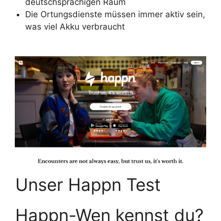
deutschsprachigen Raum
Die Ortungsdienste müssen immer aktiv sein,
was viel Akku verbraucht
Unser Happn Test
Happn-Wen kennst du?