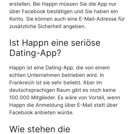
erstellen. Bei Happn müssen Sie die App nur
über Facebook bestätigen und Sie haben ein
Konto. Sie können auch eine E-Mail-Adresse für
zusätzliche Sicherheit angeben.
Ist Happn eine seriöse
Dating-App?
Happn ist eine Dating-App, die von einem
echten Unternehmen betrieben wird. In
Frankreich ist sie sehr beliebt. Aber im
deutschsprachigen Raum gibt es noch keine
100.000 Mitglieder. Es wäre von Vorteil, wenn
Happn die Anmeldung über E-Mail statt über
Facebook anbieten würde.
Wie stehen die