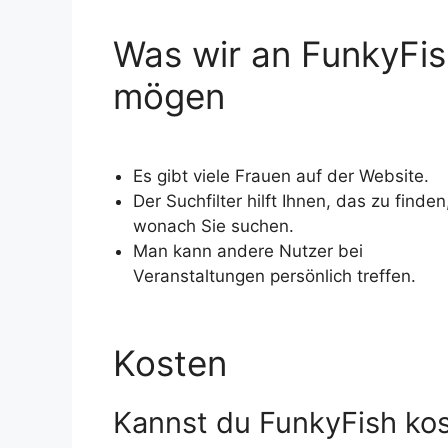
Was wir an FunkyFi
mögen
Es gibt viele Frauen auf der Website.
Der Suchfilter hilft Ihnen, das zu finden
wonach Sie suchen.
Man kann andere Nutzer bei
Veranstaltungen persönlich treffen.
Kosten
Kannst du FunkyFish ko