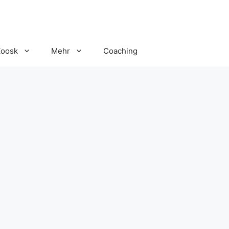
Zoosk
Mehr
Coaching