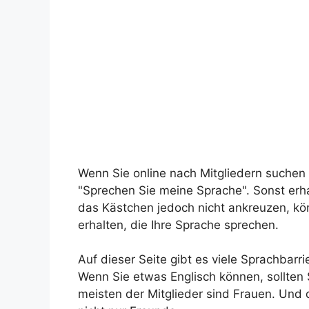
Wenn Sie online nach Mitgliedern suchen
"Sprechen Sie meine Sprache". Sonst erhal
das Kästchen jedoch nicht ankreuzen, kö
erhalten, die Ihre Sprache sprechen.
Auf dieser Seite gibt es viele Sprachbarr
Wenn Sie etwas Englisch können, sollten S
meisten der Mitglieder sind Frauen. Und 