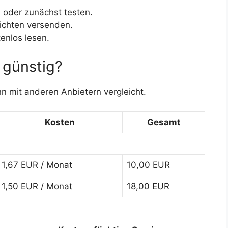
 oder zunächst testen.
richten versenden.
enlos lesen.
 günstig?
hn mit anderen Anbietern vergleicht.
Kosten
Gesamt
1,67 EUR / Monat
10,00 EUR
1,50 EUR / Monat
18,00 EUR