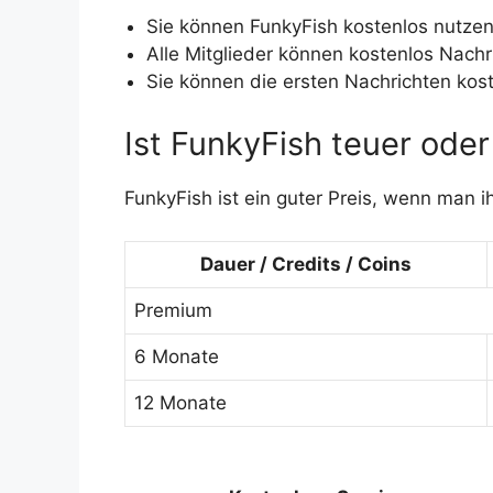
Sie können FunkyFish kostenlos nutzen
Alle Mitglieder können kostenlos Nach
Sie können die ersten Nachrichten kost
Ist FunkyFish teuer oder
FunkyFish ist ein guter Preis, wenn man i
Dauer / Credits / Coins
Premium
6 Monate
12 Monate