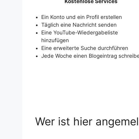
Kostenlose Services
Ein Konto und ein Profil erstellen
Täglich eine Nachricht senden
Eine YouTube-Wiedergabeliste
hinzufügen
Eine erweiterte Suche durchführen
Jede Woche einen Blogeintrag schreib
Wer ist hier angeme