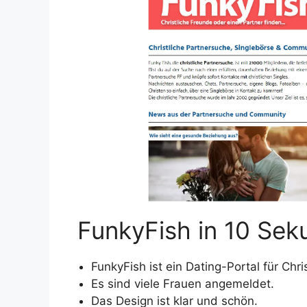
FunkyFish in 10 Se
FunkyFish ist ein Dating-Portal für Chri
Es sind viele Frauen angemeldet.
Das Design ist klar und schön.