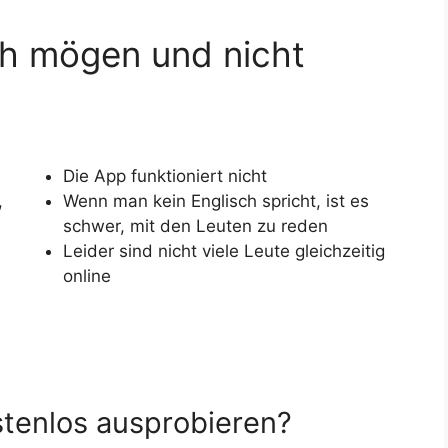
sh mögen und nicht
Die App funktioniert nicht
,
Wenn man kein Englisch spricht, ist es
schwer, mit den Leuten zu reden
Leider sind nicht viele Leute gleichzeitig
online
stenlos ausprobieren?