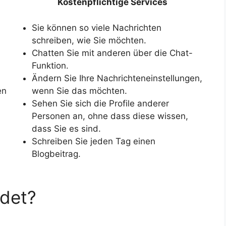
Kostenpflichtige Services
Sie können so viele Nachrichten
schreiben, wie Sie möchten.
Chatten Sie mit anderen über die Chat-
Funktion.
Ändern Sie Ihre Nachrichteneinstellungen,
en
wenn Sie das möchten.
Sehen Sie sich die Profile anderer
Personen an, ohne dass diese wissen,
dass Sie es sind.
Schreiben Sie jeden Tag einen
Blogbeitrag.
ldet?