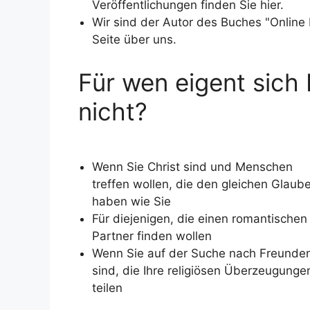
Veröffentlichungen finden Sie hier.
Wir sind der Autor des Buches "Online
Seite über uns.
Für wen eigent sich
nicht?
Wenn Sie Christ sind und Menschen
treffen wollen, die den gleichen Glaub
haben wie Sie
Für diejenigen, die einen romantischen
Partner finden wollen
Wenn Sie auf der Suche nach Freunde
sind, die Ihre religiösen Überzeugunge
teilen