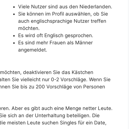
Viele Nutzer sind aus den Niederlanden.
Sie können im Profil auswählen, ob Sie
auch englischsprachige Nutzer treffen
möchten.
Es wird oft Englisch gesprochen.
Es sind mehr Frauen als Männer
angemeldet.
 möchten, deaktivieren Sie das Kästchen
ten Sie vielleicht nur 0-2 Vorschläge. Wenn Sie
nnen Sie bis zu 200 Vorschläge von Personen
ieren. Aber es gibt auch eine Menge netter Leute.
ie sich an der Unterhaltung beteiligen. Die
die meisten Leute suchen Singles für ein Date,