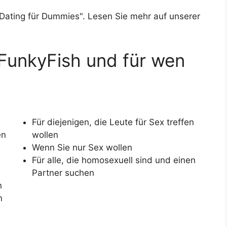
 Dating für Dummies". Lesen Sie mehr auf unserer
 FunkyFish und für wen
Für diejenigen, die Leute für Sex treffen
en
wollen
Wenn Sie nur Sex wollen
Für alle, die homosexuell sind und einen
Partner suchen
n
n