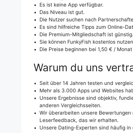
Es ist keine App verfügbar.
Das Niveau ist gut.
Die Nutzer suchen nach Partnerschaft
Es sind hilfreiche Tipps zum Online-Da
Die Premium-Mitgliedschaft ist günstig
Sie können FunkyFish kostenlos nutzen
Die Preise beginnen bei 1,50 € / Monat
Warum du uns vertr
Seit über 14 Jahren testen und verglei
Mehr als 3.000 Apps und Websites ha
Unsere Ergebnisse sind objektiv, fundi
anderen Vergleichsseiten.
Wir überarbeiten unsere Bewertungen 
Leserfeedback, das wir erhalten.
Unsere Dating-Experten sind häufig in 