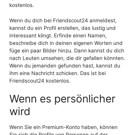
kostenlos.
Wenn du dich bei Friendscout24 anmeldest,
kannst du ein Profil erstellen, das lustig und
interessant klingt. Erfinde einen Namen,
beschreibe dich in deinen eigenen Worten und
füge ein paar Bilder hinzu. Dann kannst du dich
nach Leuten umsehen, die dir gefallen könnten.
Wenn du jemanden gefunden hast, kannst du
ihm eine Nachricht schicken. Das ist bei
Friendscout24 kostenlos.
Wenn es persönlicher
wird
Wenn Sie ein Premium-Konto haben, können
Sie sich die Profile von Personen auf der