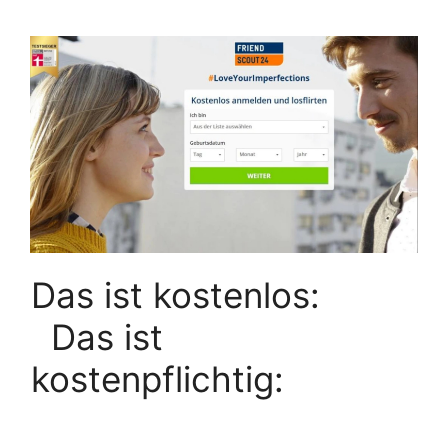
Das ist kostenlos:
Das ist
kostenpflichtig: