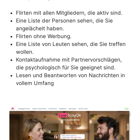
Flirten mit allen Mitgliedern, die aktiv sind.
Eine Liste der Personen sehen, die Sie
angelächelt haben.
Flirten ohne Werbung.
Eine Liste von Leuten sehen, die Sie treffen
wollen.
Kontaktaufnahme mit Partnervorschlägen,
die psychologisch für Sie geeignet sind.
Lesen und Beantworten von Nachrichten in
vollem Umfang