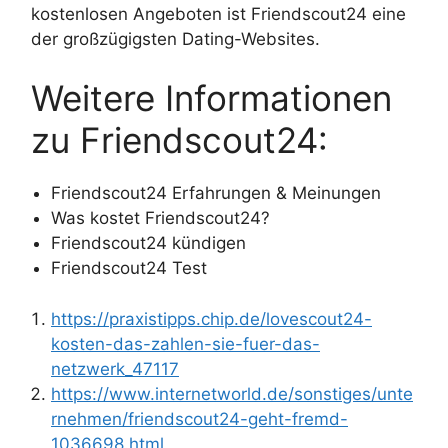
kostenlosen Angeboten ist Friendscout24 eine
der großzügigsten Dating-Websites.
Weitere Informationen
zu Friendscout24:
Friendscout24 Erfahrungen & Meinungen
Was kostet Friendscout24?
Friendscout24 kündigen
Friendscout24 Test
https://praxistipps.chip.de/lovescout24-
kosten-das-zahlen-sie-fuer-das-
netzwerk_47117
https://www.internetworld.de/sonstiges/unte
rnehmen/friendscout24-geht-fremd-
1036698.html