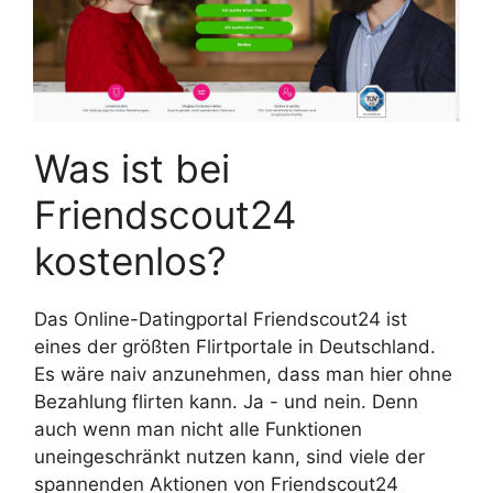
Was ist bei
Friendscout24
kostenlos?
Das Online-Datingportal Friendscout24 ist
eines der größten Flirtportale in Deutschland.
Es wäre naiv anzunehmen, dass man hier ohne
Bezahlung flirten kann. Ja - und nein. Denn
auch wenn man nicht alle Funktionen
uneingeschränkt nutzen kann, sind viele der
spannenden Aktionen von Friendscout24