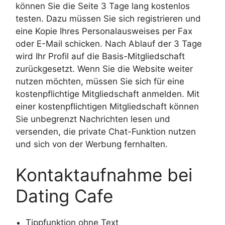
können Sie die Seite 3 Tage lang kostenlos
testen. Dazu müssen Sie sich registrieren und
eine Kopie Ihres Personalausweises per Fax
oder E-Mail schicken. Nach Ablauf der 3 Tage
wird Ihr Profil auf die Basis-Mitgliedschaft
zurückgesetzt. Wenn Sie die Website weiter
nutzen möchten, müssen Sie sich für eine
kostenpflichtige Mitgliedschaft anmelden. Mit
einer kostenpflichtigen Mitgliedschaft können
Sie unbegrenzt Nachrichten lesen und
versenden, die private Chat-Funktion nutzen
und sich von der Werbung fernhalten.
Kontaktaufnahme bei
Dating Cafe
Tippfunktion ohne Text