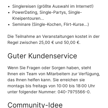
Singlereisen (größte Auswahl im Internet!)
PowerDating, Single-Partys, Single-
Kneipentouren...
Seminare (Single-Kochen, Flirt-Kurse...)
Die Teilnahme an Veranstaltungen kostet in der
Regel zwischen 25,00 € und 50,00 €.
Guter Kundenservice
Wenn Sie Fragen oder Sorgen haben, steht
Ihnen ein Team von Mitarbeitern zur Verfügung,
das Ihnen helfen kann. Sie erreichen sie
montags bis freitags von 10:00 bis 18:00 Uhr
unter folgender Nummer: 040-7975566-0.
Community-Idee