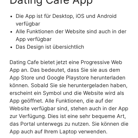
Die App ist für Desktop, iOS und Android
verfügbar
Alle Funktionen der Website sind auch in der
App verfügbar
Das Design ist übersichtlich
Dating Cafe bietet jetzt eine Progressive Web
App an. Das bedeutet, dass Sie sie aus dem
App Store und Google Playstore herunterladen
können. Sobald Sie sie heruntergeladen haben,
erscheint ein Symbol und die Website wird als
App geöffnet. Alle Funktionen, die auf der
Website verfügbar sind, stehen auch in der App
zur Verfügung. Dies ist eine sehr bequeme Art,
das Portal unterwegs zu nutzen. Sie können die
App auch auf Ihrem Laptop verwenden.