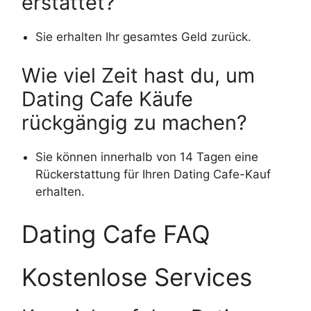
erstattet?
Sie erhalten Ihr gesamtes Geld zurück.
Wie viel Zeit hast du, um
Dating Cafe Käufe
rückgängig zu machen?
Sie können innerhalb von 14 Tagen eine
Rückerstattung für Ihren Dating Cafe-Kauf
erhalten.
Dating Cafe FAQ
Kostenlose Services