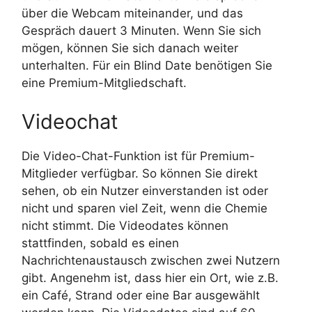
über die Webcam miteinander, und das
Gespräch dauert 3 Minuten. Wenn Sie sich
mögen, können Sie sich danach weiter
unterhalten. Für ein Blind Date benötigen Sie
eine Premium-Mitgliedschaft.
Videochat
Die Video-Chat-Funktion ist für Premium-
Mitglieder verfügbar. So können Sie direkt
sehen, ob ein Nutzer einverstanden ist oder
nicht und sparen viel Zeit, wenn die Chemie
nicht stimmt. Die Videodates können
stattfinden, sobald es einen
Nachrichtenaustausch zwischen zwei Nutzern
gibt. Angenehm ist, dass hier ein Ort, wie z.B.
ein Café, Strand oder eine Bar ausgewählt