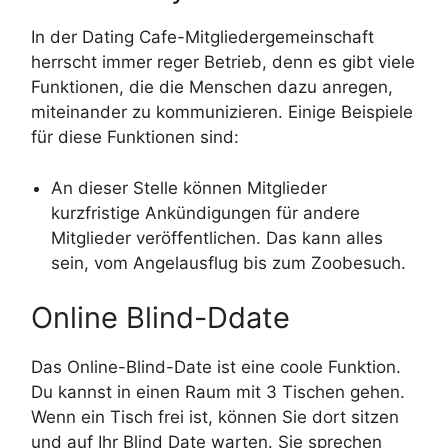
In der Dating Cafe-Mitgliedergemeinschaft
herrscht immer reger Betrieb, denn es gibt viele
Funktionen, die die Menschen dazu anregen,
miteinander zu kommunizieren. Einige Beispiele
für diese Funktionen sind:
An dieser Stelle können Mitglieder
kurzfristige Ankündigungen für andere
Mitglieder veröffentlichen. Das kann alles
sein, vom Angelausflug bis zum Zoobesuch.
Online Blind-Ddate
Das Online-Blind-Date ist eine coole Funktion.
Du kannst in einen Raum mit 3 Tischen gehen.
Wenn ein Tisch frei ist, können Sie dort sitzen
und auf Ihr Blind Date warten. Sie sprechen