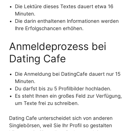
Die Lektüre dieses Textes dauert etwa 16
Minuten.
Die darin enthaltenen Informationen werden
Ihre Erfolgschancen erhöhen.
Anmeldeprozess bei
Dating Cafe
Die Anmeldung bei DatingCafe dauert nur 15
Minuten.
Du darfst bis zu 5 Profilbilder hochladen.
Es steht Ihnen ein großes Feld zur Verfügung,
um Texte frei zu schreiben.
Dating Cafe unterscheidet sich von anderen
Singlebörsen, weil Sie Ihr Profil so gestalten