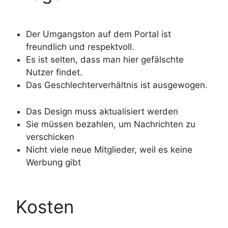
Der Umgangston auf dem Portal ist
freundlich und respektvoll.
Es ist selten, dass man hier gefälschte
Nutzer findet.
Das Geschlechterverhältnis ist ausgewogen.
Das Design muss aktualisiert werden
Sie müssen bezahlen, um Nachrichten zu
verschicken
Nicht viele neue Mitglieder, weil es keine
Werbung gibt
Kosten