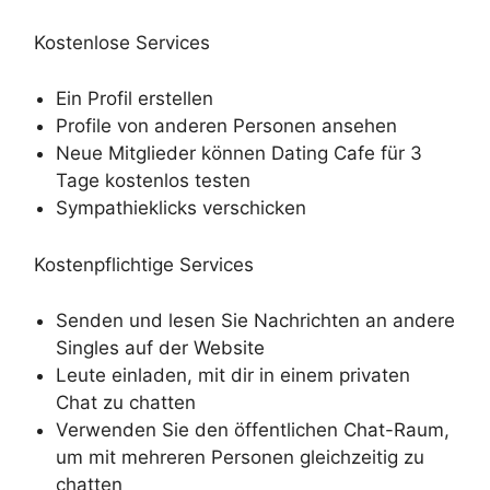
Kostenlose Services
Ein Profil erstellen
Profile von anderen Personen ansehen
Neue Mitglieder können Dating Cafe für 3
Tage kostenlos testen
Sympathieklicks verschicken
Kostenpflichtige Services
Senden und lesen Sie Nachrichten an andere
Singles auf der Website
Leute einladen, mit dir in einem privaten
Chat zu chatten
Verwenden Sie den öffentlichen Chat-Raum,
um mit mehreren Personen gleichzeitig zu
chatten