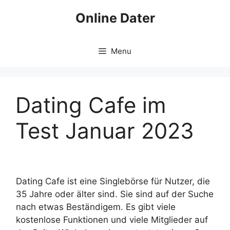
Skip
Online Dater
to
content
Menu
Dating Cafe im
Test Januar 2023
Dating Cafe ist eine Singlebörse für Nutzer, die
35 Jahre oder älter sind. Sie sind auf der Suche
nach etwas Beständigem. Es gibt viele
kostenlose Funktionen und viele Mitglieder auf