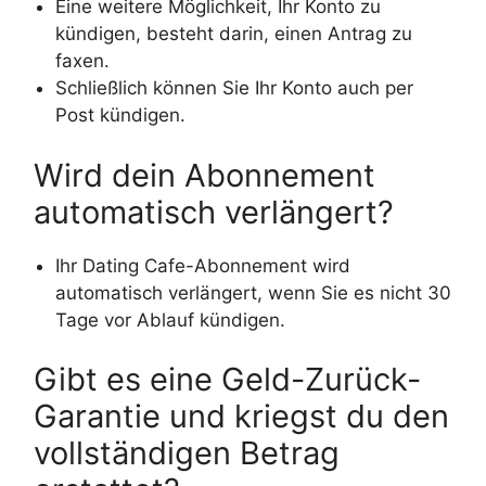
Eine weitere Möglichkeit, Ihr Konto zu
kündigen, besteht darin, einen Antrag zu
faxen.
Schließlich können Sie Ihr Konto auch per
Post kündigen.
Wird dein Abonnement
automatisch verlängert?
Ihr Dating Cafe-Abonnement wird
automatisch verlängert, wenn Sie es nicht 30
Tage vor Ablauf kündigen.
Gibt es eine Geld-Zurück-
Garantie und kriegst du den
vollständigen Betrag