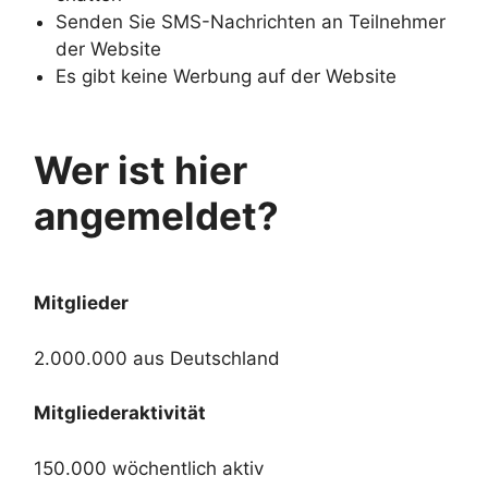
Senden Sie SMS-Nachrichten an Teilnehmer
der Website
Es gibt keine Werbung auf der Website
Wer ist hier
angemeldet?
Mitglieder
2.000.000 aus Deutschland
Mitgliederaktivität
150.000 wöchentlich aktiv