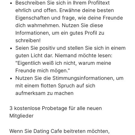
Beschreiben Sie sich in Ihrem Profiltext
ehrlich und offen. Erwähne deine besten
Eigenschaften und frage, wie deine Freunde
dich wahrnehmen. Nutzen Sie diese
Informationen, um ein gutes Profil zu
schreiben!
Seien Sie positiv und stellen Sie sich in einem
guten Licht dar. Niemand möchte lesen:
"Eigentlich weiß ich nicht, warum meine
Freunde mich mögen."
Nutzen Sie die Stimmungsinformationen, um
mit einem flotten Spruch auf sich
aufmerksam zu machen
3 kostenlose Probetage für alle neuen
Mitglieder
Wenn Sie Dating Cafe beitreten möchten,