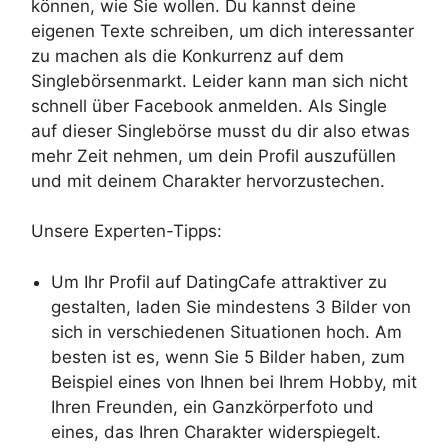
können, wie Sie wollen. Du kannst deine
eigenen Texte schreiben, um dich interessanter
zu machen als die Konkurrenz auf dem
Singlebörsenmarkt. Leider kann man sich nicht
schnell über Facebook anmelden. Als Single
auf dieser Singlebörse musst du dir also etwas
mehr Zeit nehmen, um dein Profil auszufüllen
und mit deinem Charakter hervorzustechen.
Unsere Experten-Tipps:
Um Ihr Profil auf DatingCafe attraktiver zu
gestalten, laden Sie mindestens 3 Bilder von
sich in verschiedenen Situationen hoch. Am
besten ist es, wenn Sie 5 Bilder haben, zum
Beispiel eines von Ihnen bei Ihrem Hobby, mit
Ihren Freunden, ein Ganzkörperfoto und
eines, das Ihren Charakter widerspiegelt.