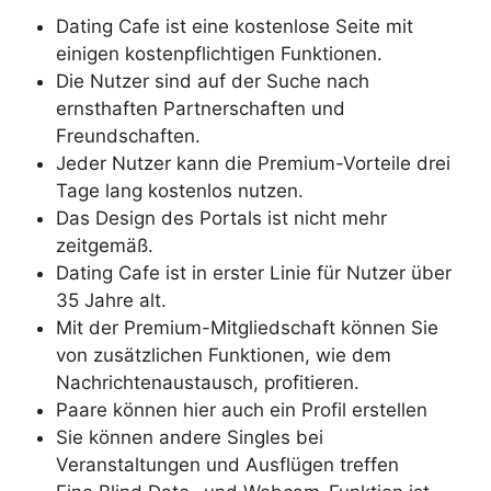
Dating Cafe ist eine kostenlose Seite mit
einigen kostenpflichtigen Funktionen.
Die Nutzer sind auf der Suche nach
ernsthaften Partnerschaften und
Freundschaften.
Jeder Nutzer kann die Premium-Vorteile drei
Tage lang kostenlos nutzen.
Das Design des Portals ist nicht mehr
zeitgemäß.
Dating Cafe ist in erster Linie für Nutzer über
35 Jahre alt.
Mit der Premium-Mitgliedschaft können Sie
von zusätzlichen Funktionen, wie dem
Nachrichtenaustausch, profitieren.
Paare können hier auch ein Profil erstellen
Sie können andere Singles bei
Veranstaltungen und Ausflügen treffen