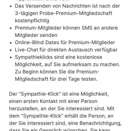
Das Versenden von Nachrichten ist nach der
3-tägigen Probe-Premium-Mitgliedschaft
kostenpflichtig
Premium-Mitglieder können SMS an andere
Mitglieder senden
Online-Blind Dates für Premium-Mitglieder
Live-Chat für direkten Austausch verfügbar
Sympathieklicks sind eine kostenlose
Möglichkeit, auf Sie aufmerksam zu machen.
Zu Beginn können Sie die Premium-
Mitgliedschaft für drei Tage testen.
Der "Sympathie-Klick" ist eine Möglichkeit,
einen ersten Kontakt mit einer Person
herzustellen, an der Sie interessiert sind. Mit
dem "Sympathie-Klick" erhält die Person, an
der Sie interessiert sind, eine Benachrichtigung,
dass Sie ein Gespräch wünschen. Sie kann