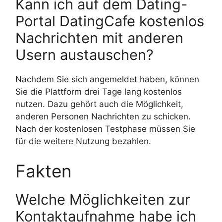
Kann ich auf dem Dating-
Portal DatingCafe kostenlos
Nachrichten mit anderen
Usern austauschen?
Nachdem Sie sich angemeldet haben, können
Sie die Plattform drei Tage lang kostenlos
nutzen. Dazu gehört auch die Möglichkeit,
anderen Personen Nachrichten zu schicken.
Nach der kostenlosen Testphase müssen Sie
für die weitere Nutzung bezahlen.
Fakten
Welche Möglichkeiten zur
Kontaktaufnahme habe ich