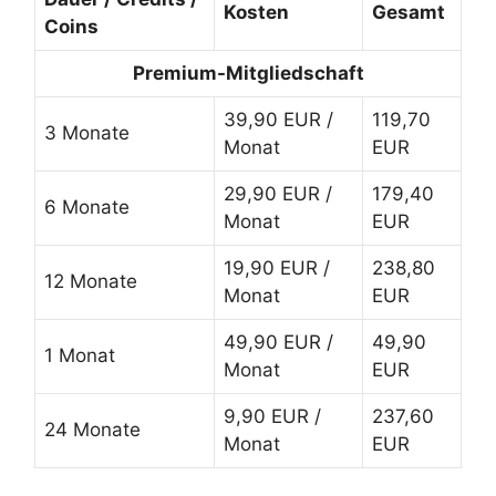
Kosten
Gesamt
Coins
Premium-Mitgliedschaft
39,90 EUR /
119,70
3 Monate
Monat
EUR
29,90 EUR /
179,40
6 Monate
Monat
EUR
19,90 EUR /
238,80
12 Monate
Monat
EUR
49,90 EUR /
49,90
1 Monat
Monat
EUR
9,90 EUR /
237,60
24 Monate
Monat
EUR