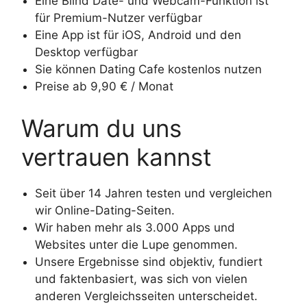
Eine Blind Date- und Webcam-Funktion ist
für Premium-Nutzer verfügbar
Eine App ist für iOS, Android und den
Desktop verfügbar
Sie können Dating Cafe kostenlos nutzen
Preise ab 9,90 € / Monat
Warum du uns
vertrauen kannst
Seit über 14 Jahren testen und vergleichen
wir Online-Dating-Seiten.
Wir haben mehr als 3.000 Apps und
Websites unter die Lupe genommen.
Unsere Ergebnisse sind objektiv, fundiert
und faktenbasiert, was sich von vielen
anderen Vergleichsseiten unterscheidet.