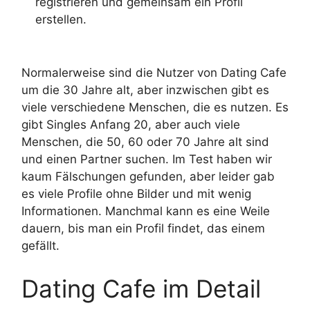
registrieren und gemeinsam ein Profil
erstellen.
Normalerweise sind die Nutzer von Dating Cafe
um die 30 Jahre alt, aber inzwischen gibt es
viele verschiedene Menschen, die es nutzen. Es
gibt Singles Anfang 20, aber auch viele
Menschen, die 50, 60 oder 70 Jahre alt sind
und einen Partner suchen. Im Test haben wir
kaum Fälschungen gefunden, aber leider gab
es viele Profile ohne Bilder und mit wenig
Informationen. Manchmal kann es eine Weile
dauern, bis man ein Profil findet, das einem
gefällt.
Dating Cafe im Detail