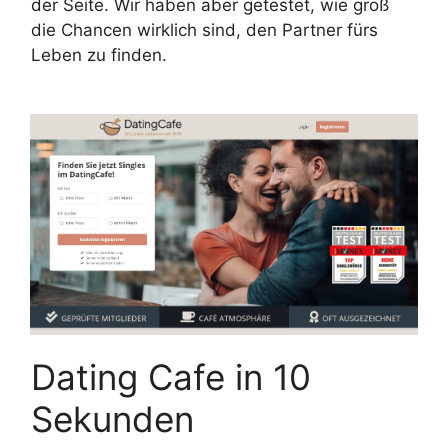
der Seite. Wir haben aber getestet, wie groß
die Chancen wirklich sind, den Partner fürs
Leben zu finden.
Dating Cafe in 10
Sekunden