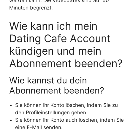
werden kann. Die Videodates sind auf 60
Minuten begrenzt.
Wie kann ich mein
Dating Cafe Account
kündigen und mein
Abonnement beenden?
Wie kannst du dein
Abonnement beenden?
Sie können Ihr Konto löschen, indem Sie zu
den Profileinstellungen gehen.
Sie können Ihr Konto auch löschen, indem Sie
eine E-Mail senden.