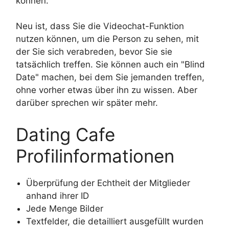
können.
Neu ist, dass Sie die Videochat-Funktion
nutzen können, um die Person zu sehen, mit
der Sie sich verabreden, bevor Sie sie
tatsächlich treffen. Sie können auch ein "Blind
Date" machen, bei dem Sie jemanden treffen,
ohne vorher etwas über ihn zu wissen. Aber
darüber sprechen wir später mehr.
Dating Cafe
Profilinformationen
Überprüfung der Echtheit der Mitglieder
anhand ihrer ID
Jede Menge Bilder
Textfelder, die detailliert ausgefüllt wurden