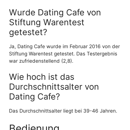
Wurde Dating Cafe von
Stiftung Warentest
getestet?
Ja, Dating Cafe wurde im Februar 2016 von der
Stiftung Warentest getestet. Das Testergebnis
war zufriedenstellend (2,8).
Wie hoch ist das
Durchschnittsalter von
Dating Cafe?
Das Durchschnittsalter liegt bei 39-46 Jahren.
Bedienung