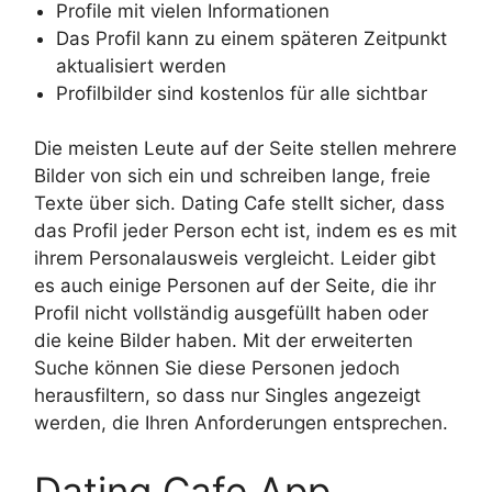
Profile mit vielen Informationen
Das Profil kann zu einem späteren Zeitpunkt
aktualisiert werden
Profilbilder sind kostenlos für alle sichtbar
Die meisten Leute auf der Seite stellen mehrere
Bilder von sich ein und schreiben lange, freie
Texte über sich. Dating Cafe stellt sicher, dass
das Profil jeder Person echt ist, indem es es mit
ihrem Personalausweis vergleicht. Leider gibt
es auch einige Personen auf der Seite, die ihr
Profil nicht vollständig ausgefüllt haben oder
die keine Bilder haben. Mit der erweiterten
Suche können Sie diese Personen jedoch
herausfiltern, so dass nur Singles angezeigt
werden, die Ihren Anforderungen entsprechen.
Dating Cafe App