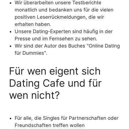
Wir überarbeiten unsere Testberichte
monatlich und bedanken uns für die vielen
positiven Leserrückmeldungen, die wir
erhalten haben.
Unsere Dating-Experten sind häufig in der
Presse und im Fernsehen zu sehen.
Wir sind der Autor des Buches "Online Dating
für Dummies".
Für wen eigent sich
Dating Cafe und für
wen nicht?
Für alle, die Singles für Partnerschaften oder
Freundschaften treffen wollen