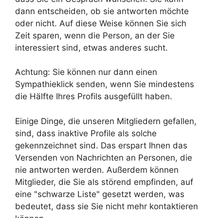
dann entscheiden, ob sie antworten möchte
oder nicht. Auf diese Weise können Sie sich
Zeit sparen, wenn die Person, an der Sie
interessiert sind, etwas anderes sucht.
Achtung: Sie können nur dann einen
Sympathieklick senden, wenn Sie mindestens
die Hälfte Ihres Profils ausgefüllt haben.
Einige Dinge, die unseren Mitgliedern gefallen,
sind, dass inaktive Profile als solche
gekennzeichnet sind. Das erspart Ihnen das
Versenden von Nachrichten an Personen, die
nie antworten werden. Außerdem können
Mitglieder, die Sie als störend empfinden, auf
eine "schwarze Liste" gesetzt werden, was
bedeutet, dass sie Sie nicht mehr kontaktieren