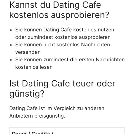
Kannst du Dating Cafe
kostenlos ausprobieren?
Sie können Dating Cafe kostenlos nutzen
oder zumindest kostenlos ausprobieren
Sie können nicht kostenlos Nachrichten
versenden
Sie können zumindest die ersten Nachrichten
kostenlos lesen
Ist Dating Cafe teuer oder
günstig?
Dating Cafe ist im Vergleich zu anderen
Anbietern preisgünstig.
Dauer / Credits /