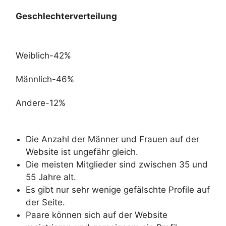
Geschlechterverteilung
Weiblich-42%
Männlich-46%
Andere-12%
Die Anzahl der Männer und Frauen auf der
Website ist ungefähr gleich.
Die meisten Mitglieder sind zwischen 35 und
55 Jahre alt.
Es gibt nur sehr wenige gefälschte Profile auf
der Seite.
Paare können sich auf der Website