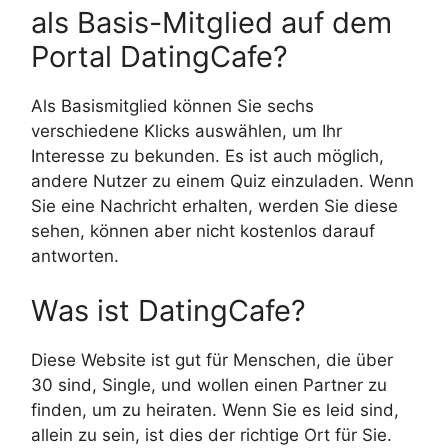
als Basis-Mitglied auf dem
Portal DatingCafe?
Als Basismitglied können Sie sechs
verschiedene Klicks auswählen, um Ihr
Interesse zu bekunden. Es ist auch möglich,
andere Nutzer zu einem Quiz einzuladen. Wenn
Sie eine Nachricht erhalten, werden Sie diese
sehen, können aber nicht kostenlos darauf
antworten.
Was ist DatingCafe?
Diese Website ist gut für Menschen, die über
30 sind, Single, und wollen einen Partner zu
finden, um zu heiraten. Wenn Sie es leid sind,
allein zu sein, ist dies der richtige Ort für Sie.