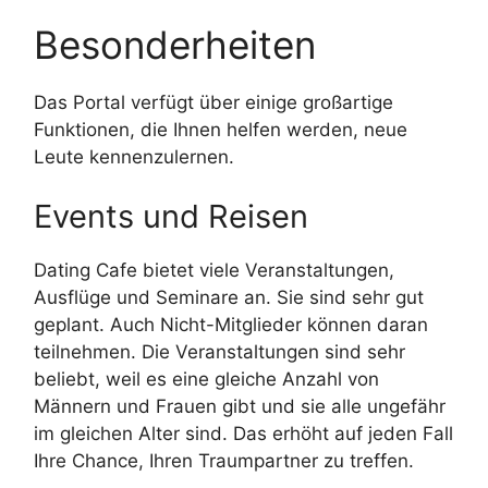
Besonderheiten
Das Portal verfügt über einige großartige
Funktionen, die Ihnen helfen werden, neue
Leute kennenzulernen.
Events und Reisen
Dating Cafe bietet viele Veranstaltungen,
Ausflüge und Seminare an. Sie sind sehr gut
geplant. Auch Nicht-Mitglieder können daran
teilnehmen. Die Veranstaltungen sind sehr
beliebt, weil es eine gleiche Anzahl von
Männern und Frauen gibt und sie alle ungefähr
im gleichen Alter sind. Das erhöht auf jeden Fall
Ihre Chance, Ihren Traumpartner zu treffen.