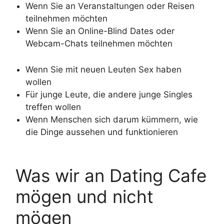
Wenn Sie an Veranstaltungen oder Reisen
teilnehmen möchten
Wenn Sie an Online-Blind Dates oder
Webcam-Chats teilnehmen möchten
Wenn Sie mit neuen Leuten Sex haben
wollen
Für junge Leute, die andere junge Singles
treffen wollen
Wenn Menschen sich darum kümmern, wie
die Dinge aussehen und funktionieren
Was wir an Dating Cafe
mögen und nicht
mögen