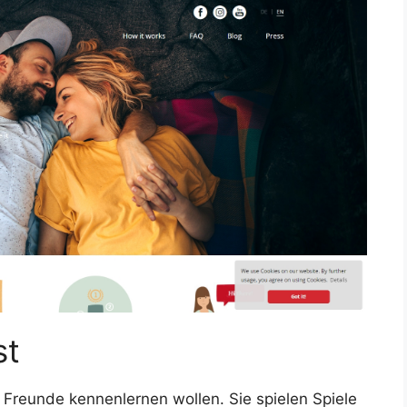
st
e Freunde kennenlernen wollen. Sie spielen Spiele