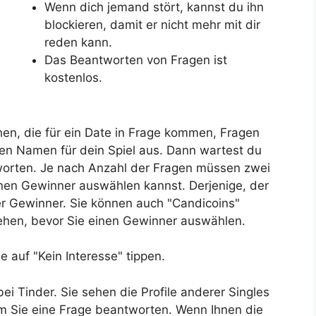
Wenn dich jemand stört, kannst du ihn
blockieren, damit er nicht mehr mit dir
reden kann.
Das Beantworten von Fragen ist
kostenlos.
en, die für ein Date in Frage kommen, Fragen
inen Namen für dein Spiel aus. Dann wartest du
worten. Je nach Anzahl der Fragen müssen zwei
inen Gewinner auswählen kannst. Derjenige, der
er Gewinner. Sie können auch "Candicoins"
sehen, bevor Sie einen Gewinner auswählen.
e auf "Kein Interesse" tippen.
ei Tinder. Sie sehen die Profile anderer Singles
m Sie eine Frage beantworten. Wenn Ihnen die