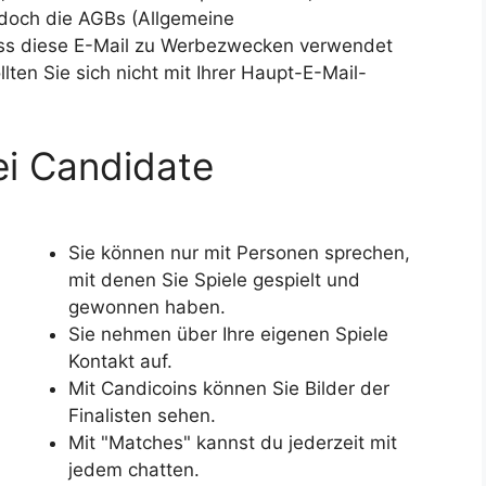
edoch die AGBs (Allgemeine
ass diese E-Mail zu Werbezwecken verwendet
llten Sie sich nicht mit Ihrer Haupt-E-Mail-
i Candidate
Sie können nur mit Personen sprechen,
mit denen Sie Spiele gespielt und
gewonnen haben.
Sie nehmen über Ihre eigenen Spiele
Kontakt auf.
Mit Candicoins können Sie Bilder der
Finalisten sehen.
Mit "Matches" kannst du jederzeit mit
jedem chatten.