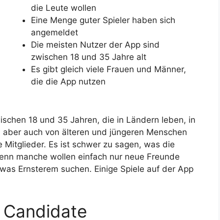
die Leute wollen
Eine Menge guter Spieler haben sich
angemeldet
Die meisten Nutzer der App sind
zwischen 18 und 35 Jahre alt
Es gibt gleich viele Frauen und Männer,
die die App nutzen
ischen 18 und 35 Jahren, die in Ländern leben, in
d aber auch von älteren und jüngeren Menschen
e Mitglieder. Es ist schwer zu sagen, was die
denn manche wollen einfach nur neue Freunde
twas Ernsterem suchen. Einige Spiele auf der App
 Candidate