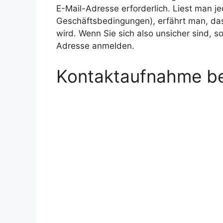
E-Mail-Adresse erforderlich. Liest man j
Geschäftsbedingungen), erfährt man, d
wird. Wenn Sie sich also unsicher sind, so
Adresse anmelden.
Kontaktaufnahme be