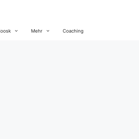
Zoosk
Mehr
Coaching