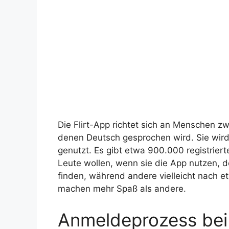
Die Flirt-App richtet sich an Menschen zw
denen Deutsch gesprochen wird. Sie wir
genutzt. Es gibt etwa 900.000 registriert
Leute wollen, wenn sie die App nutzen, 
finden, während andere vielleicht nach e
machen mehr Spaß als andere.
Anmeldeprozess bei