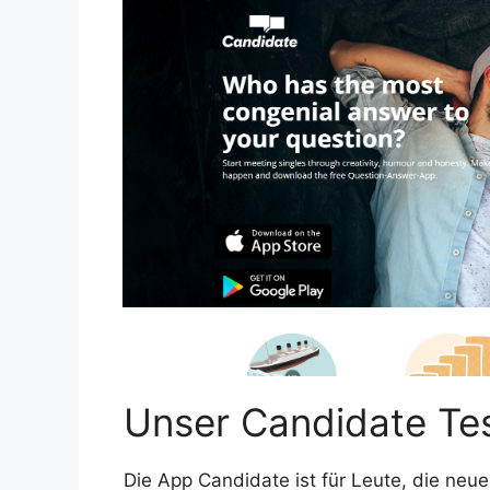
Unser Candidate Te
Die App Candidate ist für Leute, die neu