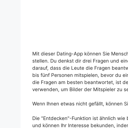
Mit dieser Dating-App können Sie Mensch
stellen. Du denkst dir drei Fragen und e
darauf, dass die Leute die Fragen beant
bis fünf Personen mitspielen, bevor du e
die Fragen am besten beantwortet, ist d
verwenden, um Bilder der Mitspieler zu 
Wenn Ihnen etwas nicht gefällt, können Si
Die "Entdecken"-Funktion ist ähnlich wie b
und können Ihr Interesse bekunden, inde