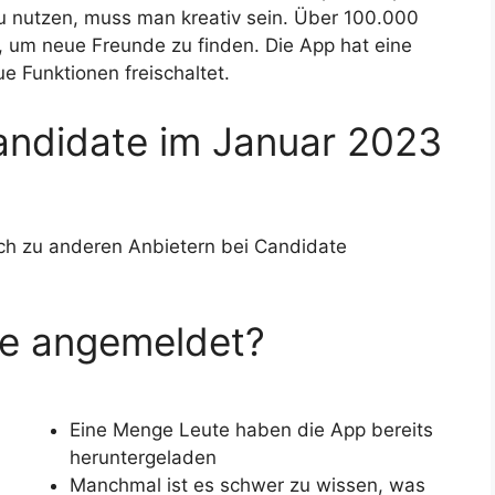
u nutzen, muss man kreativ sein. Über 100.000
 um neue Freunde zu finden. Die App hat eine
e Funktionen freischaltet.
andidate im Januar 2023
ich zu anderen Anbietern bei Candidate
te angemeldet?
Eine Menge Leute haben die App bereits
heruntergeladen
Manchmal ist es schwer zu wissen, was