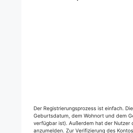
Der Registrierungsprozess ist einfach. 
Geburtsdatum, dem Wohnort und dem Gesc
verfügbar ist). Außerdem hat der Nutzer 
anzumelden. Zur Verifizierung des Kontos