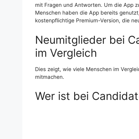
mit Fragen und Antworten. Um die App z
Menschen haben die App bereits genutzt,
kostenpflichtige Premium-Version, die neu
Neumitglieder bei C
im Vergleich
Dies zeigt, wie viele Menschen im Vergle
mitmachen.
Wer ist bei Candida