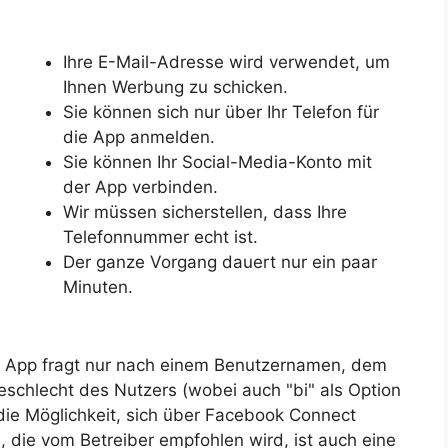
Ihre E-Mail-Adresse wird verwendet, um
Ihnen Werbung zu schicken.
Sie können sich nur über Ihr Telefon für
die App anmelden.
Sie können Ihr Social-Media-Konto mit
der App verbinden.
Wir müssen sicherstellen, dass Ihre
Telefonnummer echt ist.
Der ganze Vorgang dauert nur ein paar
Minuten.
Die App fragt nur nach einem Benutzernamen, dem
hlecht des Nutzers (wobei auch "bi" als Option
die Möglichkeit, sich über Facebook Connect
, die vom Betreiber empfohlen wird, ist auch eine