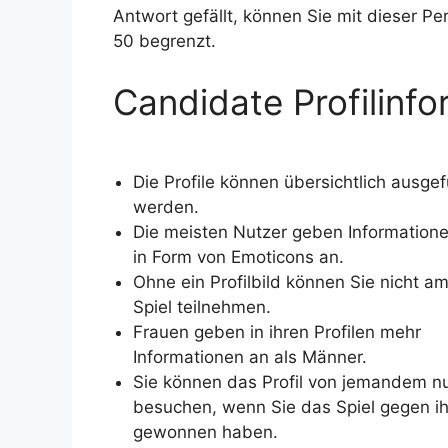
Antwort gefällt, können Sie mit dieser Per
50 begrenzt.
Candidate Profilinf
Die Profile können übersichtlich ausgefü
werden.
Die meisten Nutzer geben Information
in Form von Emoticons an.
Ohne ein Profilbild können Sie nicht a
Spiel teilnehmen.
Frauen geben in ihren Profilen mehr
Informationen an als Männer.
Sie können das Profil von jemandem n
besuchen, wenn Sie das Spiel gegen i
gewonnen haben.