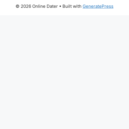
© 2026 Online Dater
• Built with
GeneratePress