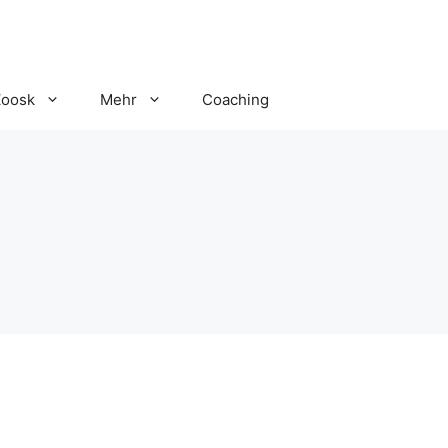
Zoosk
Mehr
Coaching