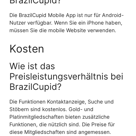
BrazilCupid?
Die BrazilCupid Mobile App ist nur für Android-
Nutzer verfügbar. Wenn Sie ein iPhone haben,
müssen Sie die mobile Website verwenden.
Kosten
Wie ist das
Preisleistungsverhältnis bei
BrazilCupid?
Die Funktionen Kontaktanzeige, Suche und
Stöbern sind kostenlos. Gold- und
Platinmitgliedschaften bieten zusätzliche
Funktionen, die nützlich sind. Die Preise für
diese Mitgliedschaften sind angemessen.