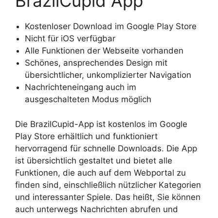
BrazilCupid App
Kostenloser Download im Google Play Store
Nicht für iOS verfügbar
Alle Funktionen der Webseite vorhanden
Schönes, ansprechendes Design mit
übersichtlicher, unkomplizierter Navigation
Nachrichteneingang auch im
ausgeschalteten Modus möglich
Die BrazilCupid-App ist kostenlos im Google
Play Store erhältlich und funktioniert
hervorragend für schnelle Downloads. Die App
ist übersichtlich gestaltet und bietet alle
Funktionen, die auch auf dem Webportal zu
finden sind, einschließlich nützlicher Kategorien
und interessanter Spiele. Das heißt, Sie können
auch unterwegs Nachrichten abrufen und