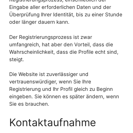
Eingabe aller erforderlichen Daten und der
Überprüfung Ihrer Identität, bis zu einer Stunde
oder länger dauern kann.
Der Registrierungsprozess ist zwar
umfangreich, hat aber den Vorteil, dass die
Wahrscheinlichkeit, dass die Profile echt sind,
steigt.
Die Website ist zuverlässiger und
vertrauenswürdiger, wenn Sie Ihre
Registrierung und Ihr Profil gleich zu Beginn
eingeben. Sie können es später ändern, wenn
Sie es brauchen.
Kontaktaufnahme