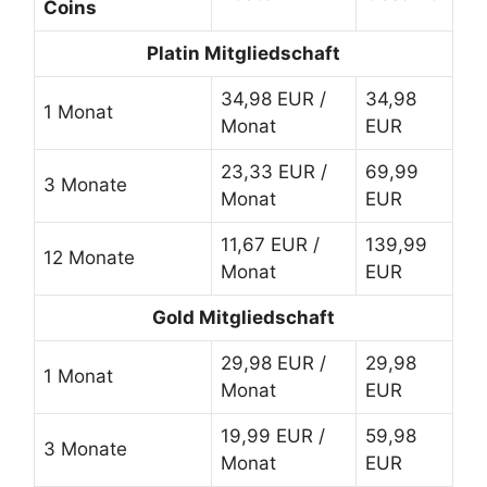
Coins
Platin Mitgliedschaft
34,98 EUR /
34,98
1 Monat
Monat
EUR
23,33 EUR /
69,99
3 Monate
Monat
EUR
11,67 EUR /
139,99
12 Monate
Monat
EUR
Gold Mitgliedschaft
29,98 EUR /
29,98
1 Monat
Monat
EUR
19,99 EUR /
59,98
3 Monate
Monat
EUR