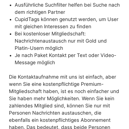
Ausführliche Suchfilter helfen bei Suche nach
dem richtigen Partner
CupidTags können genutzt werden, um User
mit gleichen Interessen zu finden
Bei kostenloser Mitgliedschaft:
Nachrichtenaustausch nur mit Gold und
Platin-Usern möglich
Je nach Paket Kontakt per Text oder Video-
Message möglich
Die Kontaktaufnahme mit uns ist einfach, aber
wenn Sie eine kostenpflichtige Premium-
Mitgliedschaft haben, ist es noch einfacher und
Sie haben mehr Möglichkeiten. Wenn Sie kein
zahlendes Mitglied sind, können Sie nur mit
Personen Nachrichten austauschen, die
ebenfalls ein kostenpflichtiges Abonnement
haben. Das bedeutet, dass beide Personen