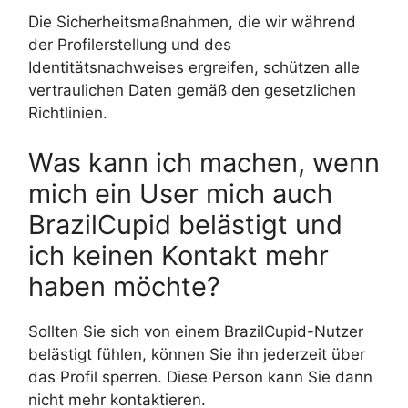
Die Sicherheitsmaßnahmen, die wir während
der Profilerstellung und des
Identitätsnachweises ergreifen, schützen alle
vertraulichen Daten gemäß den gesetzlichen
Richtlinien.
Was kann ich machen, wenn
mich ein User mich auch
BrazilCupid belästigt und
ich keinen Kontakt mehr
haben möchte?
Sollten Sie sich von einem BrazilCupid-Nutzer
belästigt fühlen, können Sie ihn jederzeit über
das Profil sperren. Diese Person kann Sie dann
nicht mehr kontaktieren.