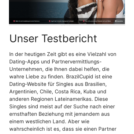
Unser Testbericht
In der heutigen Zeit gibt es eine Vielzahl von
Dating-Apps und Partnervermittlungs-
Unternehmen, die Ihnen dabei helfen, die
wahre Liebe zu finden. BrazilCupid ist eine
Dating-Website für Singles aus Brasilien,
Argentinien, Chile, Costa Rica, Kuba und
anderen Regionen Lateinamerikas. Diese
Singles sind meist auf der Suche nach einer
ernsthaften Beziehung mit jemandem aus
einem westlichen Land. Aber wie
wahrscheinlich ist es, dass sie einen Partner