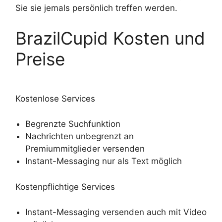
Sie sie jemals persönlich treffen werden.
BrazilCupid Kosten und
Preise
Kostenlose Services
Begrenzte Suchfunktion
Nachrichten unbegrenzt an
Premiummitglieder versenden
Instant-Messaging nur als Text möglich
Kostenpflichtige Services
Instant-Messaging versenden auch mit Video