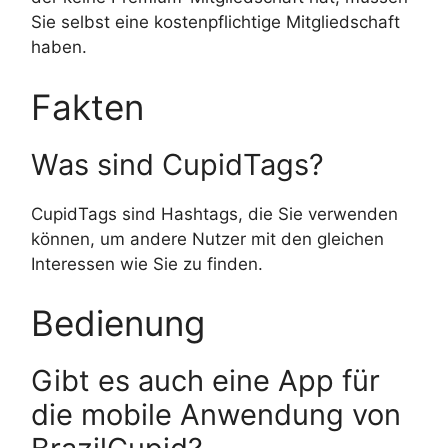
Sie selbst eine kostenpflichtige Mitgliedschaft
haben.
Fakten
Was sind CupidTags?
CupidTags sind Hashtags, die Sie verwenden
können, um andere Nutzer mit den gleichen
Interessen wie Sie zu finden.
Bedienung
Gibt es auch eine App für
die mobile Anwendung von