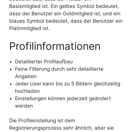
Basismitglied ist. Ein gelbes Symbol bedeutet,
dass der Benutzer ein Goldmitglied ist, und ein
blaues Symbol bedeutet, dass der Benutzer ein
Platinmitglied ist.
Profilinformationen
Detaillierter Profilaufbau
Feine Filterung durch sehr detaillierte
Angaben
Jeder User kann bis zu 5 Bildern gleichzeitig
hochladen
Einstellungen können jederzeit geändert
werden
Die Profileinstellung ist dem
Registrierungsprozess sehr ähnlich, aber sie