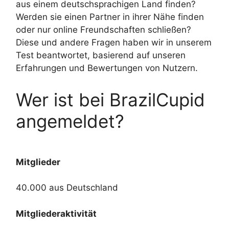
aus einem deutschsprachigen Land finden?
Werden sie einen Partner in ihrer Nähe finden
oder nur online Freundschaften schließen?
Diese und andere Fragen haben wir in unserem
Test beantwortet, basierend auf unseren
Erfahrungen und Bewertungen von Nutzern.
Wer ist bei BrazilCupid
angemeldet?
Mitglieder
40.000 aus Deutschland
Mitgliederaktivität