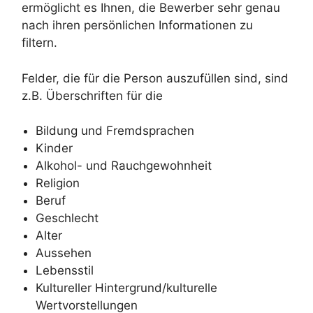
ermöglicht es Ihnen, die Bewerber sehr genau
nach ihren persönlichen Informationen zu
filtern.
Felder, die für die Person auszufüllen sind, sind
z.B. Überschriften für die
Bildung und Fremdsprachen
Kinder
Alkohol- und Rauchgewohnheit
Religion
Beruf
Geschlecht
Alter
Aussehen
Lebensstil
Kultureller Hintergrund/kulturelle
Wertvorstellungen