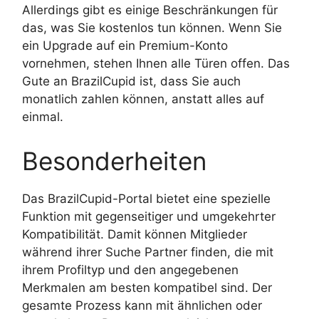
Allerdings gibt es einige Beschränkungen für
das, was Sie kostenlos tun können. Wenn Sie
ein Upgrade auf ein Premium-Konto
vornehmen, stehen Ihnen alle Türen offen. Das
Gute an BrazilCupid ist, dass Sie auch
monatlich zahlen können, anstatt alles auf
einmal.
Besonderheiten
Das BrazilCupid-Portal bietet eine spezielle
Funktion mit gegenseitiger und umgekehrter
Kompatibilität. Damit können Mitglieder
während ihrer Suche Partner finden, die mit
ihrem Profiltyp und den angegebenen
Merkmalen am besten kompatibel sind. Der
gesamte Prozess kann mit ähnlichen oder