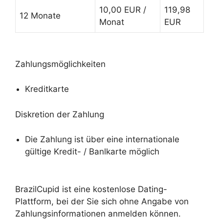
10,00 EUR /
119,98
12 Monate
Monat
EUR
Zahlungsmöglichkeiten
Kreditkarte
Diskretion der Zahlung
Die Zahlung ist über eine internationale
gültige Kredit- / Banlkarte möglich
BrazilCupid ist eine kostenlose Dating-
Plattform, bei der Sie sich ohne Angabe von
Zahlungsinformationen anmelden können.