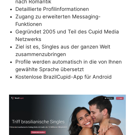
nach Romantik
Detaillierte Profilinformationen
Zugang zu erweiterten Messaging-
Funktionen
Gegründet 2005 und Teil des Cupid Media
Netzwerks
Ziel ist es, Singles aus der ganzen Welt
zusammenzubringen
Profile werden automatisch in die von Ihnen
gewählte Sprache übersetzt
Kostenlose BrazilCupid-App für Android