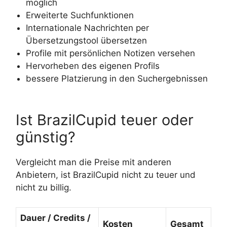
möglich
Erweiterte Suchfunktionen
Internationale Nachrichten per
Übersetzungstool übersetzen
Profile mit persönlichen Notizen versehen
Hervorheben des eigenen Profils
bessere Platzierung in den Suchergebnissen
Ist BrazilCupid teuer oder
günstig?
Vergleicht man die Preise mit anderen
Anbietern, ist BrazilCupid nicht zu teuer und
nicht zu billig.
Dauer / Credits /
Kosten
Gesamt