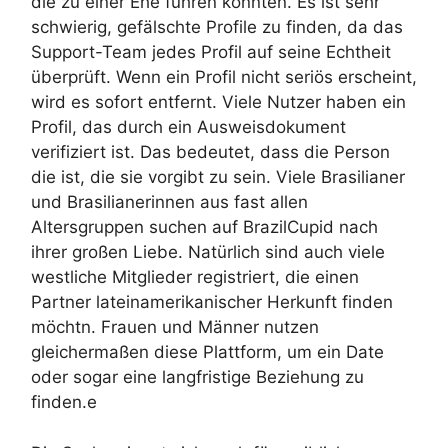
die zu einer Ehe führen könnten. Es ist sehr
schwierig, gefälschte Profile zu finden, da das
Support-Team jedes Profil auf seine Echtheit
überprüft. Wenn ein Profil nicht seriös erscheint,
wird es sofort entfernt. Viele Nutzer haben ein
Profil, das durch ein Ausweisdokument
verifiziert ist. Das bedeutet, dass die Person
die ist, die sie vorgibt zu sein. Viele Brasilianer
und Brasilianerinnen aus fast allen
Altersgruppen suchen auf BrazilCupid nach
ihrer großen Liebe. Natürlich sind auch viele
westliche Mitglieder registriert, die einen
Partner lateinamerikanischer Herkunft finden
möchtn. Frauen und Männer nutzen
gleichermaßen diese Plattform, um ein Date
oder sogar eine langfristige Beziehung zu
finden.e