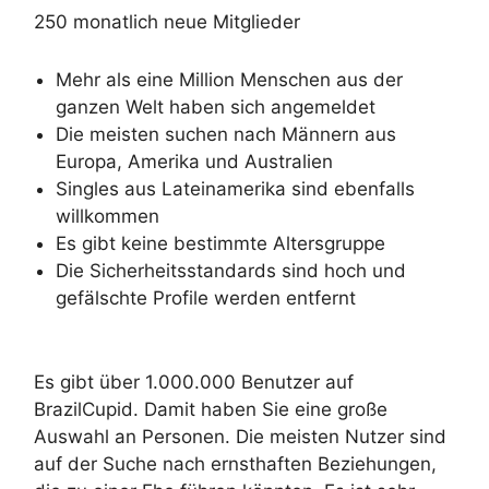
250 monatlich neue Mitglieder
Mehr als eine Million Menschen aus der
ganzen Welt haben sich angemeldet
Die meisten suchen nach Männern aus
Europa, Amerika und Australien
Singles aus Lateinamerika sind ebenfalls
willkommen
Es gibt keine bestimmte Altersgruppe
Die Sicherheitsstandards sind hoch und
gefälschte Profile werden entfernt
Es gibt über 1.000.000 Benutzer auf
BrazilCupid. Damit haben Sie eine große
Auswahl an Personen. Die meisten Nutzer sind
auf der Suche nach ernsthaften Beziehungen,