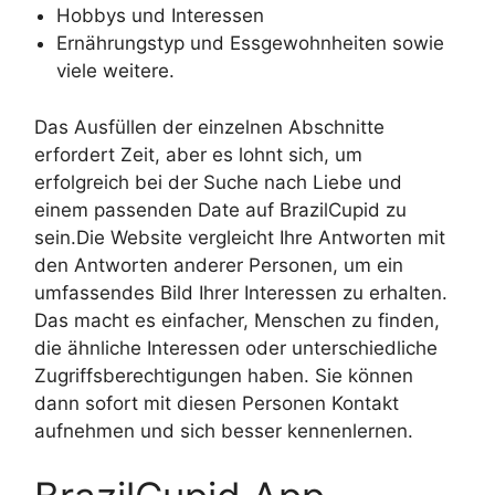
Hobbys und Interessen
Ernährungstyp und Essgewohnheiten sowie
viele weitere.
Das Ausfüllen der einzelnen Abschnitte
erfordert Zeit, aber es lohnt sich, um
erfolgreich bei der Suche nach Liebe und
einem passenden Date auf BrazilCupid zu
sein.Die Website vergleicht Ihre Antworten mit
den Antworten anderer Personen, um ein
umfassendes Bild Ihrer Interessen zu erhalten.
Das macht es einfacher, Menschen zu finden,
die ähnliche Interessen oder unterschiedliche
Zugriffsberechtigungen haben. Sie können
dann sofort mit diesen Personen Kontakt
aufnehmen und sich besser kennenlernen.