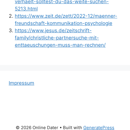
verhaelt-solltest-du-das-weite-suchen-
5213.html
https://www.zeit.de/zett/2022-12/maenner-
freundschaft-kommunikation-psychologie
https://www.jesus.de/zeitschrift-
family/christliche-partnersuche-mit-
enttaeuschungen-muss-man-rechnen/
Impressum
© 2026 Online Dater
• Built with
GeneratePress