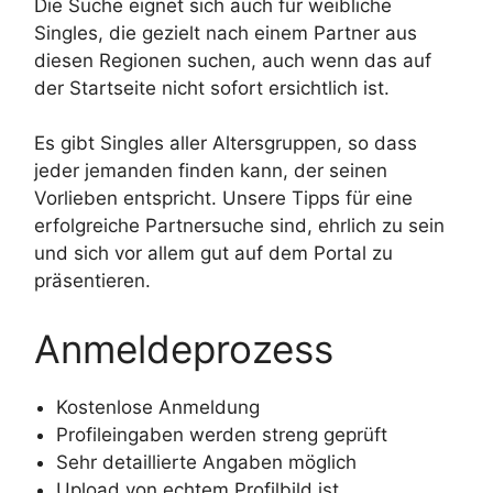
Die Suche eignet sich auch für weibliche
Singles, die gezielt nach einem Partner aus
diesen Regionen suchen, auch wenn das auf
der Startseite nicht sofort ersichtlich ist.
Es gibt Singles aller Altersgruppen, so dass
jeder jemanden finden kann, der seinen
Vorlieben entspricht. Unsere Tipps für eine
erfolgreiche Partnersuche sind, ehrlich zu sein
und sich vor allem gut auf dem Portal zu
präsentieren.
Anmeldeprozess
Kostenlose Anmeldung
Profileingaben werden streng geprüft
Sehr detaillierte Angaben möglich
Upload von echtem Profilbild ist