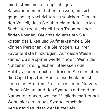
mindestens ein kostenpflichtiges
Basisabonnement haben müssen, um sich
gegenseitig Nachrichten zu schicken. Das hat
den Vorteil, dass Sie über einen detaillierten
Suchfilter recht schnell Ihren Traumpartner
finden können. Gleichzeitig erhalten Sie
kostenlose Likes und Aufmerksamkeit. Sie
können Personen, die Sie mögen, zu Ihrer
Favoritenliste hinzufügen. Auf diese Weise
kannst du sie später wiederfinden. Wenn Sie
Nutzer mit den gleichen Interessen oder
Hobbys finden möchten, können Sie dies über
die CupidTags tun. Auch diese Funktion ist
kostenlos. Auf dem Profil eines jeden Nutzers
können Sie anhand des Symbols neben dem
Namen erkennen, welche Mitgliedschaft er hat.
Wenn hier ein graues Symbol erscheint,
bedeutet das, dass der Nutzer ein