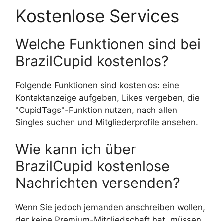
Kostenlose Services
Welche Funktionen sind bei
BrazilCupid kostenlos?
Folgende Funktionen sind kostenlos: eine
Kontaktanzeige aufgeben, Likes vergeben, die
"CupidTags"-Funktion nutzen, nach allen
Singles suchen und Mitgliederprofile ansehen.
Wie kann ich über
BrazilCupid kostenlose
Nachrichten versenden?
Wenn Sie jedoch jemanden anschreiben wollen,
der keine Premium-Mitgliedschaft hat, müssen