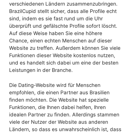
verschiedenen Ländern zusammenzubringen.
BrazilCupid stellt sicher, dass alle Profile echt
sind, indem es sie fast rund um die Uhr
überprüft und gefälschte Profile sofort löscht.
Auf diese Weise haben Sie eine höhere
Chance, einen echten Menschen auf dieser
Website zu treffen. Außerdem können Sie viele
Funktionen dieser Website kostenlos nutzen,
und es handelt sich dabei um eine der besten
Leistungen in der Branche.
Die Dating-Website wird für Menschen
empfohlen, die einen Partner aus Brasilien
finden möchten. Die Website hat spezielle
Funktionen, die Ihnen dabei helfen, Ihren
idealen Partner zu finden. Allerdings stammen
viele der Nutzer der Website aus anderen
Ländern, so dass es unwahrscheinlich ist, dass