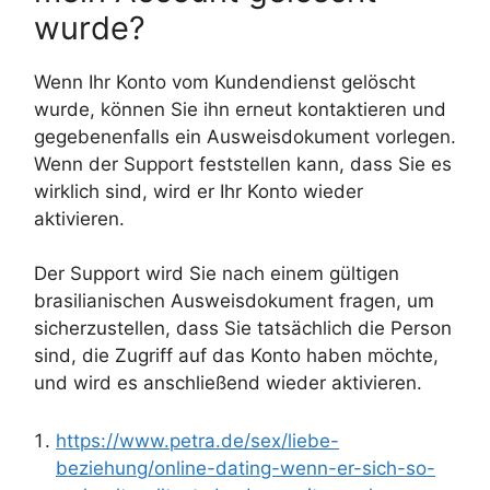
wurde?
Wenn Ihr Konto vom Kundendienst gelöscht
wurde, können Sie ihn erneut kontaktieren und
gegebenenfalls ein Ausweisdokument vorlegen.
Wenn der Support feststellen kann, dass Sie es
wirklich sind, wird er Ihr Konto wieder
aktivieren.
Der Support wird Sie nach einem gültigen
brasilianischen Ausweisdokument fragen, um
sicherzustellen, dass Sie tatsächlich die Person
sind, die Zugriff auf das Konto haben möchte,
und wird es anschließend wieder aktivieren.
https://www.petra.de/sex/liebe-
beziehung/online-dating-wenn-er-sich-so-