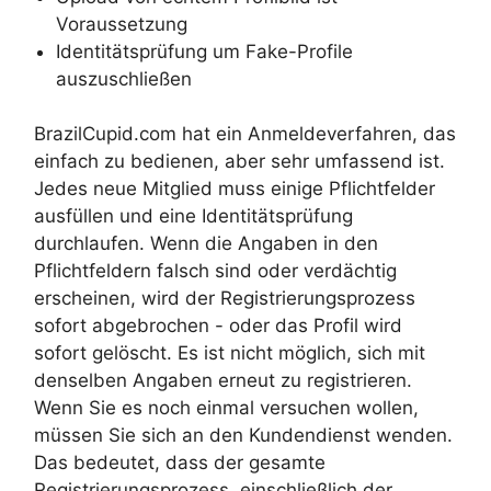
Voraussetzung
Identitätsprüfung um Fake-Profile
auszuschließen
BrazilCupid.com hat ein Anmeldeverfahren, das
einfach zu bedienen, aber sehr umfassend ist.
Jedes neue Mitglied muss einige Pflichtfelder
ausfüllen und eine Identitätsprüfung
durchlaufen. Wenn die Angaben in den
Pflichtfeldern falsch sind oder verdächtig
erscheinen, wird der Registrierungsprozess
sofort abgebrochen - oder das Profil wird
sofort gelöscht. Es ist nicht möglich, sich mit
denselben Angaben erneut zu registrieren.
Wenn Sie es noch einmal versuchen wollen,
müssen Sie sich an den Kundendienst wenden.
Das bedeutet, dass der gesamte
Registrierungsprozess, einschließlich der