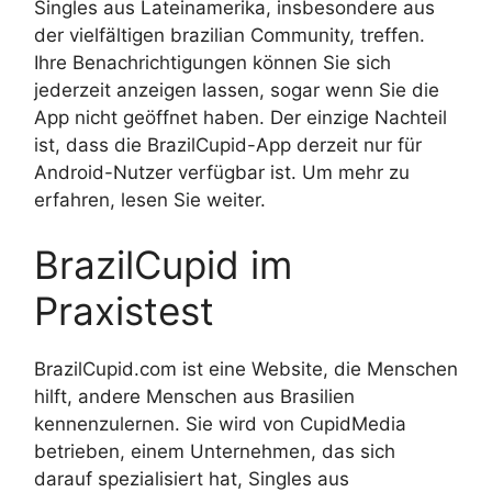
Singles aus Lateinamerika, insbesondere aus
der vielfältigen brazilian Community, treffen.
Ihre Benachrichtigungen können Sie sich
jederzeit anzeigen lassen, sogar wenn Sie die
App nicht geöffnet haben. Der einzige Nachteil
ist, dass die BrazilCupid-App derzeit nur für
Android-Nutzer verfügbar ist. Um mehr zu
erfahren, lesen Sie weiter.
BrazilCupid im
Praxistest
BrazilCupid.com ist eine Website, die Menschen
hilft, andere Menschen aus Brasilien
kennenzulernen. Sie wird von CupidMedia
betrieben, einem Unternehmen, das sich
darauf spezialisiert hat, Singles aus