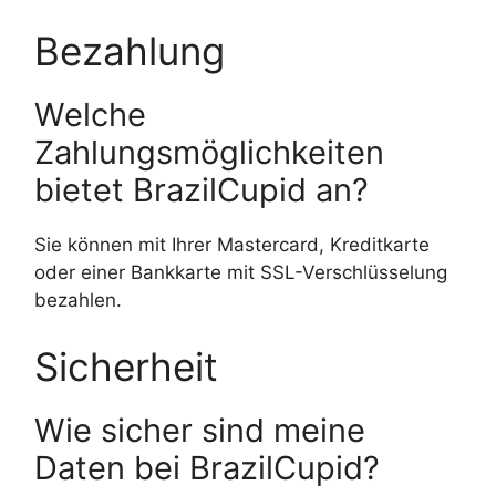
Bezahlung
Welche
Zahlungsmöglichkeiten
bietet BrazilCupid an?
Sie können mit Ihrer Mastercard, Kreditkarte
oder einer Bankkarte mit SSL-Verschlüsselung
bezahlen.
Sicherheit
Wie sicher sind meine
Daten bei BrazilCupid?