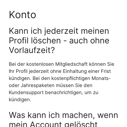
Konto
Kann ich jederzeit meinen
Profil löschen - auch ohne
Vorlaufzeit?
Bei der kostenlosen Mitgliedschaft können Sie
Ihr Profil jederzeit ohne Einhaltung einer Frist
kündigen. Bei den kostenpflichtigen Monats-
oder Jahrespaketen müssen Sie den
Kundensupport benachrichtigen, um zu
kündigen.
Was kann ich machen, wenn
mein Account gelöscht