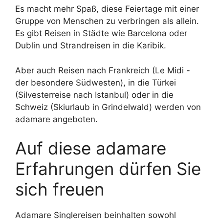
Es macht mehr Spaß, diese Feiertage mit einer
Gruppe von Menschen zu verbringen als allein.
Es gibt Reisen in Städte wie Barcelona oder
Dublin und Strandreisen in die Karibik.
Aber auch Reisen nach Frankreich (Le Midi -
der besondere Südwesten), in die Türkei
(Silvesterreise nach Istanbul) oder in die
Schweiz (Skiurlaub in Grindelwald) werden von
adamare angeboten.
Auf diese adamare
Erfahrungen dürfen Sie
sich freuen
Adamare Singlereisen beinhalten sowohl