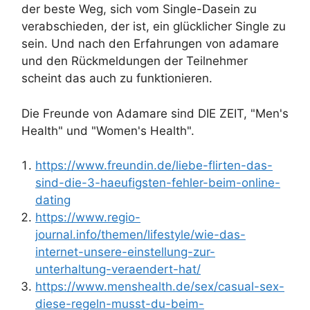
der beste Weg, sich vom Single-Dasein zu
verabschieden, der ist, ein glücklicher Single zu
sein. Und nach den Erfahrungen von adamare
und den Rückmeldungen der Teilnehmer
scheint das auch zu funktionieren.
Die Freunde von Adamare sind DIE ZEIT, "Men's
Health" und "Women's Health".
https://www.freundin.de/liebe-flirten-das-
sind-die-3-haeufigsten-fehler-beim-online-
dating
https://www.regio-
journal.info/themen/lifestyle/wie-das-
internet-unsere-einstellung-zur-
unterhaltung-veraendert-hat/
https://www.menshealth.de/sex/casual-sex-
diese-regeln-musst-du-beim-