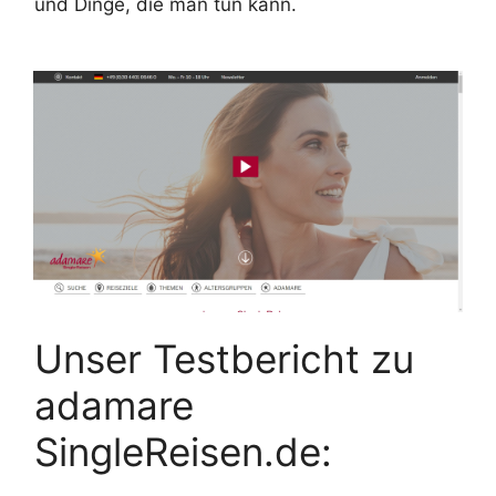
und Dinge, die man tun kann.
Unser Testbericht zu
adamare
SingleReisen.de: