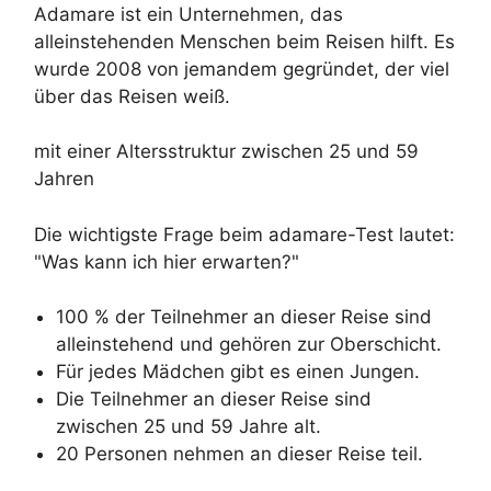
Adamare ist ein Unternehmen, das
alleinstehenden Menschen beim Reisen hilft. Es
wurde 2008 von jemandem gegründet, der viel
über das Reisen weiß.
mit einer Altersstruktur zwischen 25 und 59
Jahren
Die wichtigste Frage beim adamare-Test lautet:
"Was kann ich hier erwarten?"
100 % der Teilnehmer an dieser Reise sind
alleinstehend und gehören zur Oberschicht.
Für jedes Mädchen gibt es einen Jungen.
Die Teilnehmer an dieser Reise sind
zwischen 25 und 59 Jahre alt.
20 Personen nehmen an dieser Reise teil.