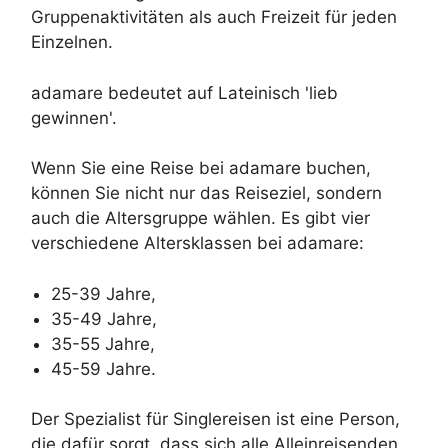
Gruppenaktivitäten als auch Freizeit für jeden
Einzelnen.
adamare bedeutet auf Lateinisch 'lieb
gewinnen'.
Wenn Sie eine Reise bei adamare buchen,
können Sie nicht nur das Reiseziel, sondern
auch die Altersgruppe wählen. Es gibt vier
verschiedene Altersklassen bei adamare:
25-39 Jahre,
35-49 Jahre,
35-55 Jahre,
45-59 Jahre.
Der Spezialist für Singlereisen ist eine Person,
die dafür sorgt, dass sich alle Alleinreisenden