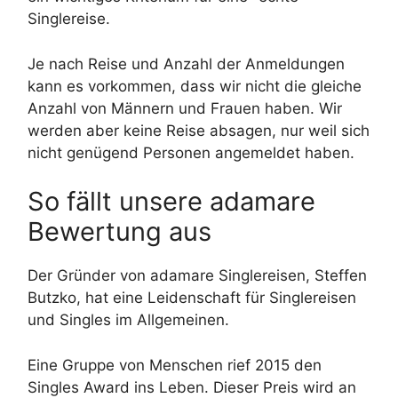
Singlereise.
Je nach Reise und Anzahl der Anmeldungen
kann es vorkommen, dass wir nicht die gleiche
Anzahl von Männern und Frauen haben. Wir
werden aber keine Reise absagen, nur weil sich
nicht genügend Personen angemeldet haben.
So fällt unsere adamare
Bewertung aus
Der Gründer von adamare Singlereisen, Steffen
Butzko, hat eine Leidenschaft für Singlereisen
und Singles im Allgemeinen.
Eine Gruppe von Menschen rief 2015 den
Singles Award ins Leben. Dieser Preis wird an