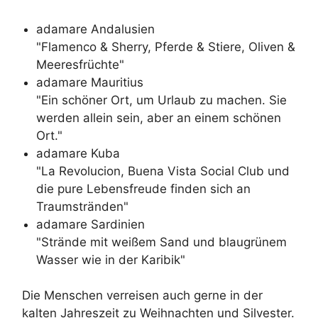
adamare Andalusien
"Flamenco & Sherry, Pferde & Stiere, Oliven &
Meeresfrüchte"
adamare Mauritius
"Ein schöner Ort, um Urlaub zu machen. Sie
werden allein sein, aber an einem schönen
Ort."
adamare Kuba
"La Revolucion, Buena Vista Social Club und
die pure Lebensfreude finden sich an
Traumstränden"
adamare Sardinien
"Strände mit weißem Sand und blaugrünem
Wasser wie in der Karibik"
Die Menschen verreisen auch gerne in der
kalten Jahreszeit zu Weihnachten und Silvester.