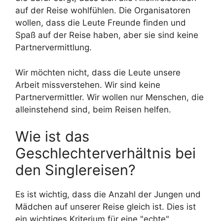
auf der Reise wohlfühlen. Die Organisatoren
wollen, dass die Leute Freunde finden und
Spaß auf der Reise haben, aber sie sind keine
Partnervermittlung.
Wir möchten nicht, dass die Leute unsere
Arbeit missverstehen. Wir sind keine
Partnervermittler. Wir wollen nur Menschen, die
alleinstehend sind, beim Reisen helfen.
Wie ist das
Geschlechterverhältnis bei
den Singlereisen?
Es ist wichtig, dass die Anzahl der Jungen und
Mädchen auf unserer Reise gleich ist. Dies ist
ein wichtiges Kriterium für eine "echte"