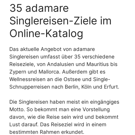
35 adamare
Singlereisen-Ziele im
Online-Katalog
Das aktuelle Angebot von adamare
Singlereisen umfasst über 35 verschiedene
Reiseziele, von Andalusien und Mauritius bis
Zypern und Mallorca. Außerdem gibt es
Wellnessreisen an die Ostsee und Single-
Schnupperreisen nach Berlin, Köln und Erfurt.
Die Singlereisen haben meist ein eingängiges
Motto. So bekommt man eine Vorstellung
davon, wie die Reise sein wird und bekommt
Lust darauf. Das Reiseziel wird in einem
bestimmten Rahmen erkundet.