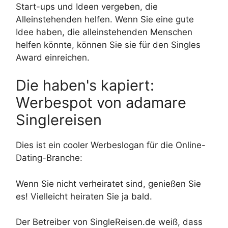
Start-ups und Ideen vergeben, die
Alleinstehenden helfen. Wenn Sie eine gute
Idee haben, die alleinstehenden Menschen
helfen könnte, können Sie sie für den Singles
Award einreichen.
Die haben's kapiert:
Werbespot von adamare
Singlereisen
Dies ist ein cooler Werbeslogan für die Online-
Dating-Branche:
Wenn Sie nicht verheiratet sind, genießen Sie
es! Vielleicht heiraten Sie ja bald.
Der Betreiber von SingleReisen.de weiß, dass